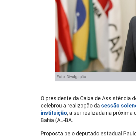
Foto: Divulgação
O presidente da Caixa de Assistência d
celebrou a realização da
sessão solen
instituição
, a ser realizada na próxima 
Bahia (AL-BA.
Proposta pelo deputado estadual Paulo