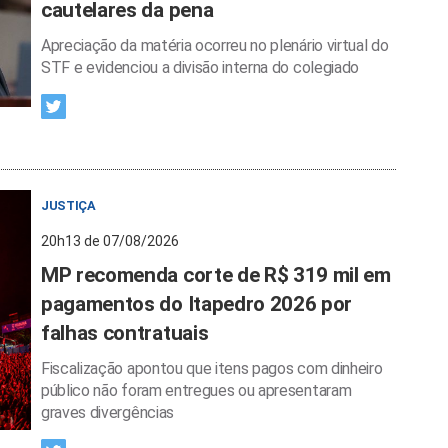
cautelares da pena
Apreciação da matéria ocorreu no plenário virtual do
STF e evidenciou a divisão interna do colegiado
JUSTIÇA
20h13 de 07/08/2026
MP recomenda corte de R$ 319 mil em
pagamentos do Itapedro 2026 por
falhas contratuais
Fiscalização apontou que itens pagos com dinheiro
público não foram entregues ou apresentaram
graves divergências