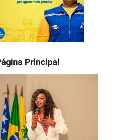
ágina Principal