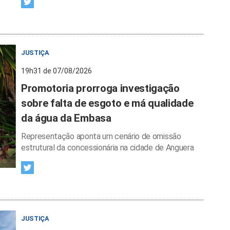
JUSTIÇA
19h31 de 07/08/2026
Promotoria prorroga investigação
sobre falta de esgoto e má qualidade
da água da Embasa
Representação aponta um cenário de omissão
estrutural da concessionária na cidade de Anguera
JUSTIÇA