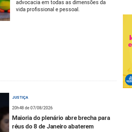
advocacia em todas as dimensões da
vida profissional e pessoal.
JUSTIÇA
20h48 de 07/08/2026
Maioria do plenário abre brecha para
réus do 8 de Janeiro abaterem