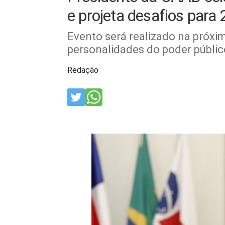
e projeta desafios para
Evento será realizado na próxi
personalidades do poder público
Redação