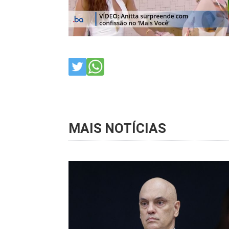
MAIS NOTÍCIAS