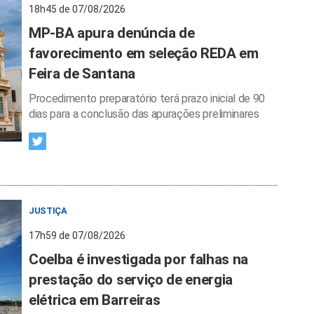
18h45 de 07/08/2026
MP-BA apura denúncia de
favorecimento em seleção REDA em
Feira de Santana
Procedimento preparatório terá prazo inicial de 90
dias para a conclusão das apurações preliminares
JUSTIÇA
17h59 de 07/08/2026
Coelba é investigada por falhas na
prestação do serviço de energia
elétrica em Barreiras