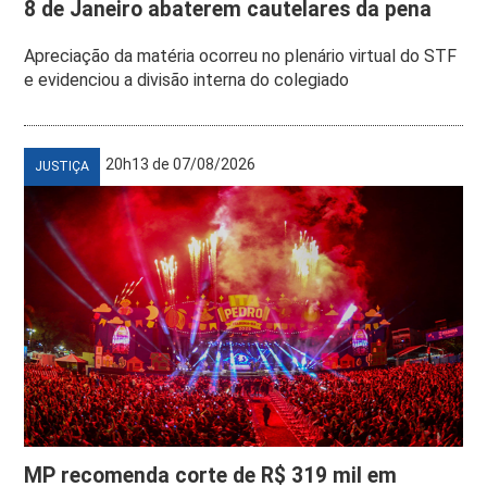
8 de Janeiro abaterem cautelares da pena
Apreciação da matéria ocorreu no plenário virtual do STF
e evidenciou a divisão interna do colegiado
20h13 de 07/08/2026
JUSTIÇA
MP recomenda corte de R$ 319 mil em