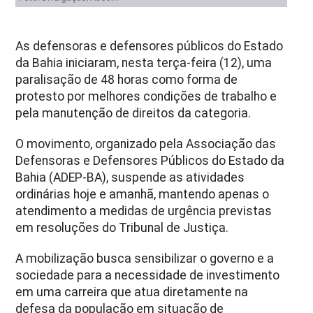
As defensoras e defensores públicos do Estado
da Bahia iniciaram, nesta terça-feira (12), uma
paralisação de 48 horas como forma de
protesto por melhores condições de trabalho e
pela manutenção de direitos da categoria.
O movimento, organizado pela Associação das
Defensoras e Defensores Públicos do Estado da
Bahia (ADEP-BA), suspende as atividades
ordinárias hoje e amanhã, mantendo apenas o
atendimento a medidas de urgência previstas
em resoluções do Tribunal de Justiça.
A mobilização busca sensibilizar o governo e a
sociedade para a necessidade de investimento
em uma carreira que atua diretamente na
defesa da população em situação de