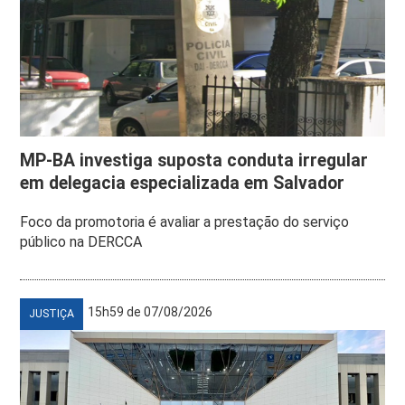
MP-BA investiga suposta conduta irregular
em delegacia especializada em Salvador
Foco da promotoria é avaliar a prestação do serviço
público na DERCCA
15h59 de 07/08/2026
JUSTIÇA