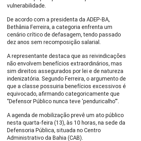
vulnerabilidade.
De acordo com a presidenta da ADEP-BA,
Bethânia Ferreira, a categoria enfrenta um
cenário crítico de defasagem, tendo passado
dez anos sem recomposição salarial.
A representante destaca que as reivindicações
não envolvem benefícios extraordinários, mas
sim direitos assegurados por lei e de natureza
indenizatória. Segundo Ferreira, o argumento de
que a classe possuiria benefícios excessivos é
equivocado, afirmando categoricamente que
“Defensor Público nunca teve ‘penduricalho'”.
A agenda de mobilização prevê um ato público
nesta quarta-feira (13), às 10 horas, na sede da
Defensoria Pública, situada no Centro
Administrativo da Bahia (CAB).