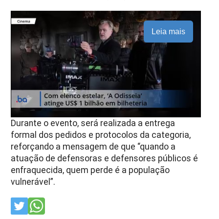
Leia mais
Durante o evento, será realizada a entrega
formal dos pedidos e protocolos da categoria,
reforçando a mensagem de que “quando a
atuação de defensoras e defensores públicos é
enfraquecida, quem perde é a população
vulnerável”.