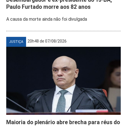
Paulo Furtado morre aos 82 anos
A causa da morte ainda não foi divulgada
20h48 de 07/08/2026
JUSTIÇA
Maioria do plenário abre brecha para réus do