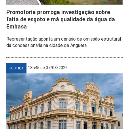
Promotoria prorroga investigação sobre
falta de esgoto e má qualidade da água da
Embasa
Representação aponta um cenário de omissão estrutural
da concessionária na cidade de Anguera
18h45 de 07/08/2026
JUSTIÇA