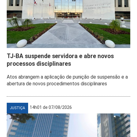
TJ-BA suspende servidora e abre novos
processos disciplinares
Atos abrangem a aplicação de punição de suspensão e a
abertura de novos procedimentos disciplinares
14h01 de 07/08/2026
JUSTIÇA