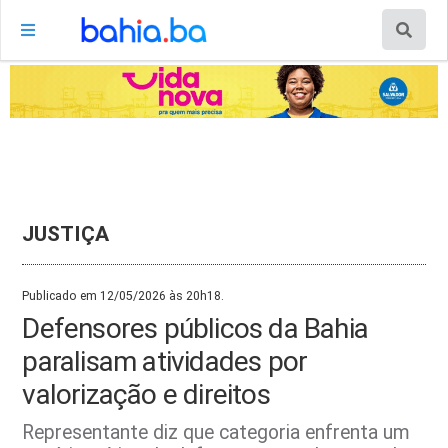
JUSTIÇA
Publicado em 12/05/2026 às 20h18.
Defensores públicos da Bahia
paralisam atividades por
valorização e direitos
Representante diz que categoria enfrenta um