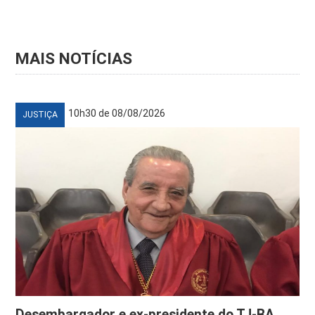
MAIS NOTÍCIAS
10h30 de 08/08/2026
JUSTIÇA
Desembargador e ex-presidente do TJ-BA,