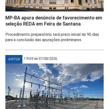
MP-BA apura denúncia de favorecimento em
seleção REDA em Feira de Santana
Procedimento preparatório terá prazo inicial de 90 dias
para a conclusão das apurações preliminares
17h59 de 07/08/2026
JUSTIÇA