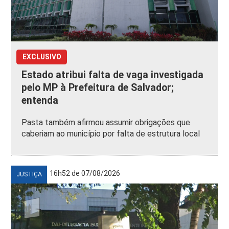
EXCLUSIVO
Estado atribui falta de vaga investigada
pelo MP à Prefeitura de Salvador;
entenda
Pasta também afirmou assumir obrigações que
caberiam ao município por falta de estrutura local
16h52 de 07/08/2026
JUSTIÇA