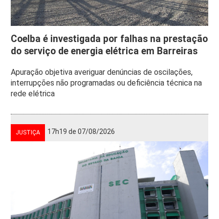
Coelba é investigada por falhas na prestação
do serviço de energia elétrica em Barreiras
Apuração objetiva averiguar denúncias de oscilações,
interrupções não programadas ou deficiência técnica na
rede elétrica
17h19 de 07/08/2026
JUSTIÇA