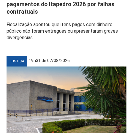
pagamentos do Itapedro 2026 por falhas
contratuais
Fiscalização apontou que itens pagos com dinheiro
público não foram entregues ou apresentaram graves
divergências
19h31 de 07/08/2026
JUSTIÇA