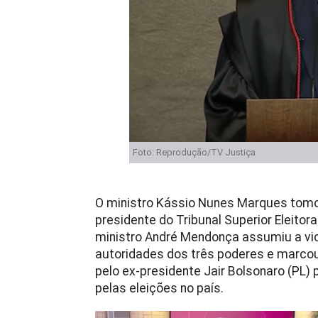
Foto: Reprodução/TV Justiça
O ministro Kássio Nunes Marques tomo
presidente do Tribunal Superior Eleitora
ministro André Mendonça assumiu a vic
autoridades dos três poderes e marcou
pelo ex-presidente Jair Bolsonaro (PL)
pelas eleições no país.