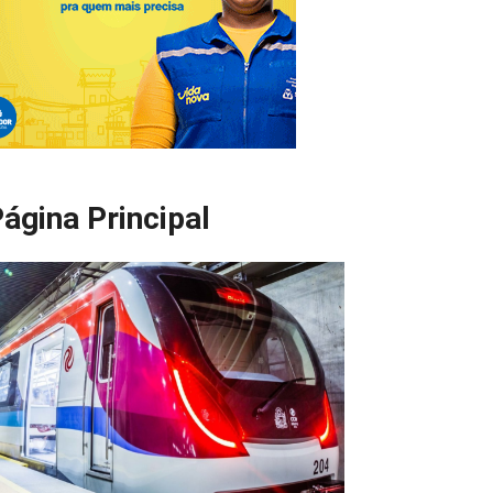
ágina Principal