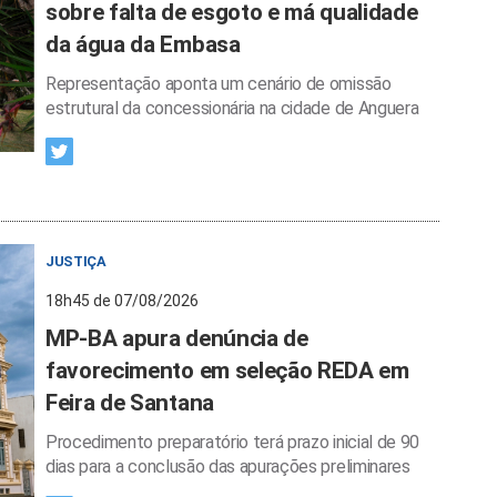
sobre falta de esgoto e má qualidade
da água da Embasa
Representação aponta um cenário de omissão
estrutural da concessionária na cidade de Anguera
JUSTIÇA
18h45 de 07/08/2026
MP-BA apura denúncia de
favorecimento em seleção REDA em
Feira de Santana
Procedimento preparatório terá prazo inicial de 90
dias para a conclusão das apurações preliminares