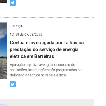
JUSTIÇA
17h59 de 07/08/2026
Coelba é investigada por falhas na
prestação do serviço de energia
elétrica em Barreiras
Apuração objetiva averiguar denúncias de
oscilações, interrupções não programadas ou
deficiência técnica na rede elétrica