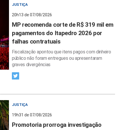
JUSTIÇA
20h13 de 07/08/2026
MP recomenda corte de R$ 319 mil em
pagamentos do Itapedro 2026 por
falhas contratuais
Fiscalização apontou que itens pagos com dinheiro
público não foram entregues ou apresentaram
graves divergências
JUSTIÇA
19h31 de 07/08/2026
Promotoria prorroga investigação