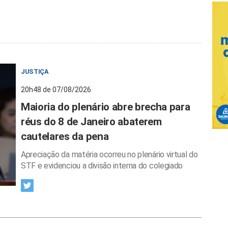
JUSTIÇA
20h48 de 07/08/2026
Maioria do plenário abre brecha para
réus do 8 de Janeiro abaterem
cautelares da pena
Apreciação da matéria ocorreu no plenário virtual do
STF e evidenciou a divisão interna do colegiado