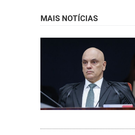
MAIS NOTÍCIAS