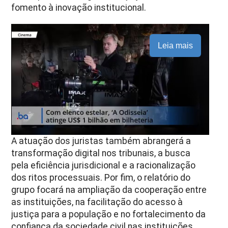
fomento à inovação institucional.
Leia mais
A atuação dos juristas também abrangerá a
transformação digital nos tribunais, a busca
pela eficiência jurisdicional e a racionalização
dos ritos processuais. Por fim, o relatório do
grupo focará na ampliação da cooperação entre
as instituições, na facilitação do acesso à
justiça para a população e no fortalecimento da
confiança da sociedade civil nas instituições