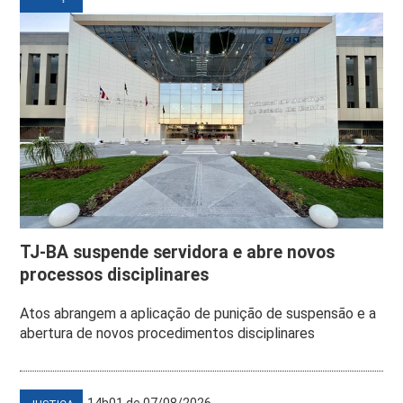
TJ-BA suspende servidora e abre novos
processos disciplinares
Atos abrangem a aplicação de punição de suspensão e a
abertura de novos procedimentos disciplinares
14h01 de 07/08/2026