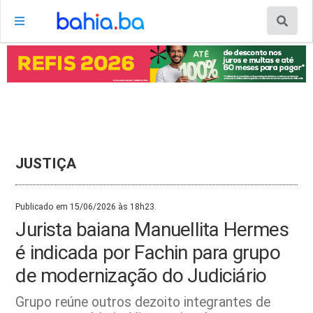
JUSTIÇA
Publicado em 15/06/2026 às 18h23.
Jurista baiana Manuellita Hermes
é indicada por Fachin para grupo
de modernização do Judiciário
Grupo reúne outros dezoito integrantes de