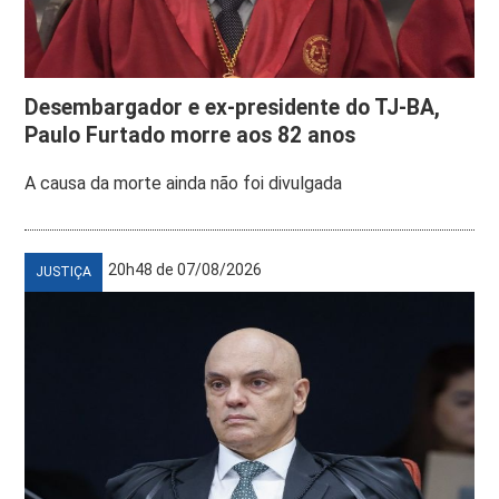
Desembargador e ex-presidente do TJ-BA,
Paulo Furtado morre aos 82 anos
A causa da morte ainda não foi divulgada
20h48 de 07/08/2026
JUSTIÇA