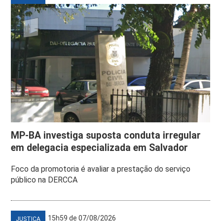
MP-BA investiga suposta conduta irregular
em delegacia especializada em Salvador
Foco da promotoria é avaliar a prestação do serviço
público na DERCCA
15h59 de 07/08/2026
JUSTIÇA