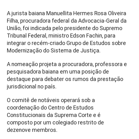
A jurista baiana Manuellita Hermes Rosa Oliveira
Filha, procuradora federal da Advocacia-Geral da
União, foi indicada pelo presidente do Supremo
Tribunal Federal, ministro Edson Fachin, para
integrar o recém-criado Grupo de Estudos sobre
Modernização do Sistema de Justiça.
A nomeação projeta a procuradora, professora e
pesquisadora baiana em uma posição de
destaque para debater os rumos da prestação
jurisdicional no país.
O comitê de notáveis operará sob a
coordenação do Centro de Estudos
Constitucionais da Suprema Corte e é
composto por um colegiado restrito de
dezenove membros.