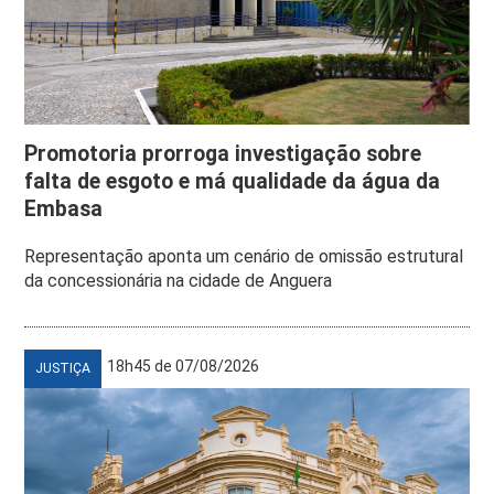
Promotoria prorroga investigação sobre
falta de esgoto e má qualidade da água da
Embasa
Representação aponta um cenário de omissão estrutural
da concessionária na cidade de Anguera
18h45 de 07/08/2026
JUSTIÇA