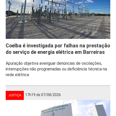
Coelba é investigada por falhas na prestação
do serviço de energia elétrica em Barreiras
Apuração objetiva averiguar denúncias de oscilações,
interrupções não programadas ou deficiência técnica na
rede elétrica
17h19 de 07/08/2026
JUSTIÇA