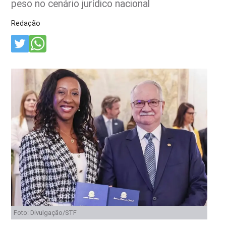
peso no cenário jurídico nacional
Redação
Foto: Divulgação/STF