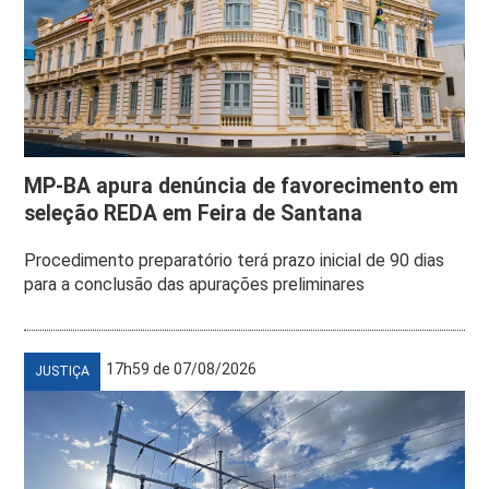
MP-BA apura denúncia de favorecimento em
seleção REDA em Feira de Santana
Procedimento preparatório terá prazo inicial de 90 dias
para a conclusão das apurações preliminares
17h59 de 07/08/2026
JUSTIÇA