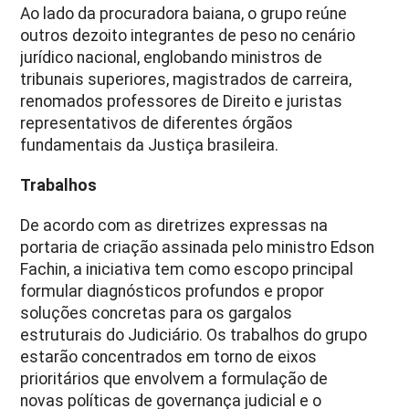
Ao lado da procuradora baiana, o grupo reúne
outros dezoito integrantes de peso no cenário
jurídico nacional, englobando ministros de
tribunais superiores, magistrados de carreira,
renomados professores de Direito e juristas
representativos de diferentes órgãos
fundamentais da Justiça brasileira.
Trabalhos
De acordo com as diretrizes expressas na
portaria de criação assinada pelo ministro Edson
Fachin, a iniciativa tem como escopo principal
formular diagnósticos profundos e propor
soluções concretas para os gargalos
estruturais do Judiciário. Os trabalhos do grupo
estarão concentrados em torno de eixos
prioritários que envolvem a formulação de
novas políticas de governança judicial e o