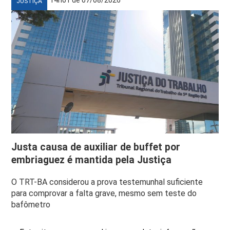
JUSTIÇA
Justa causa de auxiliar de buffet por
embriaguez é mantida pela Justiça
O TRT-BA considerou a prova testemunhal suficiente
para comprovar a falta grave, mesmo sem teste do
bafômetro