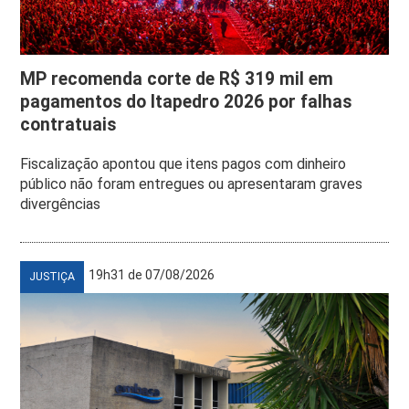
MP recomenda corte de R$ 319 mil em
pagamentos do Itapedro 2026 por falhas
contratuais
Fiscalização apontou que itens pagos com dinheiro
público não foram entregues ou apresentaram graves
divergências
19h31 de 07/08/2026
JUSTIÇA