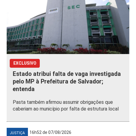
EXCLUSIVO
Estado atribui falta de vaga investigada
pelo MP à Prefeitura de Salvador;
entenda
Pasta também afirmou assumir obrigações que
caberiam ao município por falta de estrutura local
16h52 de 07/08/2026
JUSTIÇA