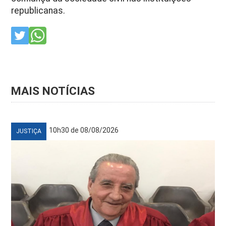
republicanas.
MAIS NOTÍCIAS
10h30 de 08/08/2026
JUSTIÇA