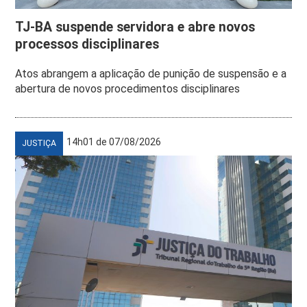
TJ-BA suspende servidora e abre novos
processos disciplinares
Atos abrangem a aplicação de punição de suspensão e a
abertura de novos procedimentos disciplinares
14h01 de 07/08/2026
JUSTIÇA