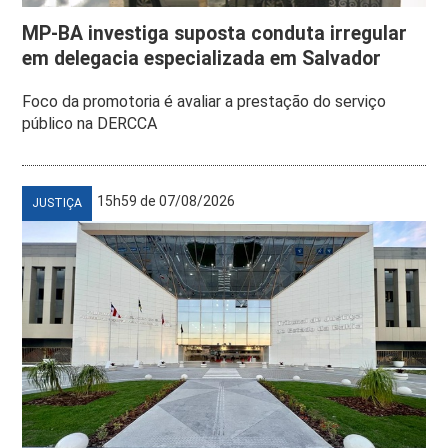
MP-BA investiga suposta conduta irregular
em delegacia especializada em Salvador
Foco da promotoria é avaliar a prestação do serviço
público na DERCCA
15h59 de 07/08/2026
JUSTIÇA