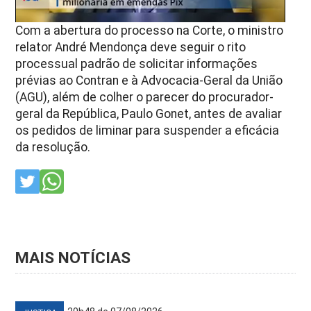
Com a abertura do processo na Corte, o ministro
relator André Mendonça deve seguir o rito
processual padrão de solicitar informações
prévias ao Contran e à Advocacia-Geral da União
(AGU), além de colher o parecer do procurador-
geral da República, Paulo Gonet, antes de avaliar
os pedidos de liminar para suspender a eficácia
da resolução.
MAIS NOTÍCIAS