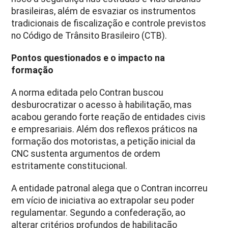
brasileiras, além de esvaziar os instrumentos
tradicionais de fiscalização e controle previstos
no Código de Trânsito Brasileiro (CTB).
Pontos questionados e o impacto na
formação
A norma editada pelo Contran buscou
desburocratizar o acesso à habilitação, mas
acabou gerando forte reação de entidades civis
e empresariais. Além dos reflexos práticos na
formação dos motoristas, a petição inicial da
CNC sustenta argumentos de ordem
estritamente constitucional.
A entidade patronal alega que o Contran incorreu
em vício de iniciativa ao extrapolar seu poder
regulamentar. Segundo a confederação, ao
alterar critérios profundos de habilitação