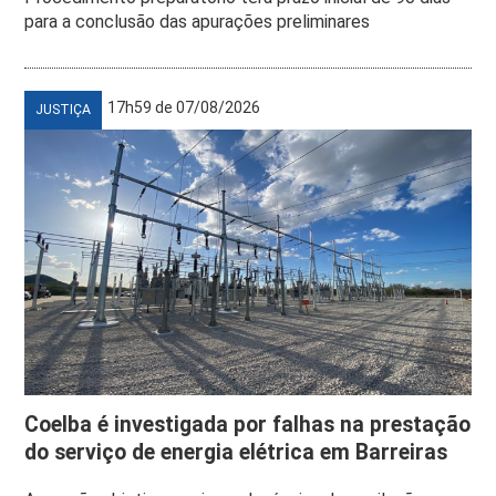
para a conclusão das apurações preliminares
17h59 de 07/08/2026
JUSTIÇA
Coelba é investigada por falhas na prestação
do serviço de energia elétrica em Barreiras