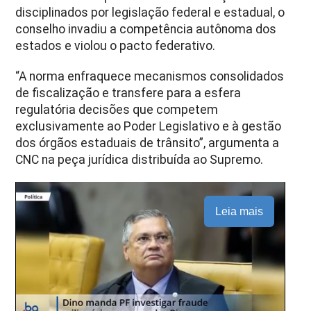
disciplinados por legislação federal e estadual, o
conselho invadiu a competência autônoma dos
estados e violou o pacto federativo.
“A norma enfraquece mecanismos consolidados
de fiscalização e transfere para a esfera
regulatória decisões que competem
exclusivamente ao Poder Legislativo e à gestão
dos órgãos estaduais de trânsito”, argumenta a
CNC na peça jurídica distribuída ao Supremo.
Leia mais