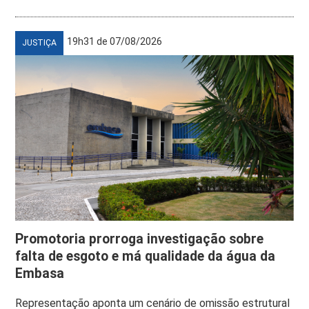
19h31 de 07/08/2026
JUSTIÇA
Promotoria prorroga investigação sobre
falta de esgoto e má qualidade da água da
Embasa
Representação aponta um cenário de omissão estrutural