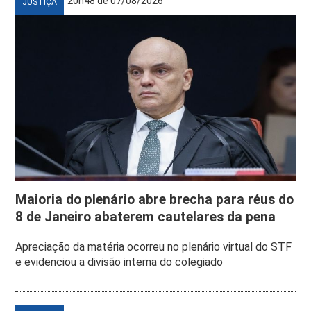
20h48 de 07/08/2026
JUSTIÇA
Maioria do plenário abre brecha para réus do
8 de Janeiro abaterem cautelares da pena
Apreciação da matéria ocorreu no plenário virtual do STF
e evidenciou a divisão interna do colegiado