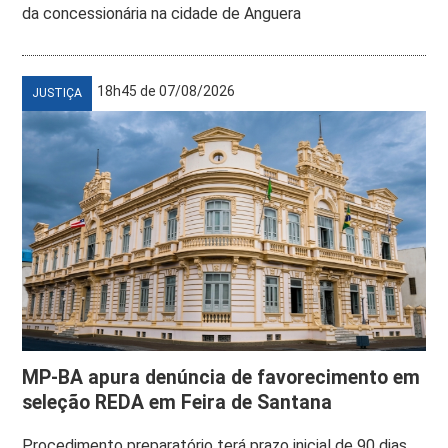
da concessionária na cidade de Anguera
18h45 de 07/08/2026
JUSTIÇA
MP-BA apura denúncia de favorecimento em
seleção REDA em Feira de Santana
Procedimento preparatório terá prazo inicial de 90 dias