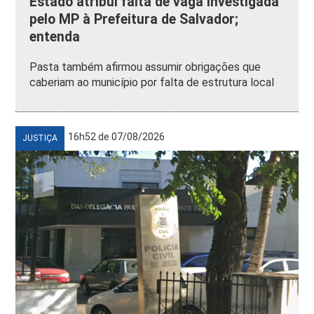
Estado atribui falta de vaga investigada
pelo MP à Prefeitura de Salvador;
entenda
Pasta também afirmou assumir obrigações que
caberiam ao município por falta de estrutura local
16h52 de 07/08/2026
JUSTIÇA