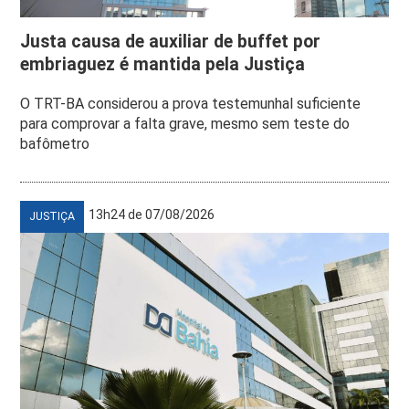
Justa causa de auxiliar de buffet por
embriaguez é mantida pela Justiça
O TRT-BA considerou a prova testemunhal suficiente
para comprovar a falta grave, mesmo sem teste do
bafômetro
13h24 de 07/08/2026
JUSTIÇA