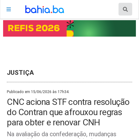
JUSTIÇA
Publicado em 15/06/2026 às 17h34.
CNC aciona STF contra resolução
do Contran que afrouxou regras
para obter e renovar CNH
Na avaliação da confederação, mudanças