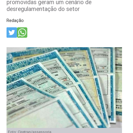
promovidas geram um cenário de
desregulamentação do setor
Redação
Foto: Ciretran/assessoria