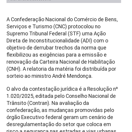
A Confederação Nacional do Comércio de Bens,
Serviços e Turismo (CNC) protocolou no
Supremo Tribunal Federal (STF) uma Ação
Direta de Inconstitucionalidade (ADI) com o
objetivo de derrubar trechos da norma que
flexibilizou as exigências para a emissão e
renovação da Carteira Nacional de Habilitação
(CNH). A relatoria da matéria foi distribuída por
sorteio ao ministro André Mendonça.
O alvo da contestação jurídica é a Resolução nº
1.020/2025, editada pelo Conselho Nacional de
Trânsito (Contran). Na avaliação da
confederação, as mudanças promovidas pelo
órgão Executivo federal geram um cenário de
desregulamentação do setor que coloca em
risco a segurança nas estradas e vias urbanas