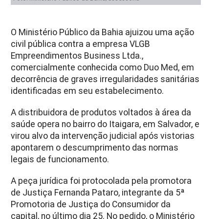
O Ministério Público da Bahia ajuizou uma ação
civil pública contra a empresa VLGB
Empreendimentos Business Ltda.,
comercialmente conhecida como Duo Med, em
decorrência de graves irregularidades sanitárias
identificadas em seu estabelecimento.
A distribuidora de produtos voltados à área da
saúde opera no bairro do Itaigara, em Salvador, e
virou alvo da intervenção judicial após vistorias
apontarem o descumprimento das normas
legais de funcionamento.
A peça jurídica foi protocolada pela promotora
de Justiça Fernanda Pataro, integrante da 5ª
Promotoria de Justiça do Consumidor da
capital, no último dia 25. No pedido, o Ministério