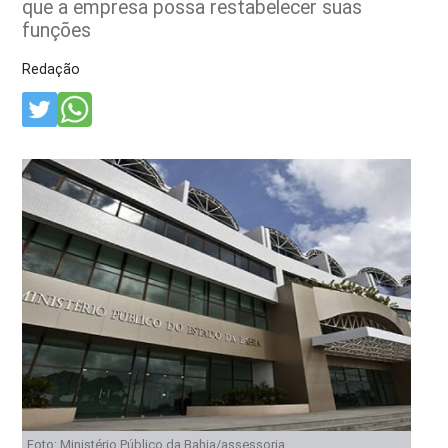
que a empresa possa restabelecer suas
funções
Redação
Foto: Ministério Público da Bahia/assessoria