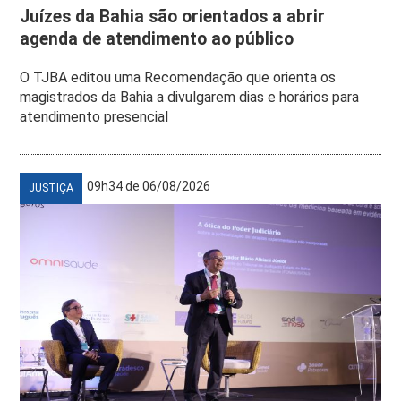
Juízes da Bahia são orientados a abrir
agenda de atendimento ao público
O TJBA editou uma Recomendação que orienta os
magistrados da Bahia a divulgarem dias e horários para
atendimento presencial
09h34 de 06/08/2026
JUSTIÇA