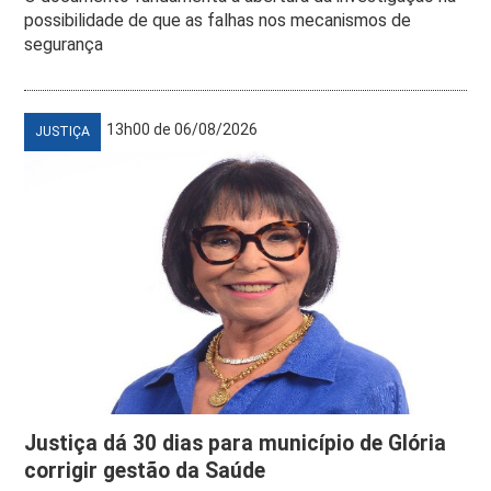
possibilidade de que as falhas nos mecanismos de
segurança
13h00 de 06/08/2026
JUSTIÇA
Justiça dá 30 dias para município de Glória
corrigir gestão da Saúde