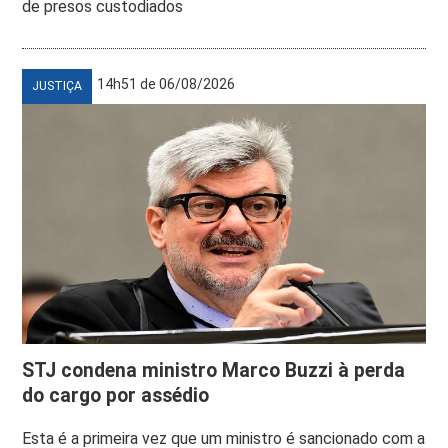
de presos custodiados
14h51 de 06/08/2026
JUSTIÇA
STJ condena ministro Marco Buzzi à perda
do cargo por assédio
Esta é a primeira vez que um ministro é sancionado com a