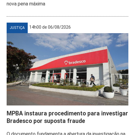
nova pena máxima
14h00 de 06/08/2026
JUSTIÇA
MPBA instaura procedimento para investigar
Bradesco por suposta fraude
O documento fundamenta a abertura da investigação na