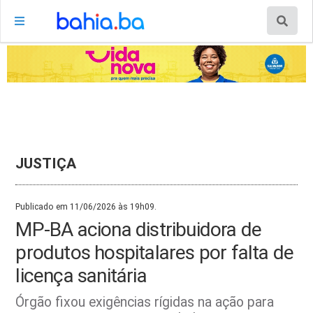
JUSTIÇA
Publicado em 11/06/2026 às 19h09.
MP-BA aciona distribuidora de
produtos hospitalares por falta de
licença sanitária
Órgão fixou exigências rígidas na ação para