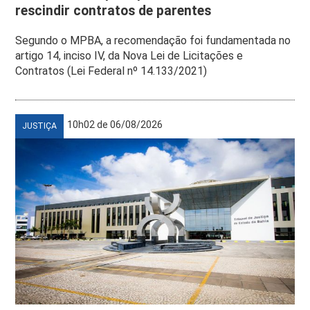
rescindir contratos de parentes
Segundo o MPBA, a recomendação foi fundamentada no
artigo 14, inciso IV, da Nova Lei de Licitações e
Contratos (Lei Federal nº 14.133/2021)
10h02 de 06/08/2026
JUSTIÇA