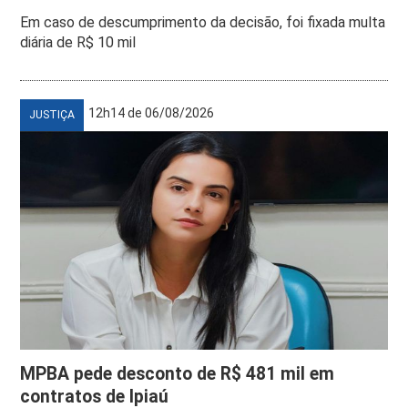
Em caso de descumprimento da decisão, foi fixada multa
diária de R$ 10 mil
12h14 de 06/08/2026
JUSTIÇA
MPBA pede desconto de R$ 481 mil em
contratos de Ipiaú