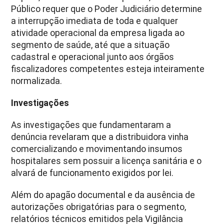
Público requer que o Poder Judiciário determine
a interrupção imediata de toda e qualquer
atividade operacional da empresa ligada ao
segmento de saúde, até que a situação
cadastral e operacional junto aos órgãos
fiscalizadores competentes esteja inteiramente
normalizada.
Investigações
As investigações que fundamentaram a
denúncia revelaram que a distribuidora vinha
comercializando e movimentando insumos
hospitalares sem possuir a licença sanitária e o
alvará de funcionamento exigidos por lei.
Além do apagão documental e da ausência de
autorizações obrigatórias para o segmento,
relatórios técnicos emitidos pela Vigilância