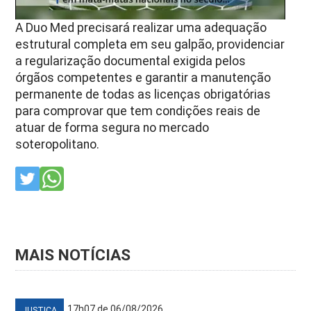
A Duo Med precisará realizar uma adequação
estrutural completa em seu galpão, providenciar
a regularização documental exigida pelos
órgãos competentes e garantir a manutenção
permanente de todas as licenças obrigatórias
para comprovar que tem condições reais de
atuar de forma segura no mercado
soteropolitano.
MAIS NOTÍCIAS
17h07 de 06/08/2026
JUSTIÇA