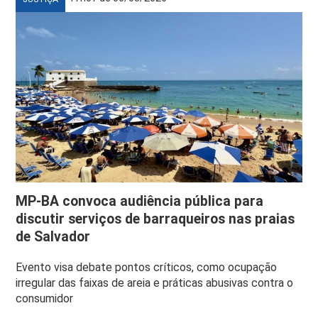
MP-BA convoca audiência pública para
discutir serviços de barraqueiros nas praias
de Salvador
Evento visa debate pontos críticos, como ocupação
irregular das faixas de areia e práticas abusivas contra o
consumidor