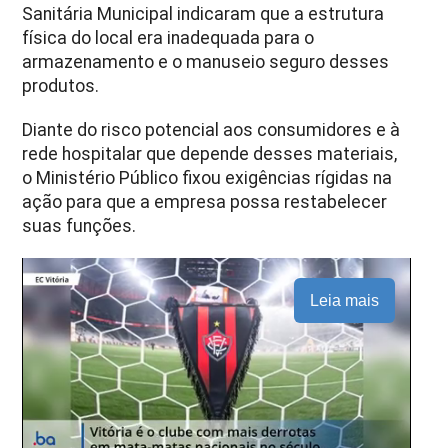
Sanitária Municipal indicaram que a estrutura
física do local era inadequada para o
armazenamento e o manuseio seguro desses
produtos.
Diante do risco potencial aos consumidores e à
rede hospitalar que depende desses materiais,
o Ministério Público fixou exigências rígidas na
ação para que a empresa possa restabelecer
suas funções.
Leia mais