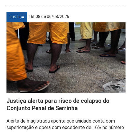
16h08 de 06/08/2026
JUSTIÇA
Justiça alerta para risco de colapso do
Conjunto Penal de Serrinha
Alerta de magistrada aponta que unidade conta com
superlotação e opera com excedente de 16% no número