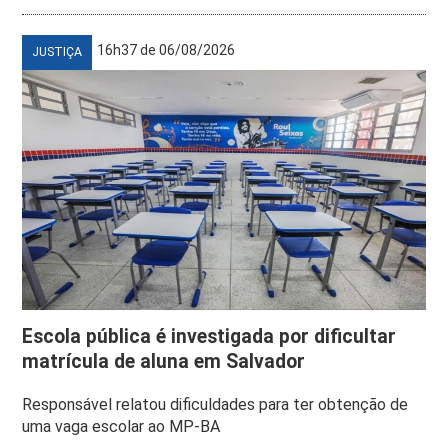
16h37 de 06/08/2026
JUSTIÇA
Escola pública é investigada por dificultar
matrícula de aluna em Salvador
Responsável relatou dificuldades para ter obtenção de
uma vaga escolar ao MP-BA