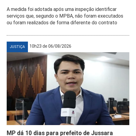
A medida foi adotada após uma inspeção identificar
serviços que, segundo o MPBA, não foram executados
ou foram realizados de forma diferente do contrato
10h23 de 06/08/2026
JUSTIÇA
MP dá 10 dias para prefeito de Jussara