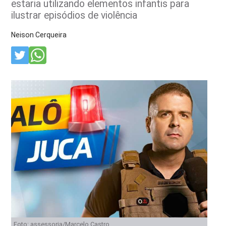
estaria utilizando elementos infantis para
ilustrar episódios de violência
Neison Cerqueira
Foto: assessoria/Marcelo Castro