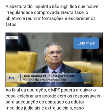
A abertura do inquérito não significa que houve
irregularidade comprovada. Nesta fase, o
objetivo é reunir informações e esclarecer os
fatos.
Leia mais
Ao final da apuração, o MPF poderá arquivar o
caso, celebrar um acordo com os responsáveis
para adequação do conteúdo ou adotar
medidas judiciais e extrajudiciais, caso