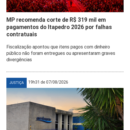
MP recomenda corte de R$ 319 mil em
pagamentos do Itapedro 2026 por falhas
contratuais
Fiscalização apontou que itens pagos com dinheiro
público não foram entregues ou apresentaram graves
divergências
19h31 de 07/08/2026
JUSTIÇA