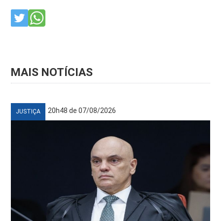
MAIS NOTÍCIAS
20h48 de 07/08/2026
JUSTIÇA