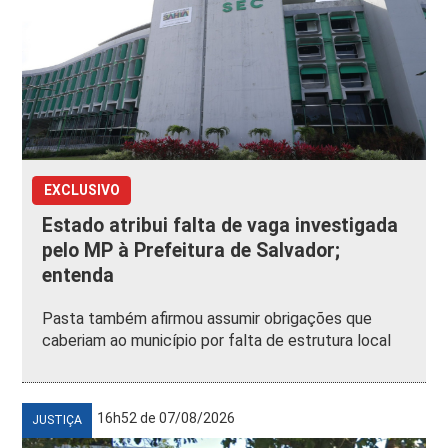
EXCLUSIVO
Estado atribui falta de vaga investigada
pelo MP à Prefeitura de Salvador;
entenda
Pasta também afirmou assumir obrigações que
caberiam ao município por falta de estrutura local
16h52 de 07/08/2026
JUSTIÇA