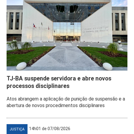
TJ-BA suspende servidora e abre novos
processos disciplinares
Atos abrangem a aplicação de punição de suspensão e a
abertura de novos procedimentos disciplinares
14h01 de 07/08/2026
JUSTIÇA