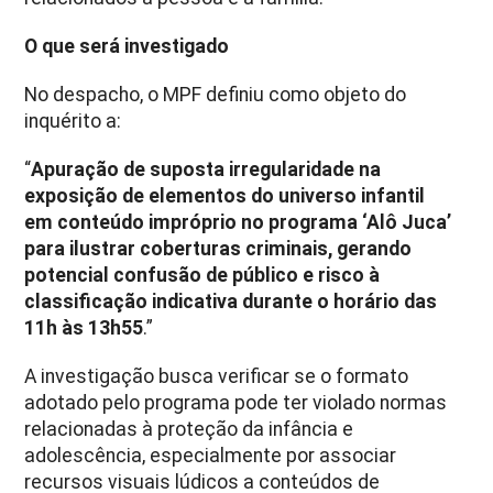
O que será investigado
No despacho, o MPF definiu como objeto do
inquérito a:
“
Apuração de suposta irregularidade na
exposição de elementos do universo infantil
em conteúdo impróprio no programa ‘Alô Juca’
para ilustrar coberturas criminais, gerando
potencial confusão de público e risco à
classificação indicativa durante o horário das
11h às 13h55
.”
A investigação busca verificar se o formato
adotado pelo programa pode ter violado normas
relacionadas à proteção da infância e
adolescência, especialmente por associar
recursos visuais lúdicos a conteúdos de