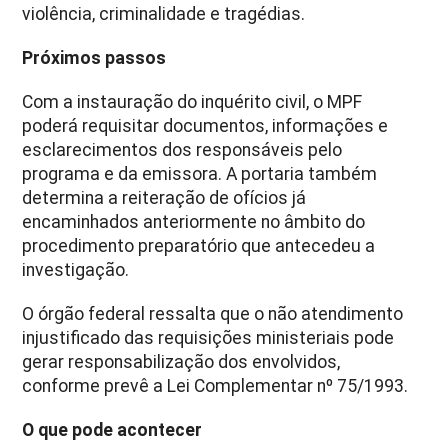
violência, criminalidade e tragédias.
Próximos passos
Com a instauração do inquérito civil, o MPF
poderá requisitar documentos, informações e
esclarecimentos dos responsáveis pelo
programa e da emissora. A portaria também
determina a reiteração de ofícios já
encaminhados anteriormente no âmbito do
procedimento preparatório que antecedeu a
investigação.
O órgão federal ressalta que o não atendimento
injustificado das requisições ministeriais pode
gerar responsabilização dos envolvidos,
conforme prevê a Lei Complementar nº 75/1993.
O que pode acontecer