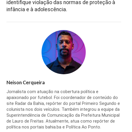
identifique violação das normas de proteção à
infância e à adolescência.
Neison Cerqueira
Jornalista com atuação na cobertura política e
apaixonado por futebol. Foi coordenador de conteúdo do
site Radar da Bahia, repórter do portal Primeiro Segundo e
colunista nos dois veículos. Também integrou a equipe da
Superintendência de Comunicação da Prefeitura Municipal
de Lauro de Freitas. Atualmente, atua como repórter de
política nos portais bahia.ba e Política Ao Ponto.