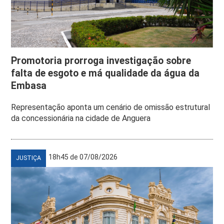
Promotoria prorroga investigação sobre
falta de esgoto e má qualidade da água da
Embasa
Representação aponta um cenário de omissão estrutural
da concessionária na cidade de Anguera
18h45 de 07/08/2026
JUSTIÇA