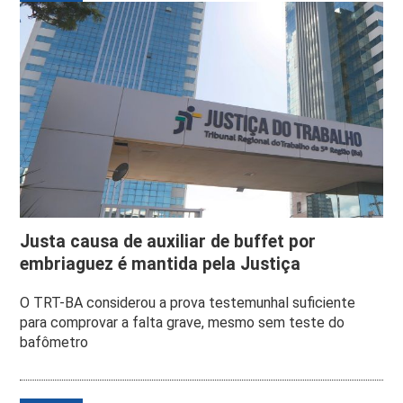
Justa causa de auxiliar de buffet por
embriaguez é mantida pela Justiça
O TRT-BA considerou a prova testemunhal suficiente
para comprovar a falta grave, mesmo sem teste do
bafômetro