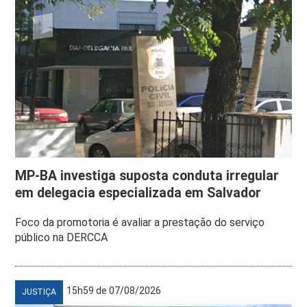
MP-BA investiga suposta conduta irregular
em delegacia especializada em Salvador
Foco da promotoria é avaliar a prestação do serviço
público na DERCCA
15h59 de 07/08/2026
JUSTIÇA