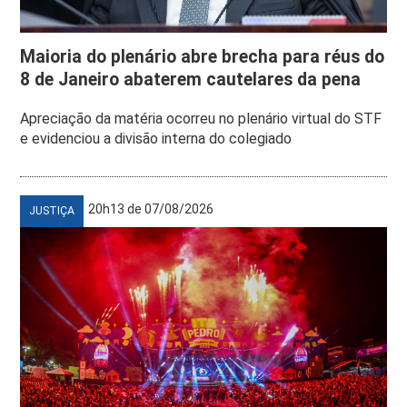
Maioria do plenário abre brecha para réus do
8 de Janeiro abaterem cautelares da pena
Apreciação da matéria ocorreu no plenário virtual do STF
e evidenciou a divisão interna do colegiado
20h13 de 07/08/2026
JUSTIÇA