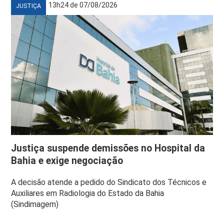
13h24 de 07/08/2026
JUSTIÇA
Justiça suspende demissões no Hospital da
Bahia e exige negociação
A decisão atende a pedido do Sindicato dos Técnicos e
Auxiliares em Radiologia do Estado da Bahia
(Sindimagem)