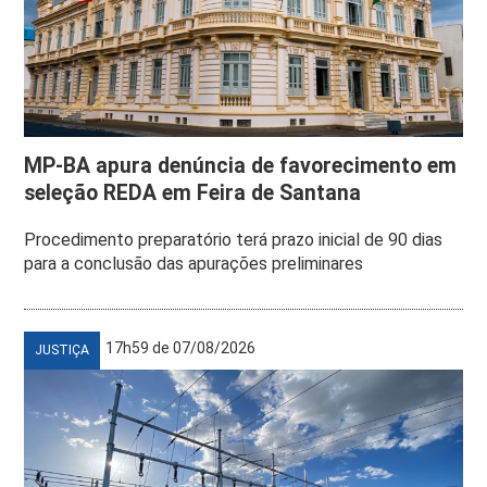
MP-BA apura denúncia de favorecimento em
seleção REDA em Feira de Santana
Procedimento preparatório terá prazo inicial de 90 dias
para a conclusão das apurações preliminares
17h59 de 07/08/2026
JUSTIÇA