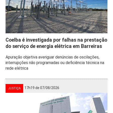
Coelba é investigada por falhas na prestação
do serviço de energia elétrica em Barreiras
Apuração objetiva averiguar denúncias de oscilações,
interrupções não programadas ou deficiência técnica na
rede elétrica
17h19 de 07/08/2026
JUSTIÇA