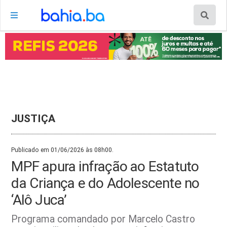
JUSTIÇA
Publicado em 01/06/2026 às 08h00.
MPF apura infração ao Estatuto
da Criança e do Adolescente no
‘Alô Juca’
Programa comandado por Marcelo Castro