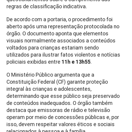
regras de classificação indicativa.
De acordo com a portaria, o procedimento foi
aberto após uma representação protocolada no
órgão. O documento aponta que elementos
visuais normalmente associados a conteúdos
voltados para crianças estariam sendo
utilizados para ilustrar fatos violentos e notícias
policiais exibidas entre
11h e 13h55
.
O Ministério Público argumenta que a
Constituição Federal (CF) garante proteção
integral às crianças e adolescentes,
determinando que esse público seja preservado
de conteúdos inadequados. O órgão também
destaca que emissoras de rádio e televisão
operam por meio de concessões públicas e, por
isso, devem respeitar valores éticos e sociais
relacionados à pessoa e à família.