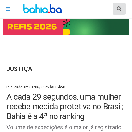
JUSTIÇA
Publicado em 01/06/2026 às 15h50.
A cada 29 segundos, uma mulher
recebe medida protetiva no Brasil;
Bahia é a 4ª no ranking
Volume de expedições é o maior já registrado