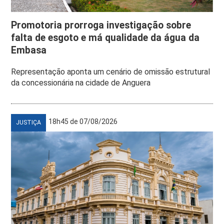
Promotoria prorroga investigação sobre
falta de esgoto e má qualidade da água da
Embasa
Representação aponta um cenário de omissão estrutural
da concessionária na cidade de Anguera
18h45 de 07/08/2026
JUSTIÇA