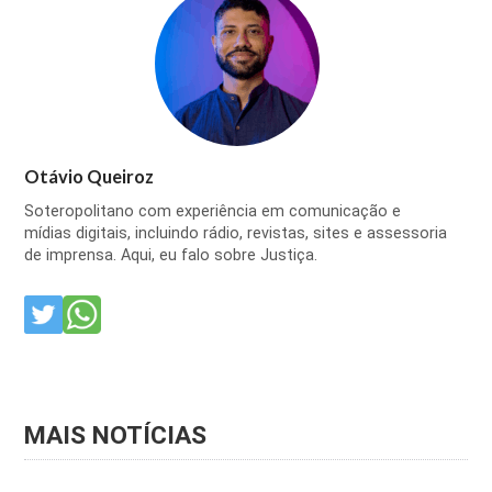
Otávio Queiroz
Soteropolitano com experiência em comunicação e
mídias digitais, incluindo rádio, revistas, sites e assessoria
de imprensa. Aqui, eu falo sobre Justiça.
MAIS NOTÍCIAS