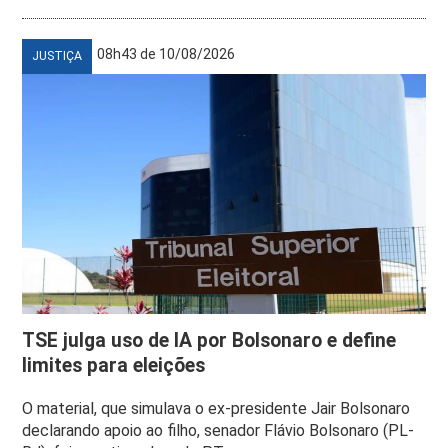
08h43 de 10/08/2026
JUSTIÇA
TSE julga uso de IA por Bolsonaro e define
limites para eleições
O material, que simulava o ex-presidente Jair Bolsonaro
declarando apoio ao filho, senador Flávio Bolsonaro (PL-