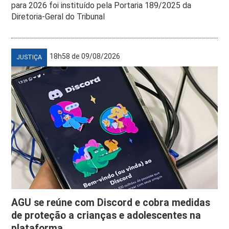
para 2026 foi instituído pela Portaria 189/2025 da
Diretoria-Geral do Tribunal
18h58 de 09/08/2026
JUSTIÇA
AGU se reúne com Discord e cobra medidas
de proteção a crianças e adolescentes na
plataforma