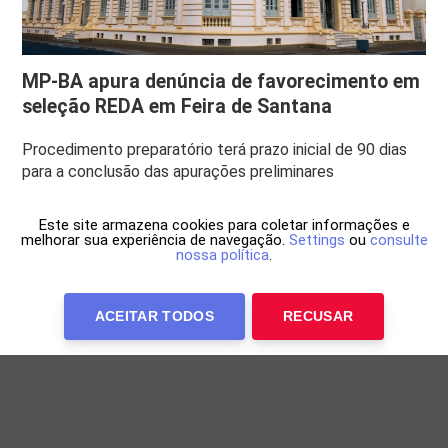
MP-BA apura denúncia de favorecimento em
seleção REDA em Feira de Santana
Procedimento preparatório terá prazo inicial de 90 dias
para a conclusão das apurações preliminares
Este site armazena cookies para coletar informações e
melhorar sua experiência de navegação.
Settings
ou
consulte
nossa política
.
ACEITAR TODOS
RECUSAR
Anuncie Conosco