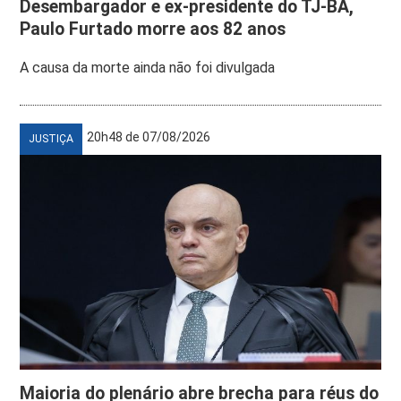
Desembargador e ex-presidente do TJ-BA,
Paulo Furtado morre aos 82 anos
A causa da morte ainda não foi divulgada
20h48 de 07/08/2026
JUSTIÇA
Maioria do plenário abre brecha para réus do