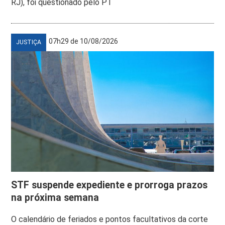
RJ), foi questionado pelo PT
07h29 de 10/08/2026
JUSTIÇA
STF suspende expediente e prorroga prazos
na próxima semana
O calendário de feriados e pontos facultativos da corte