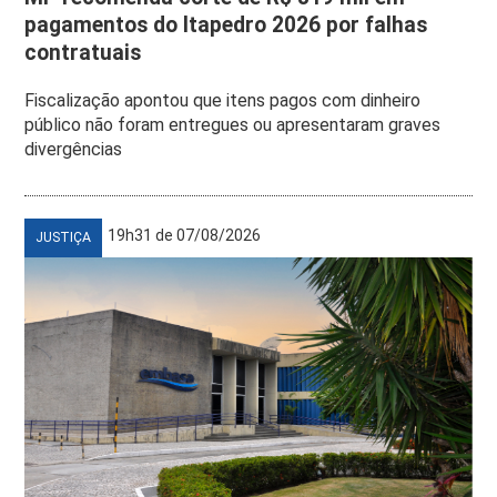
pagamentos do Itapedro 2026 por falhas
contratuais
Fiscalização apontou que itens pagos com dinheiro
público não foram entregues ou apresentaram graves
divergências
19h31 de 07/08/2026
JUSTIÇA