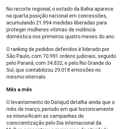
No recorte regional, o estado da Bahia aparece
na quarta posição nacional em concessões,
acumulando 21.994 medidas liberadas para
proteger mulheres vítimas de violência
doméstica nos primeiros quatro meses do ano.
O ranking de pedidos deferidos é liderado por
São Paulo, com 70.991 ordens judiciais, seguido
pelo Paraná, com 34.832, e pelo Rio Grande do
Sul, que contabilizou 29.018 emissões no
mesmo intervalo.
Mês a mês
O levantamento do Datajud detalha ainda que o
mês de março, período em que historicamente
se intensificam as campanhas de
conscientização pelo Dia Internacional da