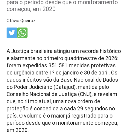
para o período desde que o monitoramento
começou, em 2020
Otávio Queiroz
A Justiça brasileira atingiu um recorde histórico
e alarmante no primeiro quadrimestre de 2026:
foram expedidas 351.581 medidas protetivas
de urgência entre 1º de janeiro e 30 de abril. Os
dados inéditos são da Base Nacional de Dados
do Poder Judiciário (Datajud), mantida pelo
Conselho Nacional de Justiça (CNJ), e revelam
que, no ritmo atual, uma nova ordem de
proteção é concedida a cada 29 segundos no
país. O volume é o maior já registrado para o
período desde que o monitoramento começou,
em 2020.