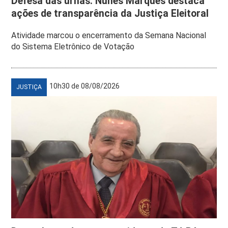
Defesa das urnas: Nunes Marques destaca
ações de transparência da Justiça Eleitoral
Atividade marcou o encerramento da Semana Nacional
do Sistema Eletrônico de Votação
10h30 de 08/08/2026
JUSTIÇA