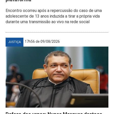
Encontro ocorreu após a repercussão do caso de uma
adolescente de 13 anos induzida a tirar a própria vida
durante uma transmissão ao vivo na rede social
17h56 de 09/08/2026
JUSTIÇA