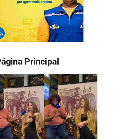
ágina Principal