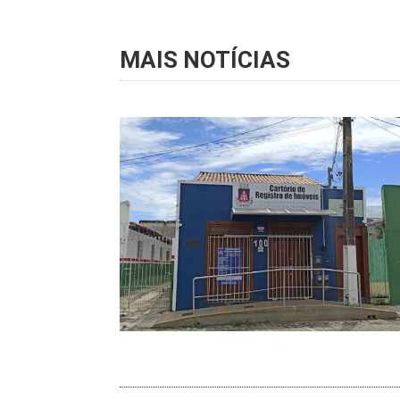
MAIS NOTÍCIAS