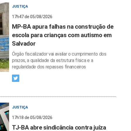
JUSTIÇA
17h47 de 05/08/2026
MP-BA apura falhas na construção de
escola para crianças com autismo em
Salvador
Órgão fiscalizador vai avaliar o cumprimento dos
prazos, a qualidade da estrutura física e a
regularidade dos repasses financeiros
JUSTIÇA
17h18 de 05/08/2026
TJ-BA abre sindicância contra juíza