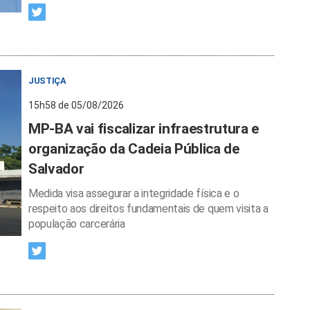
JUSTIÇA
15h58 de 05/08/2026
MP-BA vai fiscalizar infraestrutura e
organização da Cadeia Pública de
Salvador
Medida visa assegurar a integridade física e o
respeito aos direitos fundamentais de quem visita a
população carcerária