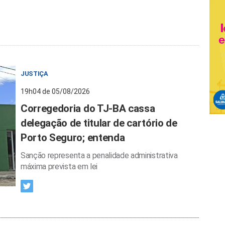
JUSTIÇA
19h04 de 05/08/2026
Corregedoria do TJ-BA cassa
delegação de titular de cartório de
Porto Seguro; entenda
Sanção representa a penalidade administrativa
máxima prevista em lei