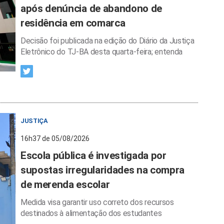
após denúncia de abandono de
residência em comarca
Decisão foi publicada na edição do Diário da Justiça
Eletrônico do TJ-BA desta quarta-feira; entenda
JUSTIÇA
16h37 de 05/08/2026
Escola pública é investigada por
supostas irregularidades na compra
de merenda escolar
Medida visa garantir uso correto dos recursos
destinados à alimentação dos estudantes