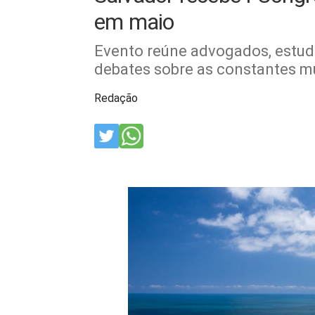
em maio
Evento reúne advogados, estud
debates sobre as constantes mu
Redação