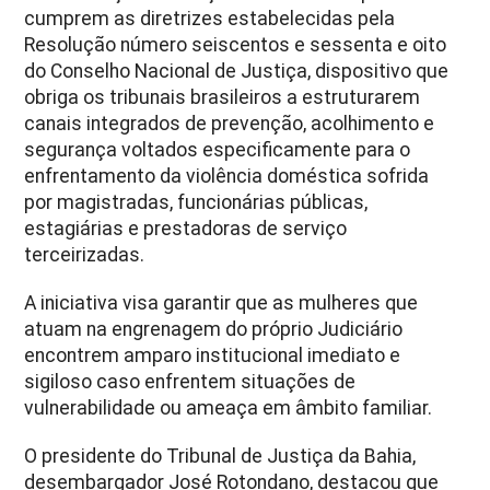
cumprem as diretrizes estabelecidas pela
Resolução número seiscentos e sessenta e oito
do Conselho Nacional de Justiça, dispositivo que
obriga os tribunais brasileiros a estruturarem
canais integrados de prevenção, acolhimento e
segurança voltados especificamente para o
enfrentamento da violência doméstica sofrida
por magistradas, funcionárias públicas,
estagiárias e prestadoras de serviço
terceirizadas.
A iniciativa visa garantir que as mulheres que
atuam na engrenagem do próprio Judiciário
encontrem amparo institucional imediato e
sigiloso caso enfrentem situações de
vulnerabilidade ou ameaça em âmbito familiar.
O presidente do Tribunal de Justiça da Bahia,
desembargador José Rotondano, destacou que