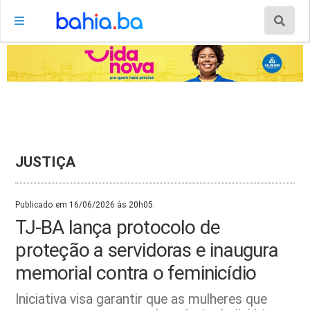
JUSTIÇA
Publicado em 16/06/2026 às 20h05.
TJ-BA lança protocolo de
proteção a servidoras e inaugura
memorial contra o feminicídio
Iniciativa visa garantir que as mulheres que