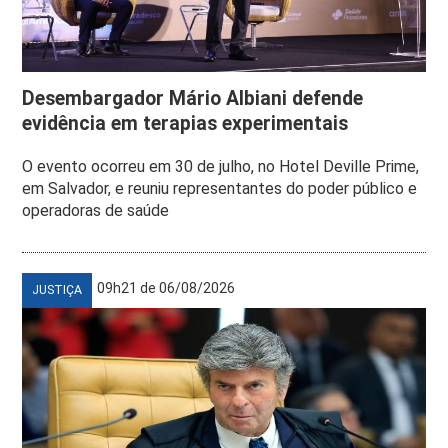
Desembargador Mário Albiani defende
evidência em terapias experimentais
O evento ocorreu em 30 de julho, no Hotel Deville Prime,
em Salvador, e reuniu representantes do poder público e
operadoras de saúde
09h21 de 06/08/2026
JUSTIÇA