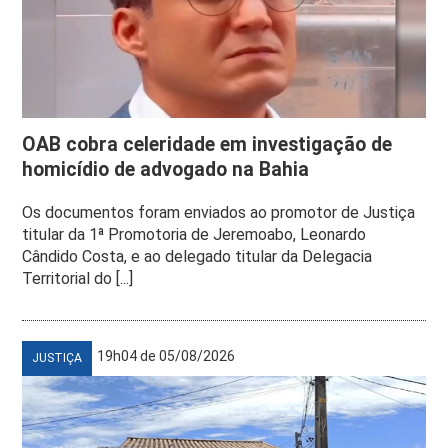
OAB cobra celeridade em investigação de
homicídio de advogado na Bahia
Os documentos foram enviados ao promotor de Justiça
titular da 1ª Promotoria de Jeremoabo, Leonardo
Cândido Costa, e ao delegado titular da Delegacia
Territorial do [...]
19h04 de 05/08/2026
JUSTIÇA