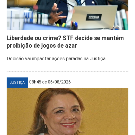
Liberdade ou crime? STF decide se mantém
proibição de jogos de azar
Decisão vai impactar ações paradas na Justiça
08h45 de 06/08/2026
JUSTIÇA