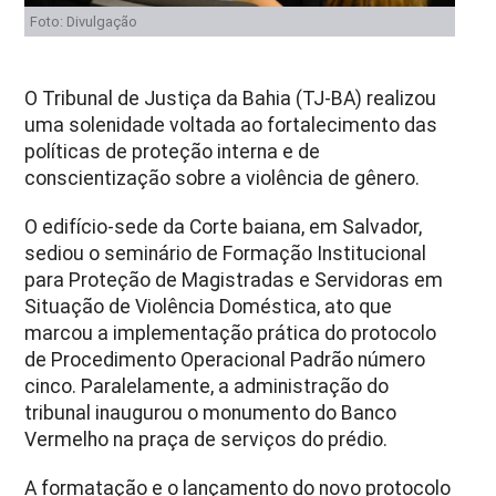
Foto: Divulgação
O Tribunal de Justiça da Bahia (TJ-BA) realizou
uma solenidade voltada ao fortalecimento das
políticas de proteção interna e de
conscientização sobre a violência de gênero.
O edifício-sede da Corte baiana, em Salvador,
sediou o seminário de Formação Institucional
para Proteção de Magistradas e Servidoras em
Situação de Violência Doméstica, ato que
marcou a implementação prática do protocolo
de Procedimento Operacional Padrão número
cinco. Paralelamente, a administração do
tribunal inaugurou o monumento do Banco
Vermelho na praça de serviços do prédio.
A formatação e o lançamento do novo protocolo