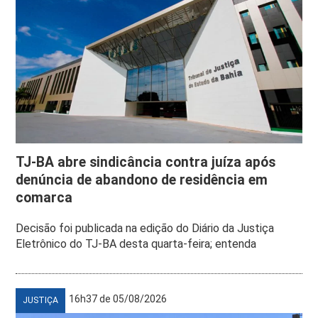
TJ-BA abre sindicância contra juíza após
denúncia de abandono de residência em
comarca
Decisão foi publicada na edição do Diário da Justiça
Eletrônico do TJ-BA desta quarta-feira; entenda
16h37 de 05/08/2026
JUSTIÇA