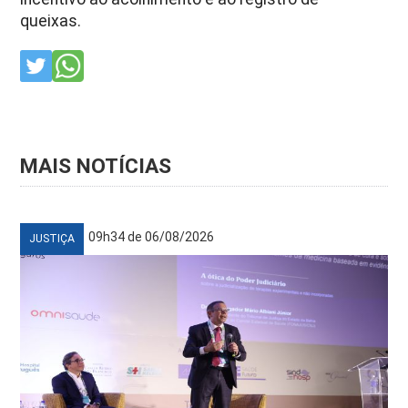
queixas.
MAIS NOTÍCIAS
09h34 de 06/08/2026
JUSTIÇA