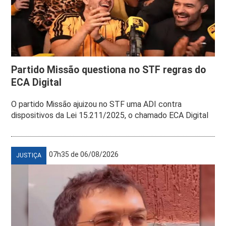
Partido Missão questiona no STF regras do
ECA Digital
O partido Missão ajuizou no STF uma ADI contra
dispositivos da Lei 15.211/2025, o chamado ECA Digital
07h35 de 06/08/2026
JUSTIÇA