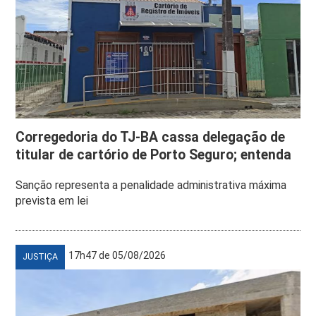
Corregedoria do TJ-BA cassa delegação de
titular de cartório de Porto Seguro; entenda
Sanção representa a penalidade administrativa máxima
prevista em lei
17h47 de 05/08/2026
JUSTIÇA