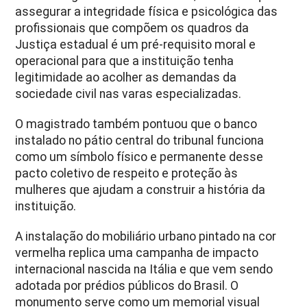
assegurar a integridade física e psicológica das
profissionais que compõem os quadros da
Justiça estadual é um pré-requisito moral e
operacional para que a instituição tenha
legitimidade ao acolher as demandas da
sociedade civil nas varas especializadas.
O magistrado também pontuou que o banco
instalado no pátio central do tribunal funciona
como um símbolo físico e permanente desse
pacto coletivo de respeito e proteção às
mulheres que ajudam a construir a história da
instituição.
A instalação do mobiliário urbano pintado na cor
vermelha replica uma campanha de impacto
internacional nascida na Itália e que vem sendo
adotada por prédios públicos do Brasil. O
monumento serve como um memorial visual