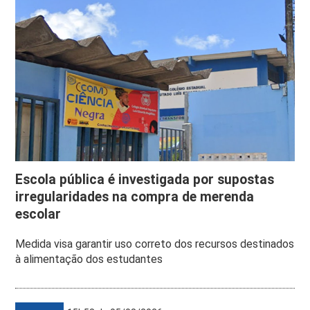
Escola pública é investigada por supostas
irregularidades na compra de merenda
escolar
Medida visa garantir uso correto dos recursos destinados
à alimentação dos estudantes