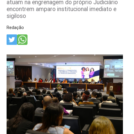
atuam na engrenagem do próprio Judiciário
encontrem amparo institucional imediato e
sigiloso
Redação