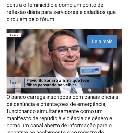
contra o feminicídio e como um ponto de
reflexão diária para servidores e cidadãos que
circulam pelo fórum.
Leia mais
O banco carrega inscrições com canais oficiais
de denúncia e orientações de emergência,
funcionando simultaneamente como um
manifesto de repúdio à violência de gênero e
como um canal aberto de informação para o
incentivo ao acolhimento e ao registro de