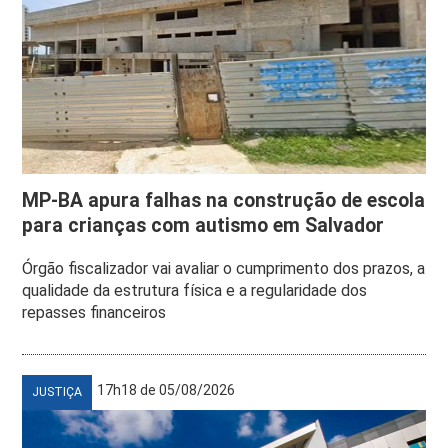
MP-BA apura falhas na construção de escola
para crianças com autismo em Salvador
Órgão fiscalizador vai avaliar o cumprimento dos prazos, a
qualidade da estrutura física e a regularidade dos
repasses financeiros
17h18 de 05/08/2026
JUSTIÇA