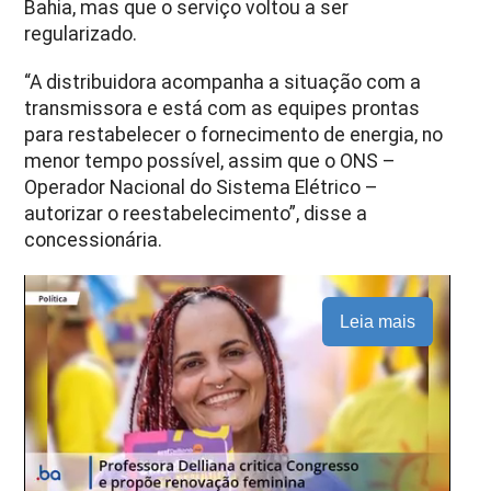
Bahia, mas que o serviço voltou a ser
regularizado.
“A distribuidora acompanha a situação com a
transmissora e está com as equipes prontas
para restabelecer o fornecimento de energia, no
menor tempo possível, assim que o ONS –
Operador Nacional do Sistema Elétrico –
autorizar o reestabelecimento”, disse a
concessionária.
Leia mais