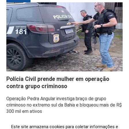
Polícia Civil prende mulher em operação
contra grupo criminoso
Operação Pedra Angular investiga braço de grupo
criminoso no extremo sul da Bahia e bloqueou mais de R$
300 mil em ativos
Este site armazena cookies para coletar informações e