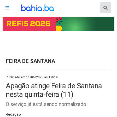
FEIRA DE SANTANA
Publicado em 11/06/2026 às 12h19.
Apagão atinge Feira de Santana
nesta quinta-feira (11)
O serviço já está sendo normalizado
Redação