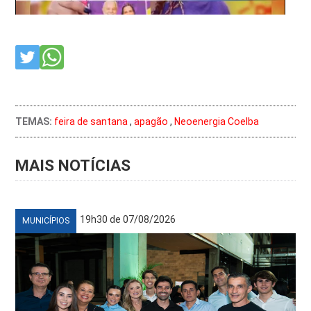
TEMAS:
feira de santana
,
apagão
,
Neoenergia Coelba
MAIS NOTÍCIAS
19h30 de 07/08/2026
MUNICÍPIOS