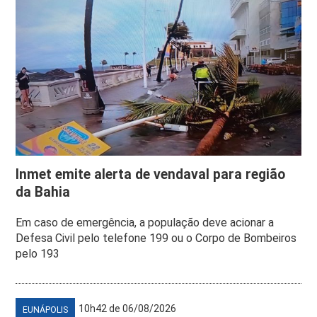
Inmet emite alerta de vendaval para região
da Bahia
Em caso de emergência, a população deve acionar a
Defesa Civil pelo telefone 199 ou o Corpo de Bombeiros
pelo 193
10h42 de 06/08/2026
EUNÁPOLIS