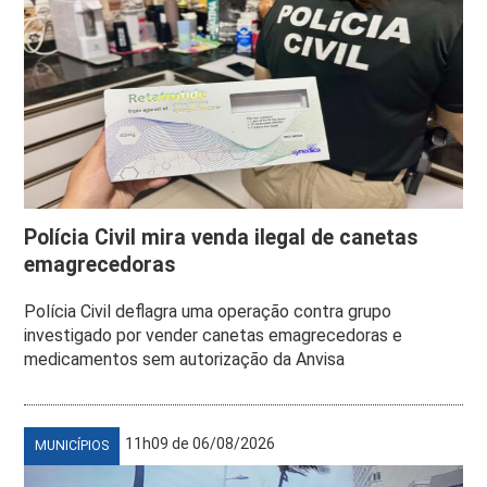
Polícia Civil mira venda ilegal de canetas
emagrecedoras
Polícia Civil deflagra uma operação contra grupo
investigado por vender canetas emagrecedoras e
medicamentos sem autorização da Anvisa
11h09 de 06/08/2026
MUNICÍPIOS