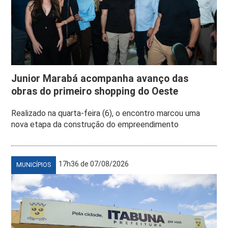
Junior Marabá acompanha avanço das
obras do primeiro shopping do Oeste
Realizado na quarta-feira (6), o encontro marcou uma
nova etapa da construção do empreendimento
17h36 de 07/08/2026
MUNICÍPIOS