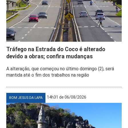
Tráfego na Estrada do Coco é alterado
devido a obras; confira mudanças
A alteração, que começou no último domingo (2), será
mantida até o fim dos trabalhos na região
14h31 de 06/08/2026
BOM JESUS DA LAPA