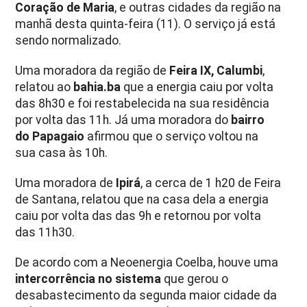
Coração de Maria
, e outras cidades da região na
manhã desta quinta-feira (11). O serviço já está
sendo normalizado.
Uma moradora da região de
Feira IX, Calumbi
,
relatou ao
bahia.ba
que a energia caiu por volta
das 8h30 e foi restabelecida na sua residência
por volta das 11h. Já uma moradora do
bairro
do Papagaio
afirmou que o serviço voltou na
sua casa às 10h.
Uma moradora de
Ipirá
, a cerca de 1 h20 de Feira
de Santana, relatou que na casa dela a energia
caiu por volta das das 9h e retornou por volta
das 11h30.
De acordo com a Neoenergia Coelba, houve uma
intercorrência no sistema
que gerou o
desabastecimento da segunda maior cidade da