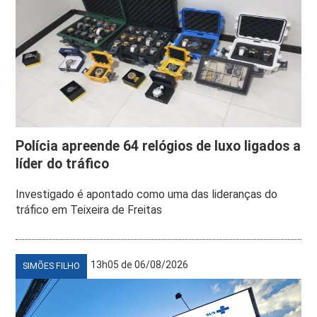
Polícia apreende 64 relógios de luxo ligados a
líder do tráfico
Investigado é apontado como uma das lideranças do
tráfico em Teixeira de Freitas
13h05 de 06/08/2026
SIMÕES FILHO