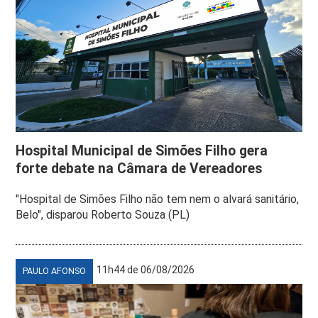
Hospital Municipal de Simões Filho gera
forte debate na Câmara de Vereadores
"Hospital de Simões Filho não tem nem o alvará sanitário,
Belo", disparou Roberto Souza (PL)
11h44 de 06/08/2026
PAULO AFONSO