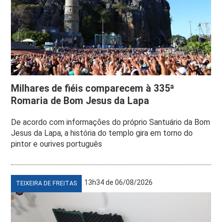
Milhares de fiéis comparecem à 335ª
Romaria de Bom Jesus da Lapa
De acordo com informações do próprio Santuário da Bom
Jesus da Lapa, a história do templo gira em torno do
pintor e ourives português
13h34 de 06/08/2026
TEIXEIRA DE FREITAS