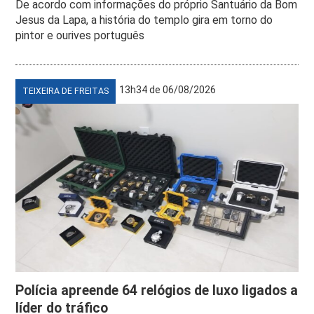
De acordo com informações do próprio Santuário da Bom
Jesus da Lapa, a história do templo gira em torno do
pintor e ourives português
13h34 de 06/08/2026
TEIXEIRA DE FREITAS
Polícia apreende 64 relógios de luxo ligados a
líder do tráfico