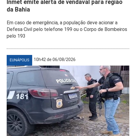
Inmet emite alerta de vendaval para região
da Bahia
Em caso de emergência, a população deve acionar a
Defesa Civil pelo telefone 199 ou o Corpo de Bombeiros
pelo 193
10h42 de 06/08/2026
EUNÁPOLIS