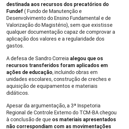
destinada aos recursos dos precatórios do
Fundef
( Fundo de Manutenção e
Desenvolvimento do Ensino Fundamental e de
Valorização do Magistério), sem que existisse
qualquer documentação capaz de comprovar a
aplicação dos valores e a regularidade dos
gastos.
A defesa de Sandro Correia
alegou que os
recursos transferidos foram aplicados em
ações de educação
, incluindo obras em
unidades escolares, construção de creches e
aquisição de equipamentos e materiais
didáticos.
Apesar da argumentação, a 3ª Inspetoria
Regional de Controle Externo do TCM-BA chegou
à conclusão de que
os materiais apresentados
não correspondiam com as movimentações