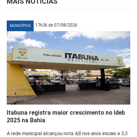
MAIS NOTÍCIAS
17h36 de 07/08/2026
MUNICÍPIOS
Itabuna registra maior crescimento no Ideb
2025 na Bahia
A rede municipal alcançou nota 4,8 nos anos iniciais e 3,3