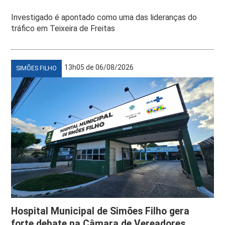
Investigado é apontado como uma das lideranças do
tráfico em Teixeira de Freitas
13h05 de 06/08/2026
SIMÕES FILHO
Hospital Municipal de Simões Filho gera
forte debate na Câmara de Vereadores