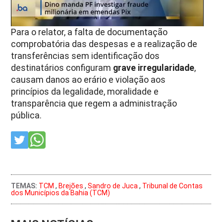
Para o relator, a falta de documentação
comprobatória das despesas e a realização de
transferências sem identificação dos
destinatários configuram
grave irregularidade
,
causam danos ao erário e violação aos
princípios da legalidade, moralidade e
transparência que regem a administração
pública.
TEMAS:
TCM
,
Brejões
,
Sandro de Juca
,
Tribunal de Contas
dos Municípios da Bahia (TCM)