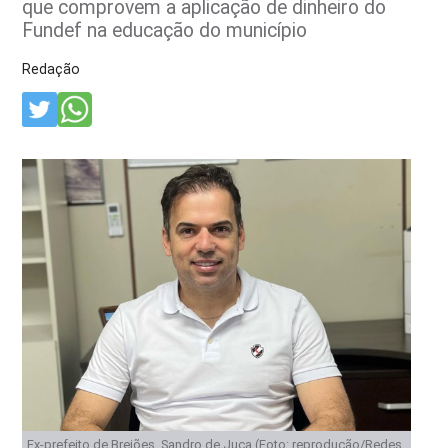
que comprovem a aplicação de dinheiro do
Fundef na educação do município
Redação
Ex-prefeito de Brejões, Sandro de Juca (Foto: reprodução/Redes