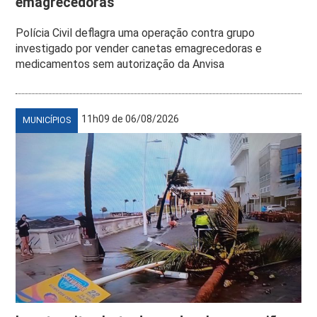
emagrecedoras
Polícia Civil deflagra uma operação contra grupo
investigado por vender canetas emagrecedoras e
medicamentos sem autorização da Anvisa
11h09 de 06/08/2026
MUNICÍPIOS