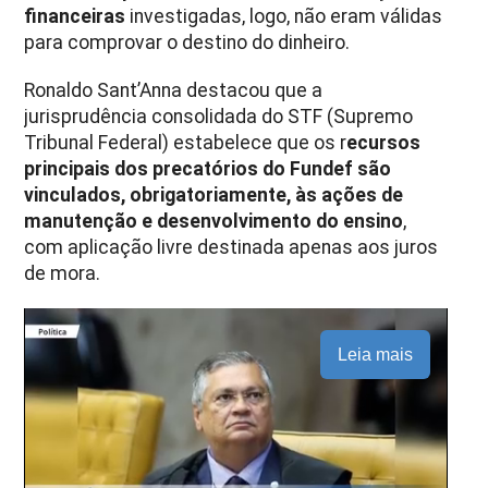
financeiras
investigadas, logo, não eram válidas
para comprovar o destino do dinheiro.
Ronaldo Sant’Anna destacou que a
jurisprudência consolidada do STF (Supremo
Tribunal Federal) estabelece que os r
ecursos
principais dos precatórios do Fundef são
vinculados, obrigatoriamente, às ações de
manutenção e desenvolvimento do ensino
,
com aplicação livre destinada apenas aos juros
de mora.
Leia mais