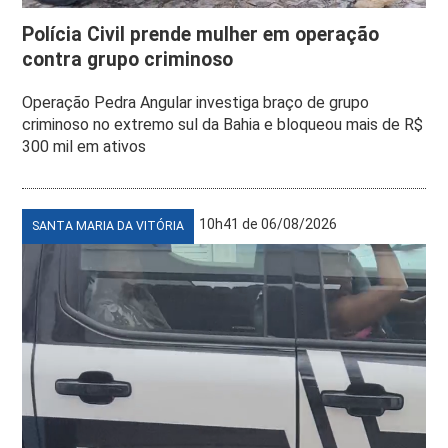
Polícia Civil prende mulher em operação
contra grupo criminoso
Operação Pedra Angular investiga braço de grupo
criminoso no extremo sul da Bahia e bloqueou mais de R$
300 mil em ativos
10h41 de 06/08/2026
SANTA MARIA DA VITÓRIA