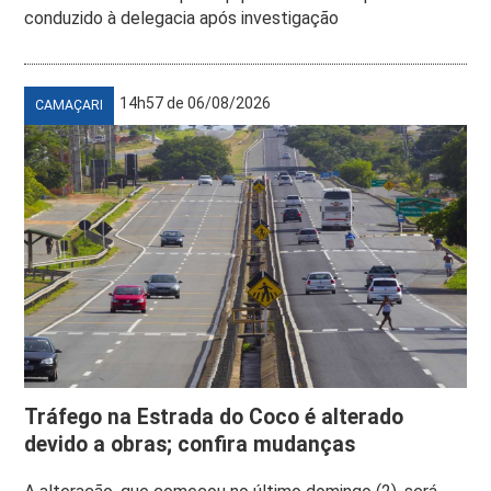
conduzido à delegacia após investigação
14h57 de 06/08/2026
CAMAÇARI
Tráfego na Estrada do Coco é alterado
devido a obras; confira mudanças