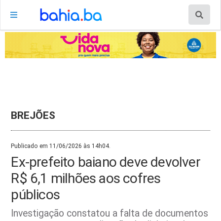
BREJÕES
Publicado em 11/06/2026 às 14h04.
Ex-prefeito baiano deve devolver
R$ 6,1 milhões aos cofres
públicos
Investigação constatou a falta de documentos