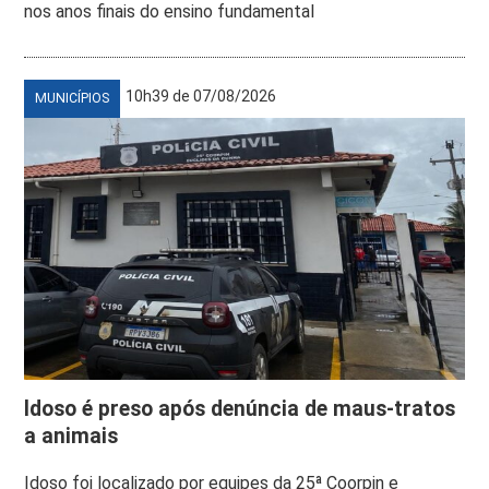
nos anos finais do ensino fundamental
10h39 de 07/08/2026
MUNICÍPIOS
Idoso é preso após denúncia de maus-tratos
a animais
Idoso foi localizado por equipes da 25ª Coorpin e