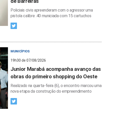
de Barreiras
Policiais civis apreenderam com o agressor uma
pistola calibre .40 municiada com 15 cartuchos
MUNICÍPIOS
19h30 de 07/08/2026
Junior Marabá acompanha avanço das
obras do primeiro shopping do Oeste
Realizado na quarta-feira (6), o encontro marcou uma
nova etapa da construção do empreendimento