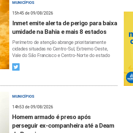
MUNICÍPIOS
15h45 de 09/08/2026
Inmet emite alerta de perigo para baixa
umidade na Bahia e mais 8 estados
Perímetro de atenção abrange prioritariamente
cidades situadas no Centro-Sul, Extremo Oeste,
Vale do São Francisco e Centro-Norte do estado
MUNICÍPIOS
14h53 de 09/08/2026
Homem armado é preso após
perseguir ex-companheira até a Deam