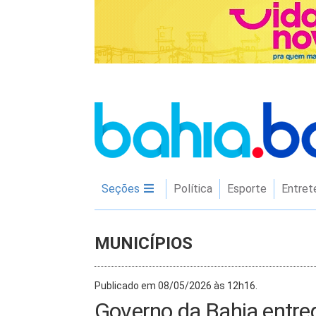
Seções
Política
Esporte
Entret
MUNICÍPIOS
Publicado em 08/05/2026 às 12h16.
Governo da Bahia entrega