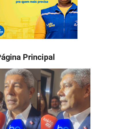
ágina Principal