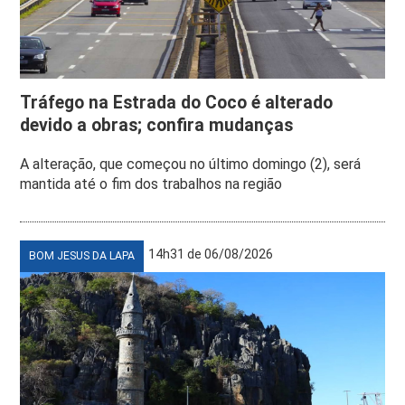
Tráfego na Estrada do Coco é alterado
devido a obras; confira mudanças
A alteração, que começou no último domingo (2), será
mantida até o fim dos trabalhos na região
14h31 de 06/08/2026
BOM JESUS DA LAPA