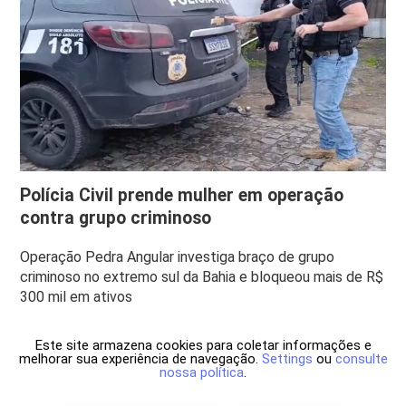
Polícia Civil prende mulher em operação
contra grupo criminoso
Operação Pedra Angular investiga braço de grupo
criminoso no extremo sul da Bahia e bloqueou mais de R$
300 mil em ativos
Este site armazena cookies para coletar informações e
melhorar sua experiência de navegação.
Settings
ou
consulte
nossa política
.