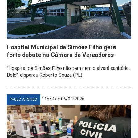
Hospital Municipal de Simões Filho gera
forte debate na Câmara de Vereadores
"Hospital de Simões Filho não tem nem o alvará sanitário,
Belo", disparou Roberto Souza (PL)
11h44 de 06/08/2026
PAULO AFONSO