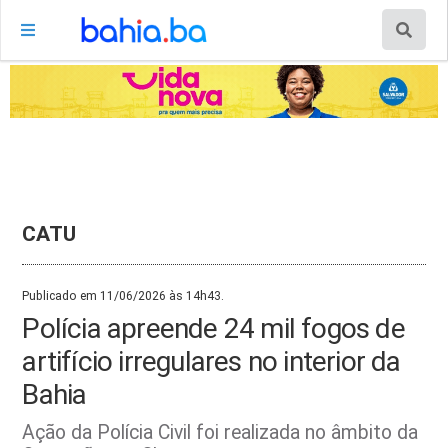
CATU
Publicado em 11/06/2026 às 14h43.
Polícia apreende 24 mil fogos de
artifício irregulares no interior da
Bahia
Ação da Polícia Civil foi realizada no âmbito da