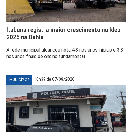
Itabuna registra maior crescimento no Ideb
2025 na Bahia
A rede municipal alcançou nota 4,8 nos anos iniciais e 3,3
nos anos finais do ensino fundamental
10h39 de 07/08/2026
MUNICÍPIOS