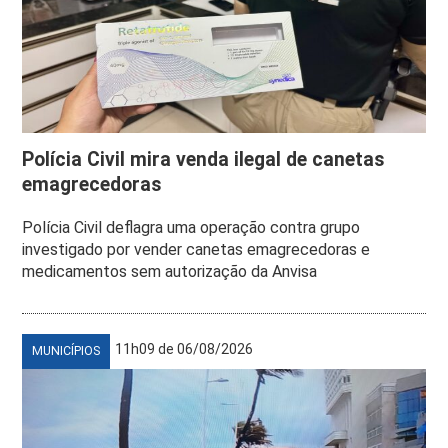
Polícia Civil mira venda ilegal de canetas
emagrecedoras
Polícia Civil deflagra uma operação contra grupo
investigado por vender canetas emagrecedoras e
medicamentos sem autorização da Anvisa
11h09 de 06/08/2026
MUNICÍPIOS