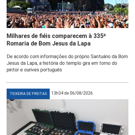
Milhares de fiéis comparecem à 335ª
Romaria de Bom Jesus da Lapa
De acordo com informações do próprio Santuário da Bom
Jesus da Lapa, a história do templo gira em torno do
pintor e ourives português
13h34 de 06/08/2026
TEIXEIRA DE FREITAS