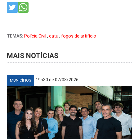
TEMAS:
Polícia Civil
,
catu
,
fogos de artifício
MAIS NOTÍCIAS
19h30 de 07/08/2026
MUNICÍPIOS