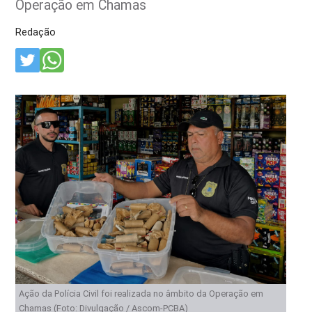
Operação em Chamas
Redação
Ação da Polícia Civil foi realizada no âmbito da Operação em
Chamas (Foto: Divulgação / Ascom-PCBA)