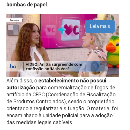
bombas de papel
.
Leia mais
Além disso, o
estabelecimento não possui
autorização
para comercialização de fogos de
artifício da CFPC (Coordenação de Fiscalização
de Produtos Controlados), sendo o proprietário
orientado a regularizar a situação. O material foi
encaminhado à unidade policial para a adoção
das medidas legais cabíveis.