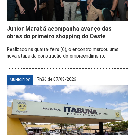
Junior Marabá acompanha avanço das
obras do primeiro shopping do Oeste
Realizado na quarta-feira (6), o encontro marcou uma
nova etapa da construção do empreendimento
17h36 de 07/08/2026
MUNICÍPIOS