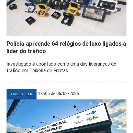
Polícia apreende 64 relógios de luxo ligados a
líder do tráfico
Investigado é apontado como uma das lideranças do
tráfico em Teixeira de Freitas
13h05 de 06/08/2026
SIMÕES FILHO