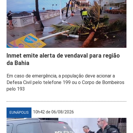
Inmet emite alerta de vendaval para região
da Bahia
Em caso de emergência, a população deve acionar a
Defesa Civil pelo telefone 199 ou o Corpo de Bombeiros
pelo 193
10h42 de 06/08/2026
EUNÁPOLIS