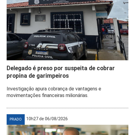
Delegado é preso por suspeita de cobrar
propina de garimpeiros
Investigação apura cobrança de vantagens e
movimentações financeiras milionárias.
10h27 de 06/08/2026
PRADO