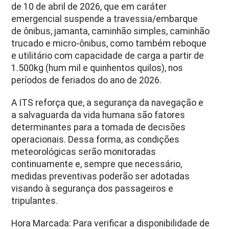
de 10 de abril de 2026, que em caráter
emergencial suspende a travessia/embarque
de ônibus, jamanta, caminhão simples, caminhão
trucado e micro-ônibus, como também reboque
e utilitário com capacidade de carga a partir de
1.500kg (hum mil e quinhentos quilos), nos
períodos de feriados do ano de 2026.
A ITS reforça que, a segurança da navegação e
a salvaguarda da vida humana são fatores
determinantes para a tomada de decisões
operacionais. Dessa forma, as condições
meteorológicas serão monitoradas
continuamente e, sempre que necessário,
medidas preventivas poderão ser adotadas
visando à segurança dos passageiros e
tripulantes.
Hora Marcada: Para verificar a disponibilidade de