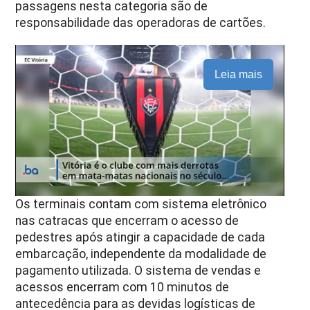
passagens nesta categoria são de
responsabilidade das operadoras de cartões.
Leia mais
Os terminais contam com sistema eletrônico
nas catracas que encerram o acesso de
pedestres após atingir a capacidade de cada
embarcação, independente da modalidade de
pagamento utilizada. O sistema de vendas e
acessos encerram com 10 minutos de
antecedência para as devidas logísticas de