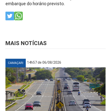
embarque do horário previsto.
MAIS NOTÍCIAS
14h57 de 06/08/2026
CAMAÇARI