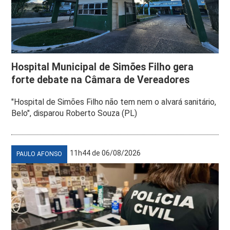
Hospital Municipal de Simões Filho gera
forte debate na Câmara de Vereadores
"Hospital de Simões Filho não tem nem o alvará sanitário,
Belo", disparou Roberto Souza (PL)
11h44 de 06/08/2026
PAULO AFONSO