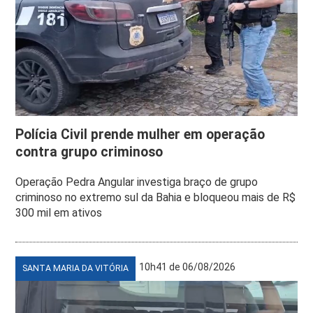
Polícia Civil prende mulher em operação
contra grupo criminoso
Operação Pedra Angular investiga braço de grupo
criminoso no extremo sul da Bahia e bloqueou mais de R$
300 mil em ativos
10h41 de 06/08/2026
SANTA MARIA DA VITÓRIA