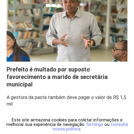
Prefeito é multado por suposto
favorecimento a marido de secretária
municipal
A gestora da pasta também deve pagar o valor de R$ 1,5
mil
Este site armazena cookies para coletar informações e
melhorar sua experiência de navegação.
Settings
ou
consulte
nossa política
.