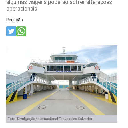
algumas viagens poderão sofrer alterações
operacionais
Redação
Foto: Divulgação/Internacional Travessias Salvador