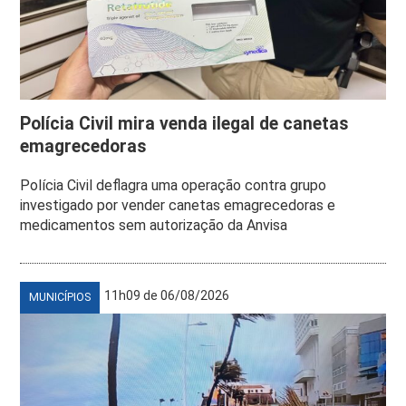
Polícia Civil mira venda ilegal de canetas
emagrecedoras
Polícia Civil deflagra uma operação contra grupo
investigado por vender canetas emagrecedoras e
medicamentos sem autorização da Anvisa
11h09 de 06/08/2026
MUNICÍPIOS