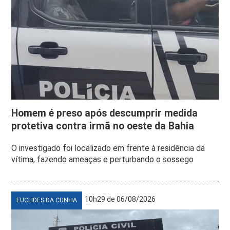
Homem é preso após descumprir medida
protetiva contra irmã no oeste da Bahia
O investigado foi localizado em frente à residência da
vítima, fazendo ameaças e perturbando o sossego
10h29 de 06/08/2026
EUCLIDES DA CUNHA