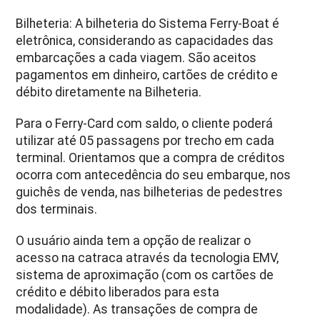
Bilheteria: A bilheteria do Sistema Ferry-Boat é
eletrônica, considerando as capacidades das
embarcações a cada viagem. São aceitos
pagamentos em dinheiro, cartões de crédito e
débito diretamente na Bilheteria.
Para o Ferry-Card com saldo, o cliente poderá
utilizar até 05 passagens por trecho em cada
terminal. Orientamos que a compra de créditos
ocorra com antecedência do seu embarque, nos
guichês de venda, nas bilheterias de pedestres
dos terminais.
O usuário ainda tem a opção de realizar o
acesso na catraca através da tecnologia EMV,
sistema de aproximação (com os cartões de
crédito e débito liberados para esta
modalidade). As transações de compra de