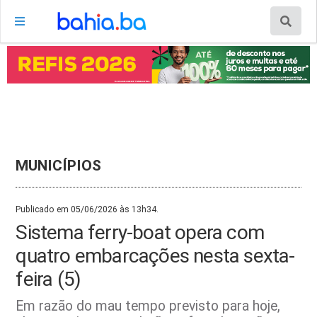
MUNICÍPIOS
Publicado em 05/06/2026 às 13h34.
Sistema ferry-boat opera com
quatro embarcações nesta sexta-
feira (5)
Em razão do mau tempo previsto para hoje,