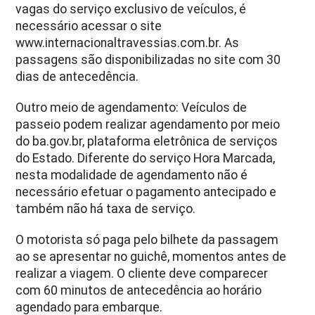
vagas do serviço exclusivo de veículos, é
necessário acessar o site
www.internacionaltravessias.com.br. As
passagens são disponibilizadas no site com 30
dias de antecedência.
Outro meio de agendamento: Veículos de
passeio podem realizar agendamento por meio
do ba.gov.br, plataforma eletrônica de serviços
do Estado. Diferente do serviço Hora Marcada,
nesta modalidade de agendamento não é
necessário efetuar o pagamento antecipado e
também não há taxa de serviço.
O motorista só paga pelo bilhete da passagem
ao se apresentar no guichê, momentos antes de
realizar a viagem. O cliente deve comparecer
com 60 minutos de antecedência ao horário
agendado para embarque.