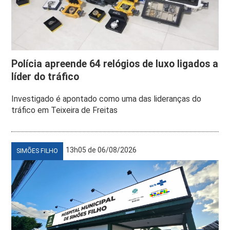
Polícia apreende 64 relógios de luxo ligados a
líder do tráfico
Investigado é apontado como uma das lideranças do
tráfico em Teixeira de Freitas
13h05 de 06/08/2026
SIMÕES FILHO