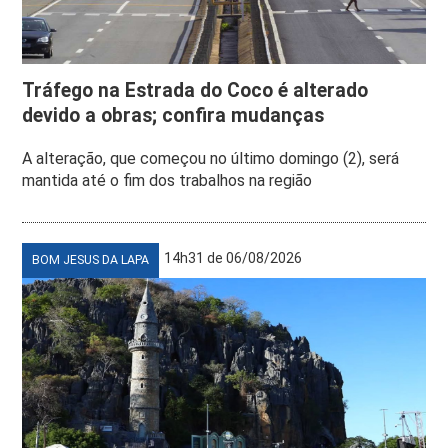
Tráfego na Estrada do Coco é alterado
devido a obras; confira mudanças
A alteração, que começou no último domingo (2), será
mantida até o fim dos trabalhos na região
14h31 de 06/08/2026
BOM JESUS DA LAPA