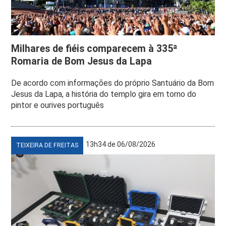
Milhares de fiéis comparecem à 335ª
Romaria de Bom Jesus da Lapa
De acordo com informações do próprio Santuário da Bom
Jesus da Lapa, a história do templo gira em torno do
pintor e ourives português
13h34 de 06/08/2026
TEIXEIRA DE FREITAS