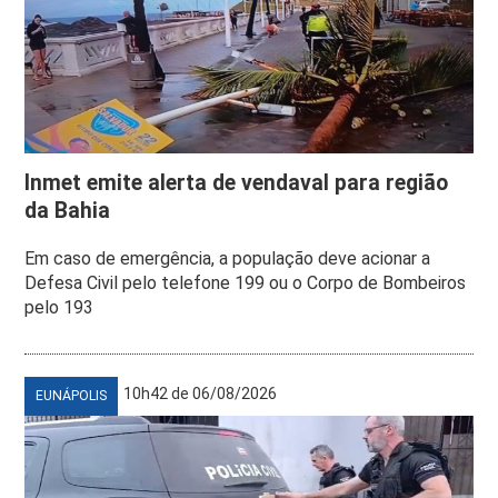
Inmet emite alerta de vendaval para região
da Bahia
Em caso de emergência, a população deve acionar a
Defesa Civil pelo telefone 199 ou o Corpo de Bombeiros
pelo 193
10h42 de 06/08/2026
EUNÁPOLIS