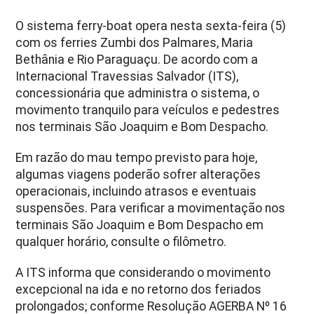
O sistema ferry-boat opera nesta sexta-feira (5)
com os ferries Zumbi dos Palmares, Maria
Bethânia e Rio Paraguaçu. De acordo com a
Internacional Travessias Salvador (ITS),
concessionária que administra o sistema, o
movimento tranquilo para veículos e pedestres
nos terminais São Joaquim e Bom Despacho.
Em razão do mau tempo previsto para hoje,
algumas viagens poderão sofrer alterações
operacionais, incluindo atrasos e eventuais
suspensões. Para verificar a movimentação nos
terminais São Joaquim e Bom Despacho em
qualquer horário, consulte o filômetro.
A ITS informa que considerando o movimento
excepcional na ida e no retorno dos feriados
prolongados; conforme Resolução AGERBA Nº 16