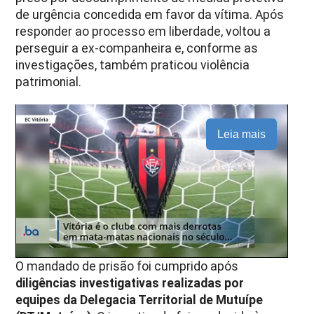
de urgência concedida em favor da vítima. Após
responder ao processo em liberdade, voltou a
perseguir a ex-companheira e, conforme as
investigações, também praticou violência
patrimonial.
Leia mais
O mandado de prisão foi cumprido após
diligências investigativas realizadas por
equipes da Delegacia Territorial de Mutuípe