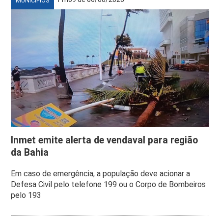
MUNICÍPIOS
Inmet emite alerta de vendaval para região
da Bahia
Em caso de emergência, a população deve acionar a
Defesa Civil pelo telefone 199 ou o Corpo de Bombeiros
pelo 193