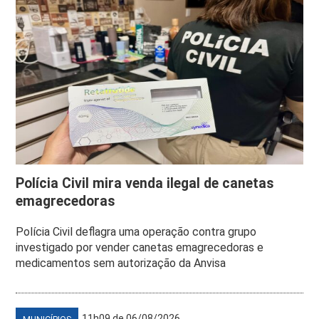
Polícia Civil mira venda ilegal de canetas
emagrecedoras
Polícia Civil deflagra uma operação contra grupo
investigado por vender canetas emagrecedoras e
medicamentos sem autorização da Anvisa
11h09 de 06/08/2026