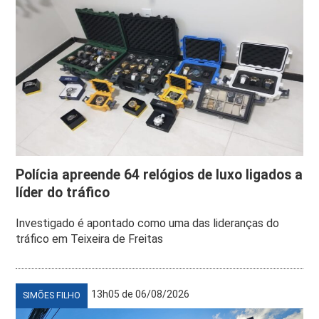
Polícia apreende 64 relógios de luxo ligados a
líder do tráfico
Investigado é apontado como uma das lideranças do
tráfico em Teixeira de Freitas
13h05 de 06/08/2026
SIMÕES FILHO