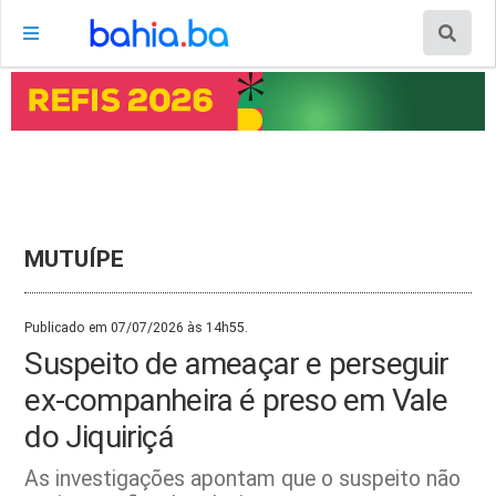
MUTUÍPE
Publicado em 07/07/2026 às 14h55.
Suspeito de ameaçar e perseguir
ex-companheira é preso em Vale
do Jiquiriçá
As investigações apontam que o suspeito não