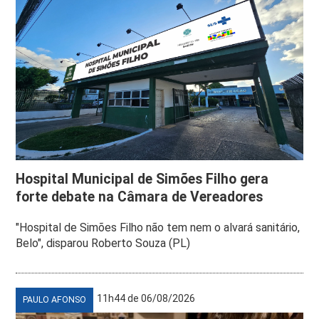
Hospital Municipal de Simões Filho gera
forte debate na Câmara de Vereadores
"Hospital de Simões Filho não tem nem o alvará sanitário,
Belo", disparou Roberto Souza (PL)
11h44 de 06/08/2026
PAULO AFONSO