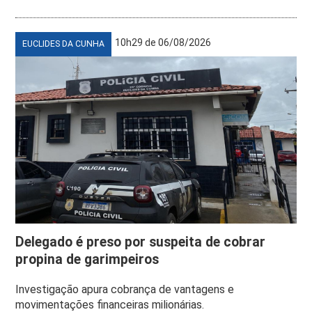
10h29 de 06/08/2026
EUCLIDES DA CUNHA
Delegado é preso por suspeita de cobrar
propina de garimpeiros
Investigação apura cobrança de vantagens e
movimentações financeiras milionárias.