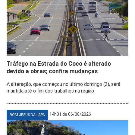
Tráfego na Estrada do Coco é alterado
devido a obras; confira mudanças
A alteração, que começou no último domingo (2), será
mantida até o fim dos trabalhos na região
14h31 de 06/08/2026
BOM JESUS DA LAPA