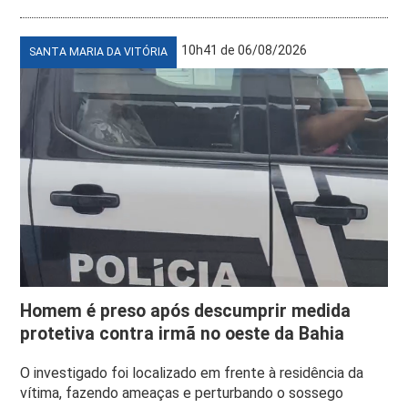
10h41 de 06/08/2026
SANTA MARIA DA VITÓRIA
Homem é preso após descumprir medida
protetiva contra irmã no oeste da Bahia
O investigado foi localizado em frente à residência da
vítima, fazendo ameaças e perturbando o sossego