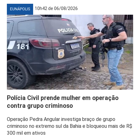
10h42 de 06/08/2026
EUNÁPOLIS
Polícia Civil prende mulher em operação
contra grupo criminoso
Operação Pedra Angular investiga braço de grupo
criminoso no extremo sul da Bahia e bloqueou mais de R$
300 mil em ativos