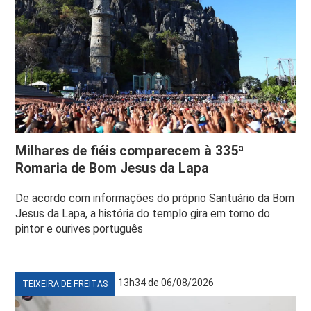
Milhares de fiéis comparecem à 335ª
Romaria de Bom Jesus da Lapa
De acordo com informações do próprio Santuário da Bom
Jesus da Lapa, a história do templo gira em torno do
pintor e ourives português
13h34 de 06/08/2026
TEIXEIRA DE FREITAS