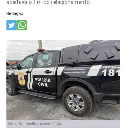
aceitava o fim do relacionamento
Redação
Foto: Divulgação / Ascom PCBA