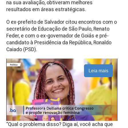
na sua avaliação, obtiveram melhores
resultados em áreas estratégicas.
O ex-prefeito de Salvador citou encontros com o
secretário de Educação de São Paulo, Renato
Feder, e com o ex-governador de Goiás e pré-
candidato à Presidência da República, Ronaldo
Caiado (PSD).
Leia mais
“Qual o problema disso? Diga aí, você acha que