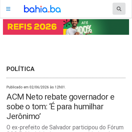
POLÍTICA
Publicado em 02/06/2026 às 12h01.
ACM Neto rebate governador e
sobe o tom: ‘É para humilhar
Jerônimo’
O ex-prefeito de Salvador participou do Fórum