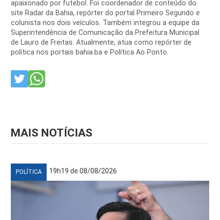
apaixonado por futebol. Foi coordenador de conteúdo do
site Radar da Bahia, repórter do portal Primeiro Segundo e
colunista nos dois veículos. Também integrou a equipe da
Superintendência de Comunicação da Prefeitura Municipal
de Lauro de Freitas. Atualmente, atua como repórter de
política nos portais bahia.ba e Política Ao Ponto.
MAIS NOTÍCIAS
19h19 de 08/08/2026
POLÍTICA