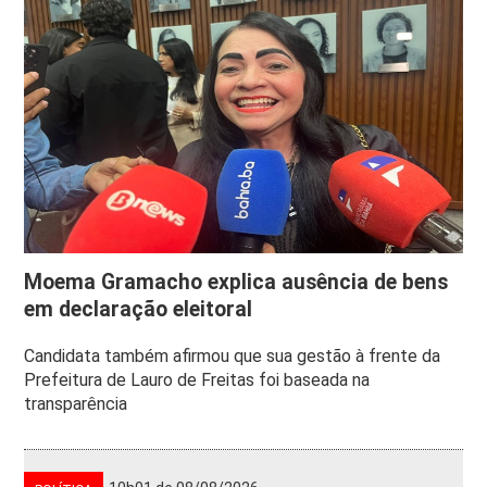
Moema Gramacho explica ausência de bens
em declaração eleitoral
Candidata também afirmou que sua gestão à frente da
Prefeitura de Lauro de Freitas foi baseada na
transparência