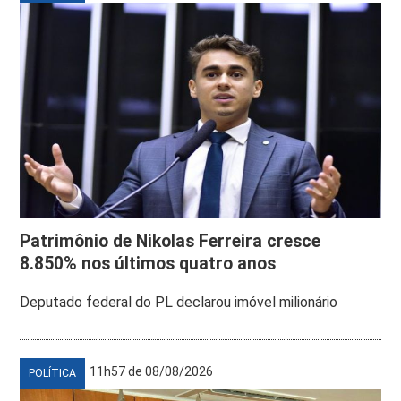
Patrimônio de Nikolas Ferreira cresce
8.850% nos últimos quatro anos
Deputado federal do PL declarou imóvel milionário
11h57 de 08/08/2026
POLÍTICA