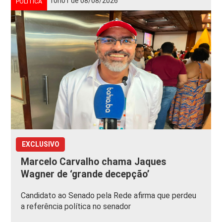
10h01 de 08/08/2026
POLÍTICA
EXCLUSIVO
Marcelo Carvalho chama Jaques
Wagner de ‘grande decepção’
Candidato ao Senado pela Rede afirma que perdeu
a referência política no senador