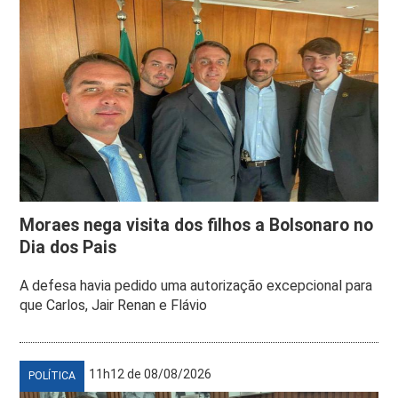
Moraes nega visita dos filhos a Bolsonaro no
Dia dos Pais
A defesa havia pedido uma autorização excepcional para
que Carlos, Jair Renan e Flávio
11h12 de 08/08/2026
POLÍTICA