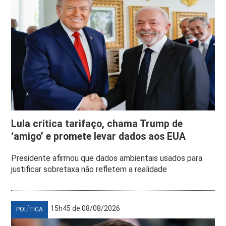
Lula critica tarifaço, chama Trump de
‘amigo’ e promete levar dados aos EUA
Presidente afirmou que dados ambientais usados para
justificar sobretaxa não refletem a realidade
15h45 de 08/08/2026
POLÍTICA