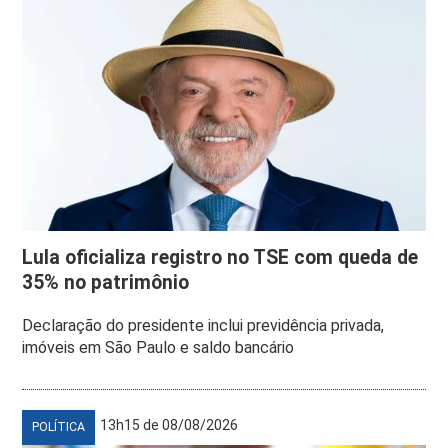
Lula oficializa registro no TSE com queda de
35% no patrimônio
Declaração do presidente inclui previdência privada,
imóveis em São Paulo e saldo bancário
13h15 de 08/08/2026
POLÍTICA