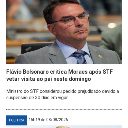
Flávio Bolsonaro critica Moraes após STF
vetar visita ao pai neste domingo
Ministro do STF considerou pedido prejudicado devido a
suspensão de 30 dias em vigor
15h19 de 08/08/2026
POLÍTICA