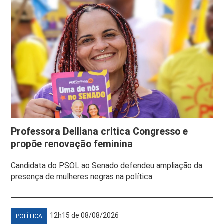
Professora Delliana critica Congresso e
propõe renovação feminina
Candidata do PSOL ao Senado defendeu ampliação da
presença de mulheres negras na política
12h15 de 08/08/2026
POLÍTICA