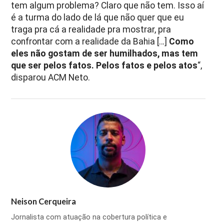
tem algum problema? Claro que não tem. Isso aí
é a turma do lado de lá que não quer que eu
traga pra cá a realidade pra mostrar, pra
confrontar com a realidade da Bahia
[…]
Como
eles não gostam de ser humilhados, mas tem
que ser pelos fatos. Pelos fatos e pelos atos
“,
disparou ACM Neto.
Neison Cerqueira
Jornalista com atuação na cobertura política e