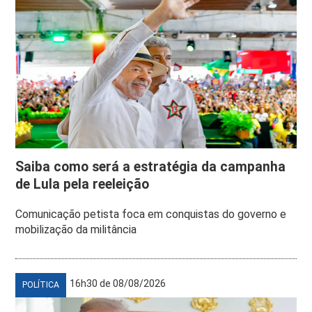
Saiba como será a estratégia da campanha
de Lula pela reeleição
Comunicação petista foca em conquistas do governo e
mobilização da militância
16h30 de 08/08/2026
POLÍTICA