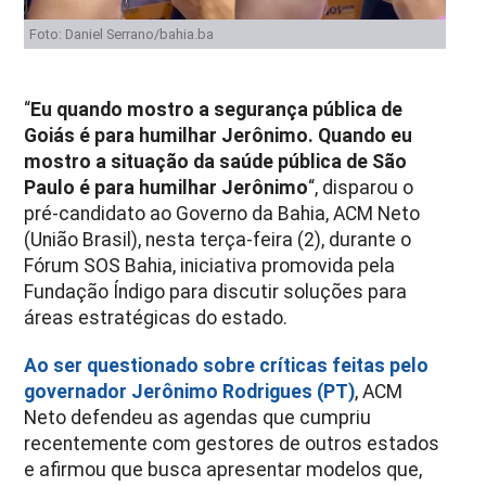
Foto: Daniel Serrano/bahia.ba
“
Eu quando mostro a segurança pública de
Goiás é para humilhar Jerônimo. Quando eu
mostro a situação da saúde pública de São
Paulo é para humilhar Jerônimo
“, disparou o
pré-candidato ao Governo da Bahia, ACM Neto
(União Brasil), nesta terça-feira (2), durante o
Fórum SOS Bahia, iniciativa promovida pela
Fundação Índigo para discutir soluções para
áreas estratégicas do estado.
Ao ser questionado sobre críticas feitas pelo
governador Jerônimo Rodrigues (PT)
, ACM
Neto defendeu as agendas que cumpriu
recentemente com gestores de outros estados
e afirmou que busca apresentar modelos que,