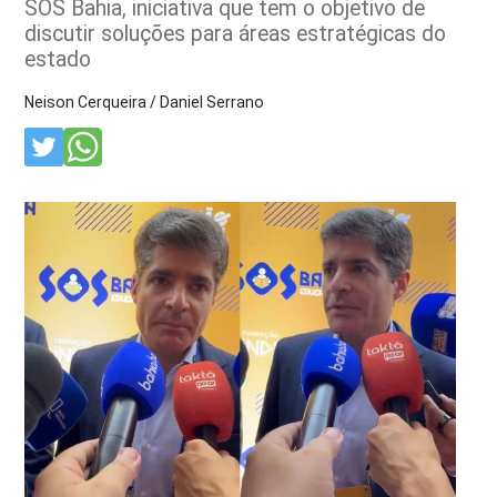
SOS Bahia, iniciativa que tem o objetivo de
discutir soluções para áreas estratégicas do
estado
Neison Cerqueira / Daniel Serrano