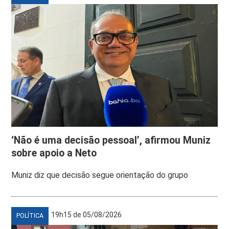
‘Não é uma decisão pessoal’, afirmou Muniz
sobre apoio a Neto
Muniz diz que decisão segue orientação do grupo
19h15 de 05/08/2026
POLÍTICA