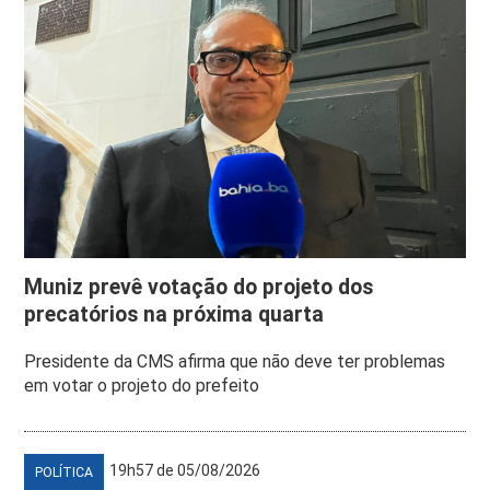
Muniz prevê votação do projeto dos
precatórios na próxima quarta
Presidente da CMS afirma que não deve ter problemas
em votar o projeto do prefeito
19h57 de 05/08/2026
POLÍTICA