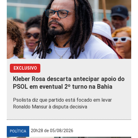
EXCLUSIVO
Kleber Rosa descarta antecipar apoio do
PSOL em eventual 2º turno na Bahia
Psolista diz que partido está focado em levar
Ronaldo Mansur à disputa decisiva
20h28 de 05/08/2026
POLÍTICA