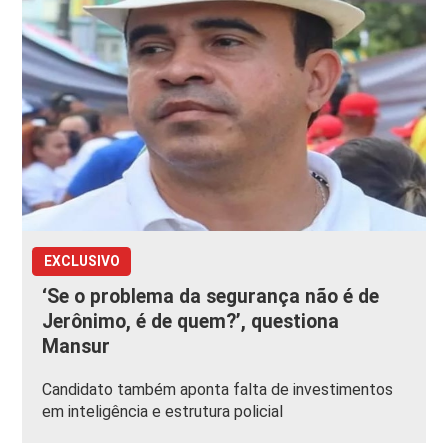
EXCLUSIVO
‘Se o problema da segurança não é de
Jerônimo, é de quem?’, questiona
Mansur
Candidato também aponta falta de investimentos
em inteligência e estrutura policial