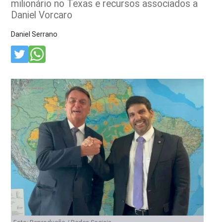
milionário no Texas e recursos associados a
Daniel Vorcaro
Daniel Serrano