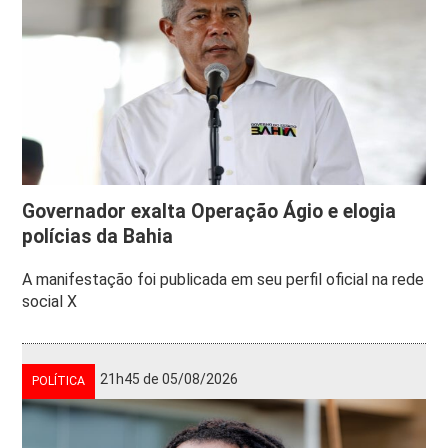
Governador exalta Operação Ágio e elogia
polícias da Bahia
A manifestação foi publicada em seu perfil oficial na rede
social X
21h45 de 05/08/2026
POLÍTICA