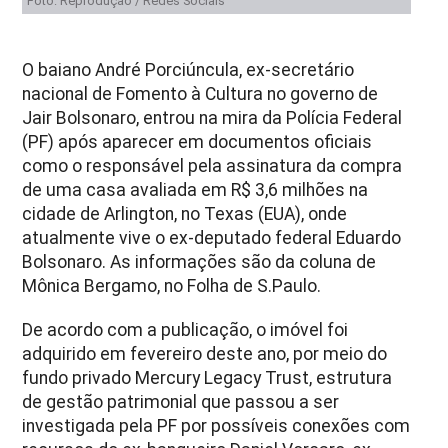
Foto: Reprodução / Redes Sociais
O baiano André Porciúncula, ex-secretário
nacional de Fomento à Cultura no governo de
Jair Bolsonaro, entrou na mira da Polícia Federal
(PF) após aparecer em documentos oficiais
como o responsável pela assinatura da compra
de uma casa avaliada em R$ 3,6 milhões na
cidade de Arlington, no Texas (EUA), onde
atualmente vive o ex-deputado federal Eduardo
Bolsonaro. As informações são da coluna de
Mônica Bergamo, no Folha de S.Paulo.
De acordo com a publicação, o imóvel foi
adquirido em fevereiro deste ano, por meio do
fundo privado Mercury Legacy Trust, estrutura
de gestão patrimonial que passou a ser
investigada pela PF por possíveis conexões com