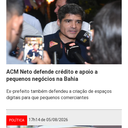
ACM Neto defende crédito e apoio a
pequenos negócios na Bahia
Ex-prefeito também defendeu a criação de espaços
digitais para que pequenos comerciantes
17h14 de 05/08/2026
POLÍTICA