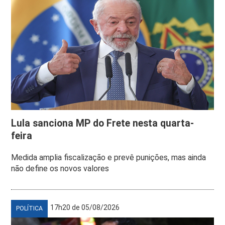
Lula sanciona MP do Frete nesta quarta-
feira
Medida amplia fiscalização e prevê punições, mas ainda
não define os novos valores
17h20 de 05/08/2026
POLÍTICA