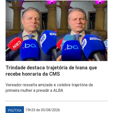
Trindade destaca trajetória de Ivana que
recebe honraria da CMS
Vereador ressalta amizade e celebra trajetória da
primeira mulher a presidir a ALBA
19h33 de 05/08/2026
POLÍTICA