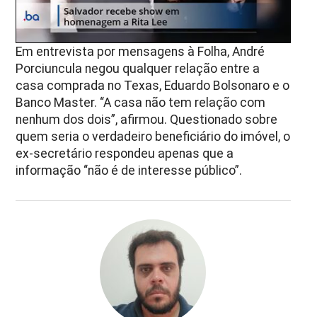
Em entrevista por mensagens à Folha, André
Porciuncula negou qualquer relação entre a
casa comprada no Texas, Eduardo Bolsonaro e o
Banco Master. “A casa não tem relação com
nenhum dos dois”, afirmou. Questionado sobre
quem seria o verdadeiro beneficiário do imóvel, o
ex-secretário respondeu apenas que a
informação “não é de interesse público”.