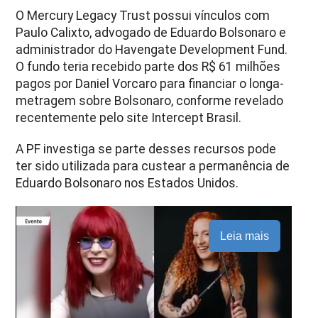
O Mercury Legacy Trust possui vínculos com
Paulo Calixto, advogado de Eduardo Bolsonaro e
administrador do Havengate Development Fund.
O fundo teria recebido parte dos R$ 61 milhões
pagos por Daniel Vorcaro para financiar o longa-
metragem sobre Bolsonaro, conforme revelado
recentemente pelo site Intercept Brasil.
A PF investiga se parte desses recursos pode
ter sido utilizada para custear a permanência de
Eduardo Bolsonaro nos Estados Unidos.
Leia mais