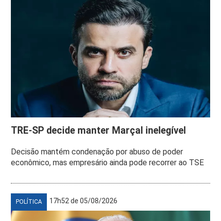
TRE-SP decide manter Marçal inelegível
Decisão mantém condenação por abuso de poder
econômico, mas empresário ainda pode recorrer ao TSE
17h52 de 05/08/2026
POLÍTICA