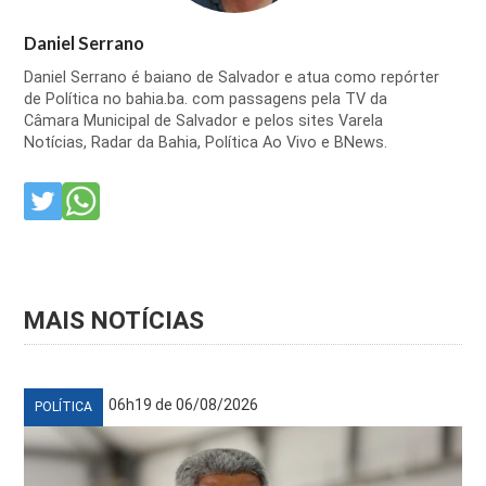
Daniel Serrano
Daniel Serrano é baiano de Salvador e atua como repórter
de Política no bahia.ba. com passagens pela TV da
Câmara Municipal de Salvador e pelos sites Varela
Notícias, Radar da Bahia, Política Ao Vivo e BNews.
MAIS NOTÍCIAS
06h19 de 06/08/2026
POLÍTICA