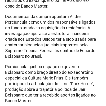
recursos do ex-banqueiro Daniel Vorcaro, ex-
dono do Banco Master.
Documentos da compra apontam André
Porciuncula como um dos responsáveis ligados
ao fundo usado na aquisição da residência. A
investigação apura se a estrutura financeira
criada nos Estados Unidos teria sido usada para
contornar bloqueios judiciais impostos pelo
Supremo Tribunal Federal às contas de Eduardo
Bolsonaro no Brasil.
Porciuncula ganhou espaço no governo
Bolsonaro como braço direito do ex-secretário
especial da Cultura Mario Frias. Ele também
participou da articulação do filme “Dark Horse”,
produção sobre a trajetória política de Jair
Bolsonaro que teria recebido aportes ligados ao
Banco Master.