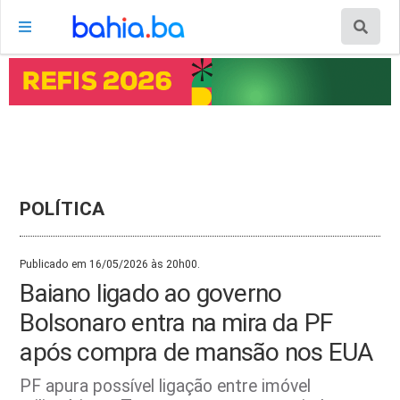
POLÍTICA
Publicado em 16/05/2026 às 20h00.
Baiano ligado ao governo
Bolsonaro entra na mira da PF
após compra de mansão nos EUA
PF apura possível ligação entre imóvel