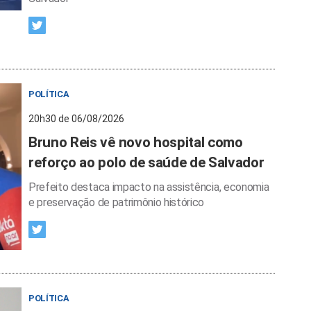
POLÍTICA
20h30 de 06/08/2026
Bruno Reis vê novo hospital como
reforço ao polo de saúde de Salvador
Prefeito destaca impacto na assistência, economia
e preservação de patrimônio histórico
POLÍTICA