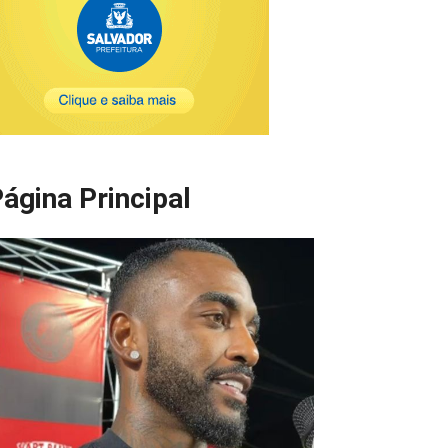
ágina Principal