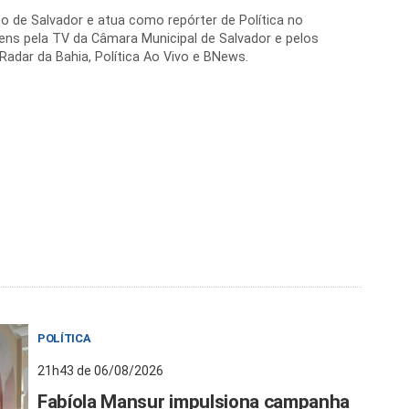
no de Salvador e atua como repórter de Política no
ens pela TV da Câmara Municipal de Salvador e pelos
 Radar da Bahia, Política Ao Vivo e BNews.
POLÍTICA
21h43 de 06/08/2026
Fabíola Mansur impulsiona campanha