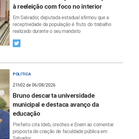
à reeleição com foco no interior
Em Salvador, deputada estadual afirmou que a
receptividade da população é fruto do trabalho
realizado durante o seu mandato
POLÍTICA
21h02 de 06/08/2026
Bruno descarta universidade
municipal e destaca avanço da
educação
Prefeito cita Ideb, creches e Enem ao comentar
proposta de criação de faculdade pública em
Salvador