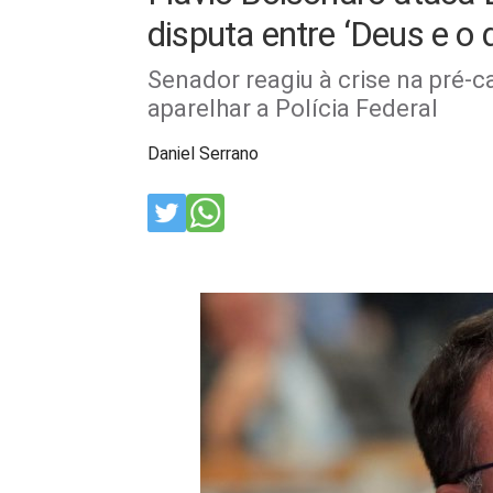
disputa entre ‘Deus e o 
Senador reagiu à crise na pré-
aparelhar a Polícia Federal
Daniel Serrano