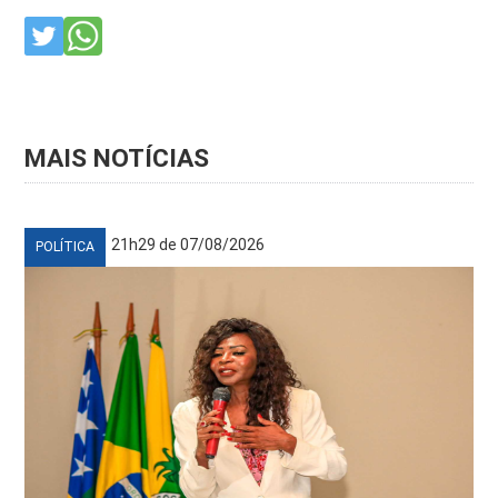
MAIS NOTÍCIAS
21h29 de 07/08/2026
POLÍTICA