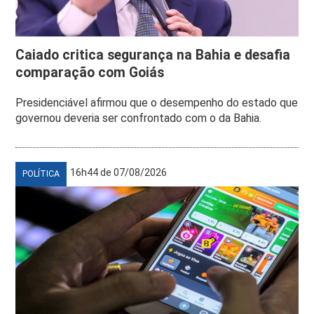
Caiado critica segurança na Bahia e desafia
comparação com Goiás
Presidenciável afirmou que o desempenho do estado que
governou deveria ser confrontado com o da Bahia.
16h44 de 07/08/2026
POLÍTICA