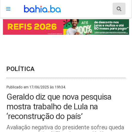
POLÍTICA
Publicado em 17/06/2025 às 19h34.
Geraldo diz que nova pesquisa
mostra trabalho de Lula na
‘reconstrução do país’
Avaliação negativa do presidente sofreu queda