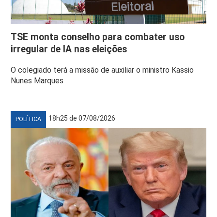
TSE monta conselho para combater uso
irregular de IA nas eleições
O colegiado terá a missão de auxiliar o ministro Kassio
Nunes Marques
18h25 de 07/08/2026
POLÍTICA