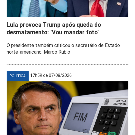
Lula provoca Trump após queda do
desmatamento: ‘Vou mandar foto’
O presidente também criticou o secretário de Estado
norte-americano, Marco Rubio
17h59 de 07/08/2026
POLÍTICA