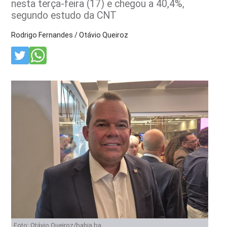
nesta terça-feira (17) e chegou a 40,4%,
segundo estudo da CNT
Rodrigo Fernandes / Otávio Queiroz
Foto: Otávio Queiroz/bahia.ba