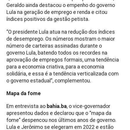
Geraldo ainda destacou o empenho do governo
Lula na geração de emprego e renda e citou
índices positivos da gestão petista.
“O presidente Lula atua na redução dos índices
de desemprego. Os números mostram o maior
número de carteiras assinadas durante o
governo Lula, batendo todos os recordes na
aprovação de empregos formais, uma tendência
para a economia criativa, para a economia
solidária, e essa é a tendência verticalizada com
o governo estadual”, complementou.
Mapa da fome
Em entrevista ao
bahia.ba
, o vice-governador
apresentou dados e declarou que o “mapa da
fome” despencou nos últimos anos de governo.
Lula e Jerônimo se elegeram em 2022 e estão