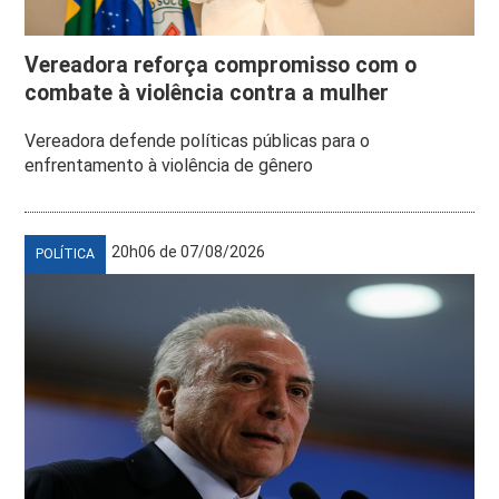
Vereadora reforça compromisso com o
combate à violência contra a mulher
Vereadora defende políticas públicas para o
enfrentamento à violência de gênero
20h06 de 07/08/2026
POLÍTICA