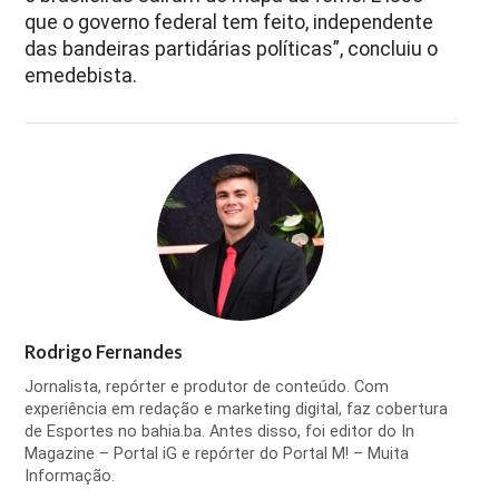
que o governo federal tem feito, independente
das bandeiras partidárias políticas”, concluiu o
emedebista.
Rodrigo Fernandes
Jornalista, repórter e produtor de conteúdo. Com
experiência em redação e marketing digital, faz cobertura
de Esportes no bahia.ba. Antes disso, foi editor do In
Magazine – Portal iG e repórter do Portal M! – Muita
Informação.