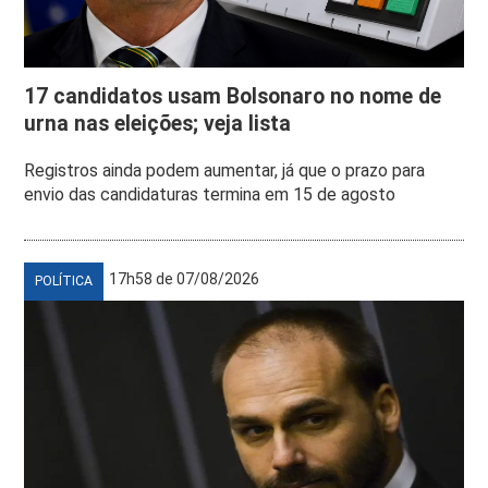
17 candidatos usam Bolsonaro no nome de
urna nas eleições; veja lista
Registros ainda podem aumentar, já que o prazo para
envio das candidaturas termina em 15 de agosto
17h58 de 07/08/2026
POLÍTICA