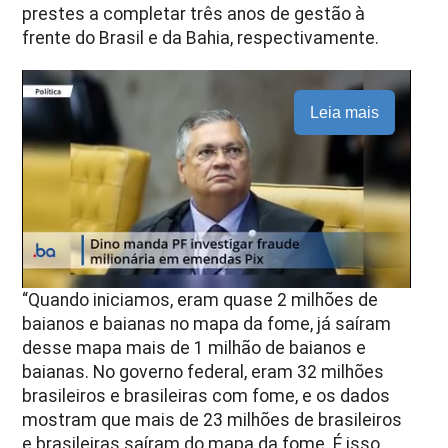
prestes a completar três anos de gestão à
frente do Brasil e da Bahia, respectivamente.
Leia mais
“Quando iniciamos, eram quase 2 milhões de
baianos e baianas no mapa da fome, já saíram
desse mapa mais de 1 milhão de baianos e
baianas. No governo federal, eram 32 milhões
brasileiros e brasileiras com fome, e os dados
mostram que mais de 23 milhões de brasileiros
e brasileiras saíram do mapa da fome. É isso