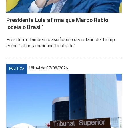
Presidente Lula afirma que Marco Rubio
‘odeia o Brasil’
Presidente também classificou o secretário de Trump
como “latino-americano frustrado”
18h44 de 07/08/2026
POLÍTICA