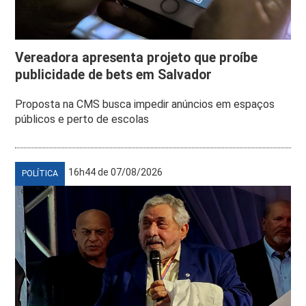
Vereadora apresenta projeto que proíbe
publicidade de bets em Salvador
Proposta na CMS busca impedir anúncios em espaços
públicos e perto de escolas
16h44 de 07/08/2026
POLÍTICA