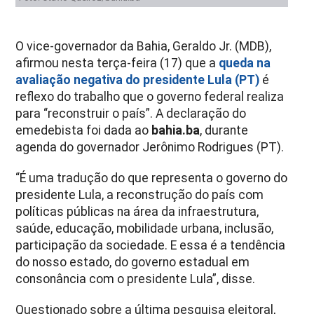
O vice-governador da Bahia, Geraldo Jr. (MDB),
afirmou nesta terça-feira (17) que a
queda na
avaliação negativa do presidente Lula (PT)
é
reflexo do trabalho que o governo federal realiza
para “reconstruir o país”. A declaração do
emedebista foi dada ao
bahia.ba
, durante
agenda do governador Jerônimo Rodrigues (PT).
“É uma tradução do que representa o governo do
presidente Lula, a reconstrução do país com
políticas públicas na área da infraestrutura,
saúde, educação, mobilidade urbana, inclusão,
participação da sociedade. E essa é a tendência
do nosso estado, do governo estadual em
consonância com o presidente Lula”, disse.
Questionado sobre a última pesquisa eleitoral,