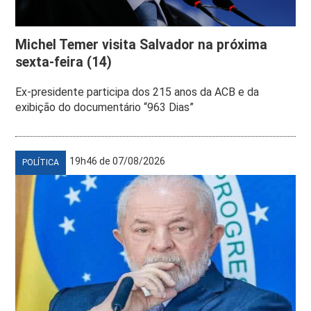
Michel Temer visita Salvador na próxima
sexta-feira (14)
Ex-presidente participa dos 215 anos da ACB e da
exibição do documentário “963 Dias”
19h46 de 07/08/2026
POLÍTICA