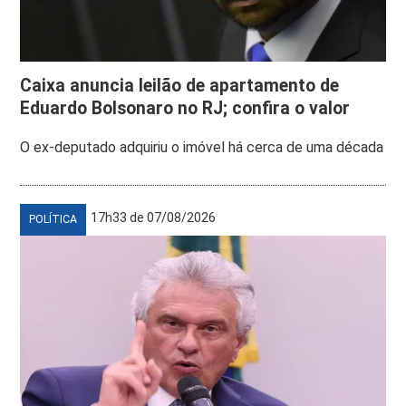
Caixa anuncia leilão de apartamento de
Eduardo Bolsonaro no RJ; confira o valor
O ex-deputado adquiriu o imóvel há cerca de uma década
17h33 de 07/08/2026
POLÍTICA