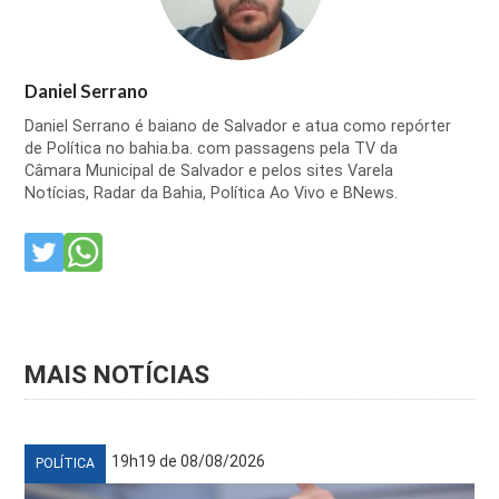
Daniel Serrano
Daniel Serrano é baiano de Salvador e atua como repórter
de Política no bahia.ba. com passagens pela TV da
Câmara Municipal de Salvador e pelos sites Varela
Notícias, Radar da Bahia, Política Ao Vivo e BNews.
MAIS NOTÍCIAS
19h19 de 08/08/2026
POLÍTICA