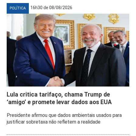
16h30 de 08/08/2026
POLÍTICA
Lula critica tarifaço, chama Trump de
‘amigo’ e promete levar dados aos EUA
Presidente afirmou que dados ambientais usados para
justificar sobretaxa não refletem a realidade