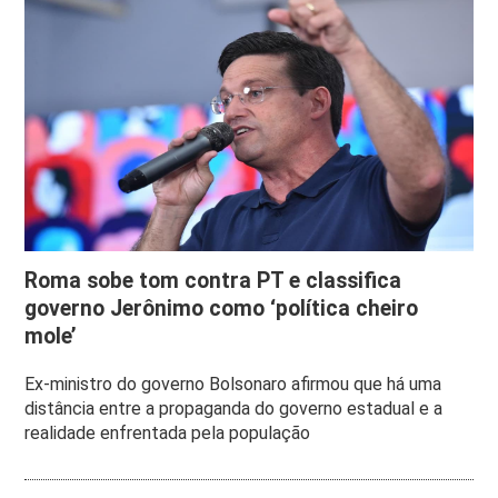
Roma sobe tom contra PT e classifica
governo Jerônimo como ‘política cheiro
mole’
Ex-ministro do governo Bolsonaro afirmou que há uma
distância entre a propaganda do governo estadual e a
realidade enfrentada pela população