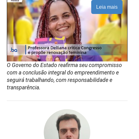
Leia mais
O Governo do Estado reafirma seu compromisso
com a conclusão integral do empreendimento e
seguirá trabalhando, com responsabilidade e
transparência.