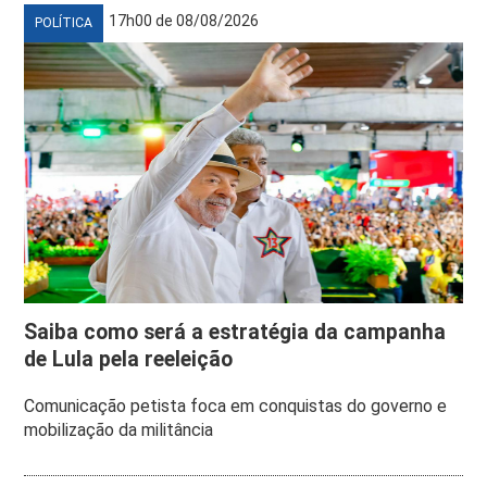
17h00 de 08/08/2026
POLÍTICA
Saiba como será a estratégia da campanha
de Lula pela reeleição
Comunicação petista foca em conquistas do governo e
mobilização da militância