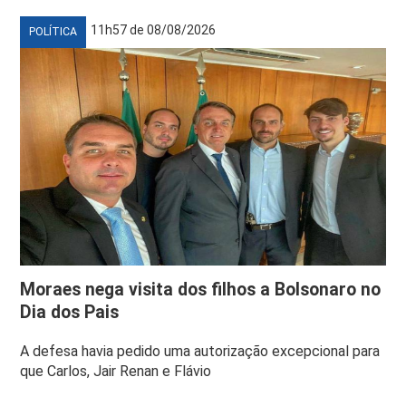
11h57 de 08/08/2026
POLÍTICA
Moraes nega visita dos filhos a Bolsonaro no
Dia dos Pais
A defesa havia pedido uma autorização excepcional para
que Carlos, Jair Renan e Flávio