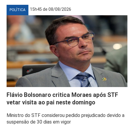
15h45 de 08/08/2026
POLÍTICA
Flávio Bolsonaro critica Moraes após STF
vetar visita ao pai neste domingo
Ministro do STF considerou pedido prejudicado devido a
suspensão de 30 dias em vigor