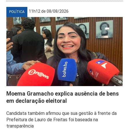
11h12 de 08/08/2026
POLÍTICA
Moema Gramacho explica ausência de bens
em declaração eleitoral
Candidata também afirmou que sua gestão à frente da
Prefeitura de Lauro de Freitas foi baseada na
transparência