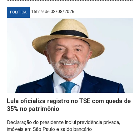
15h19 de 08/08/2026
POLÍTICA
Lula oficializa registro no TSE com queda de
35% no patrimônio
Declaração do presidente inclui previdência privada,
imóveis em São Paulo e saldo bancário