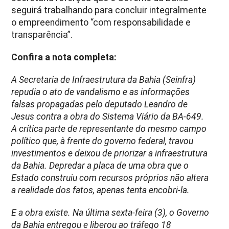
seguirá trabalhando para concluir integralmente
o empreendimento “com responsabilidade e
transparência”.
Confira a nota completa:
A Secretaria de Infraestrutura da Bahia (Seinfra)
repudia o ato de vandalismo e as informações
falsas propagadas pelo deputado Leandro de
Jesus contra a obra do Sistema Viário da BA-649.
A crítica parte de representante do mesmo campo
político que, à frente do governo federal, travou
investimentos e deixou de priorizar a infraestrutura
da Bahia. Depredar a placa de uma obra que o
Estado construiu com recursos próprios não altera
a realidade dos fatos, apenas tenta encobri-la.
E a obra existe. Na última sexta-feira (3), o Governo
da Bahia entregou e liberou ao tráfego 18