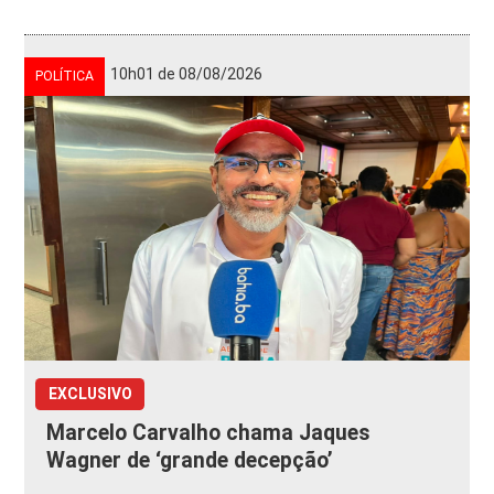
10h01 de 08/08/2026
POLÍTICA
EXCLUSIVO
Marcelo Carvalho chama Jaques
Wagner de ‘grande decepção’