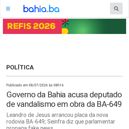
POLÍTICA
Publicado em 08/07/2026 às 08h16.
Governo da Bahia acusa deputado
de vandalismo em obra da BA-649
Leandro de Jesus arrancou placa da nova
rodovia BA-649; Seinfra diz que parlamentar
propaga fake news