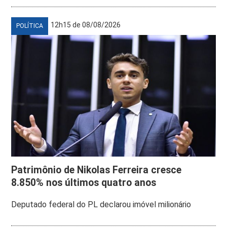
12h15 de 08/08/2026
POLÍTICA
Patrimônio de Nikolas Ferreira cresce
8.850% nos últimos quatro anos
Deputado federal do PL declarou imóvel milionário