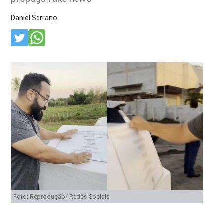
Daniel Serrano
Foto: Reprodução/ Redes Sociais