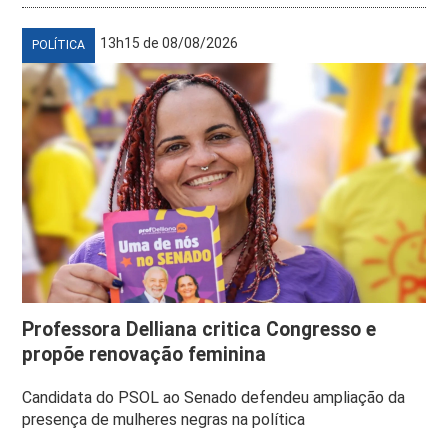
13h15 de 08/08/2026
POLÍTICA
Professora Delliana critica Congresso e
propõe renovação feminina
Candidata do PSOL ao Senado defendeu ampliação da
presença de mulheres negras na política