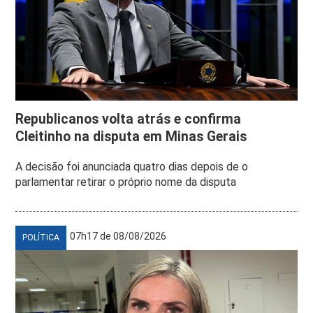
Republicanos volta atrás e confirma
Cleitinho na disputa em Minas Gerais
A decisão foi anunciada quatro dias depois de o
parlamentar retirar o próprio nome da disputa
07h17 de 08/08/2026
POLÍTICA