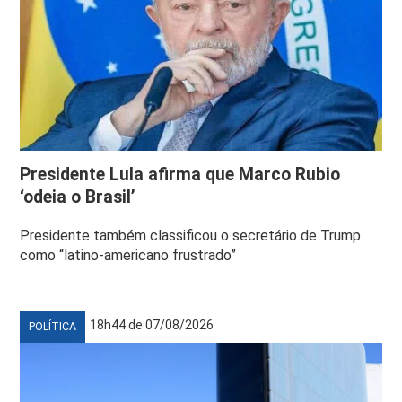
Presidente Lula afirma que Marco Rubio
‘odeia o Brasil’
Presidente também classificou o secretário de Trump
como “latino-americano frustrado”
18h44 de 07/08/2026
POLÍTICA