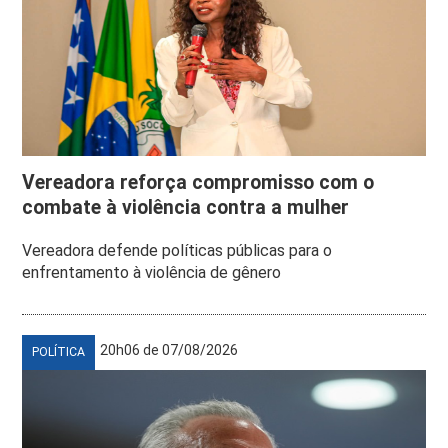
Vereadora reforça compromisso com o
combate à violência contra a mulher
Vereadora defende políticas públicas para o
enfrentamento à violência de gênero
20h06 de 07/08/2026
POLÍTICA