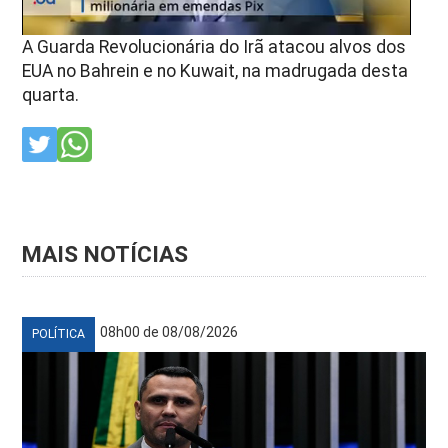
A Guarda Revolucionária do Irã atacou alvos dos
EUA no Bahrein e no Kuwait, na madrugada desta
quarta.
MAIS NOTÍCIAS
08h00 de 08/08/2026
POLÍTICA