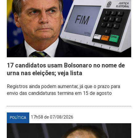
17 candidatos usam Bolsonaro no nome de
urna nas eleições; veja lista
Registros ainda podem aumentar, já que o prazo para
envio das candidaturas termina em 15 de agosto
17h58 de 07/08/2026
POLÍTICA