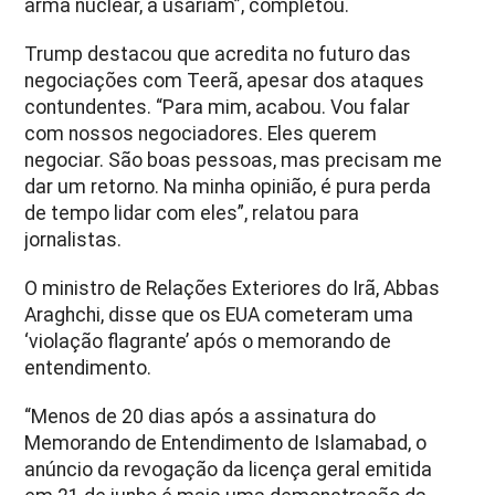
arma nuclear, a usariam”, completou.
Trump destacou que acredita no futuro das
negociações com Teerã, apesar dos ataques
contundentes. “Para mim, acabou. Vou falar
com nossos negociadores. Eles querem
negociar. São boas pessoas, mas precisam me
dar um retorno. Na minha opinião, é pura perda
de tempo lidar com eles”, relatou para
jornalistas.
O ministro de Relações Exteriores do Irã, Abbas
Araghchi, disse que os EUA cometeram uma
‘violação flagrante’ após o memorando de
entendimento.
“Menos de 20 dias após a assinatura do
Memorando de Entendimento de Islamabad, o
anúncio da revogação da licença geral emitida