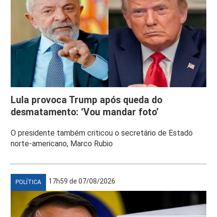
Lula provoca Trump após queda do
desmatamento: ‘Vou mandar foto’
O presidente também criticou o secretário de Estado
norte-americano, Marco Rubio
17h59 de 07/08/2026
POLÍTICA