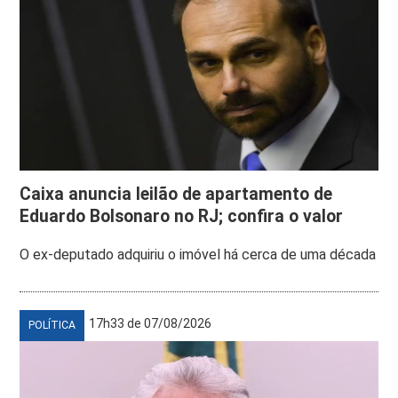
Caixa anuncia leilão de apartamento de
Eduardo Bolsonaro no RJ; confira o valor
O ex-deputado adquiriu o imóvel há cerca de uma década
17h33 de 07/08/2026
POLÍTICA