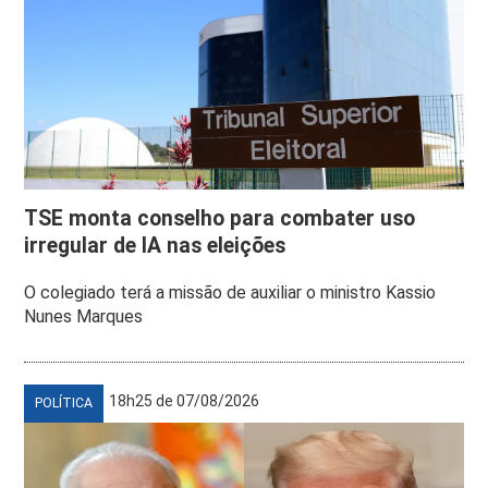
TSE monta conselho para combater uso
irregular de IA nas eleições
O colegiado terá a missão de auxiliar o ministro Kassio
Nunes Marques
18h25 de 07/08/2026
POLÍTICA