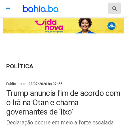
POLÍTICA
Publicado em 08/07/2026 às 07h55.
Trump anuncia fim de acordo com
o Irã na Otan e chama
governantes de ‘lixo’
Declaração ocorre em meio a forte escalada