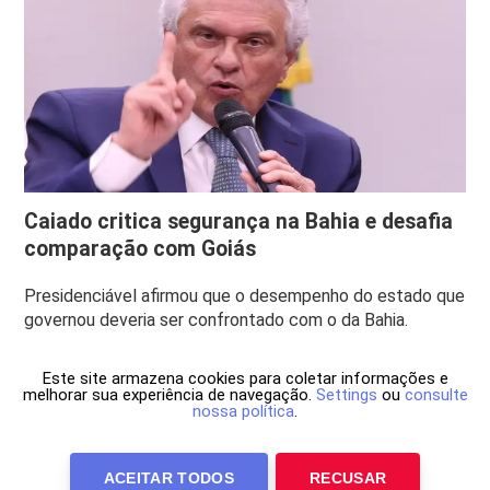
Caiado critica segurança na Bahia e desafia
comparação com Goiás
Presidenciável afirmou que o desempenho do estado que
governou deveria ser confrontado com o da Bahia.
Este site armazena cookies para coletar informações e
melhorar sua experiência de navegação.
Settings
ou
consulte
nossa política
.
ACEITAR TODOS
RECUSAR
Anuncie Conosco