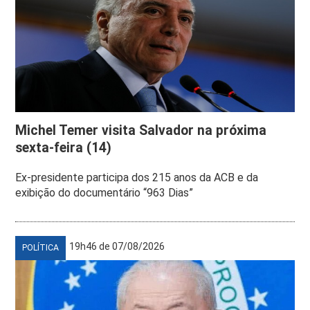
Michel Temer visita Salvador na próxima
sexta-feira (14)
Ex-presidente participa dos 215 anos da ACB e da
exibição do documentário “963 Dias”
19h46 de 07/08/2026
POLÍTICA