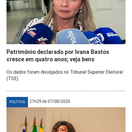
Patrimônio declarado por Ivana Bastos
cresce em quatro anos; veja bens
Os dados foram divulgados no Tribunal Superior Eleitoral
(TSE)
21h29 de 07/08/2026
POLÍTICA