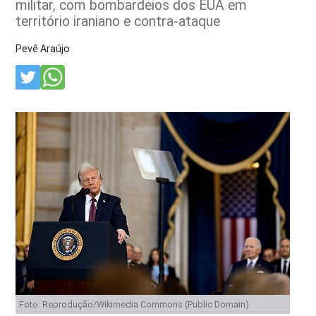
militar, com bombardeios dos EUA em
território iraniano e contra-ataque
Pevê Araújo
Foto: Reprodução/Wikimedia Commons (Public Domain)