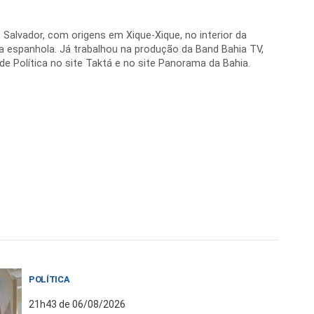
 Salvador, com origens em Xique-Xique, no interior da
a espanhola. Já trabalhou na produção da Band Bahia TV,
e Política no site Taktá e no site Panorama da Bahia.
POLÍTICA
21h43 de 06/08/2026