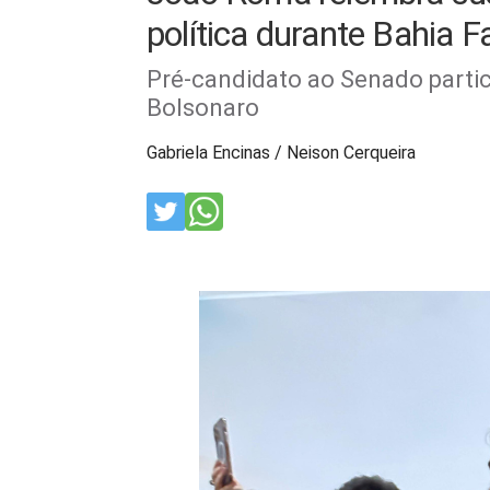
política durante Bahia 
Pré-candidato ao Senado partic
Bolsonaro
Gabriela Encinas / Neison Cerqueira