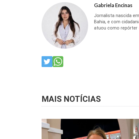
Gabriela Encinas
Jornalista nascida em
Bahia, e com cidadani
atuou como repórter d
MAIS NOTÍCIAS