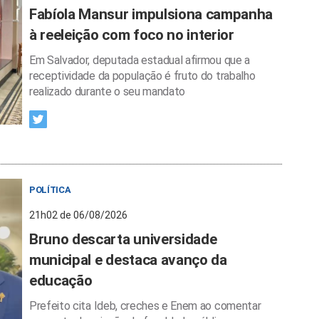
Fabíola Mansur impulsiona campanha
à reeleição com foco no interior
Em Salvador, deputada estadual afirmou que a
receptividade da população é fruto do trabalho
realizado durante o seu mandato
POLÍTICA
21h02 de 06/08/2026
Bruno descarta universidade
municipal e destaca avanço da
educação
Prefeito cita Ideb, creches e Enem ao comentar