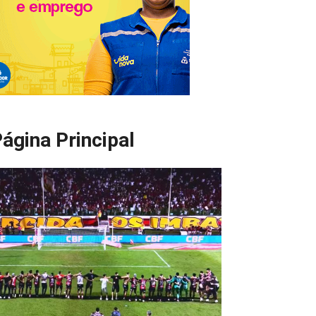
ágina Principal