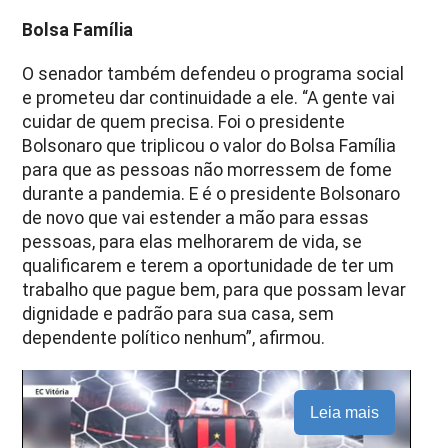
Bolsa Família
O senador também defendeu o programa social
e prometeu dar continuidade a ele. “A gente vai
cuidar de quem precisa. Foi o presidente
Bolsonaro que triplicou o valor do Bolsa Família
para que as pessoas não morressem de fome
durante a pandemia. E é o presidente Bolsonaro
de novo que vai estender a mão para essas
pessoas, para elas melhorarem de vida, se
qualificarem e terem a oportunidade de ter um
trabalho que pague bem, para que possam levar
dignidade e padrão para sua casa, sem
dependente político nenhum”, afirmou.
Leia mais