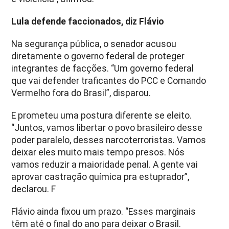
Lula defende faccionados, diz Flávio
Na segurança pública, o senador acusou
diretamente o governo federal de proteger
integrantes de facções. “Um governo federal
que vai defender traficantes do PCC e Comando
Vermelho fora do Brasil”, disparou.
E prometeu uma postura diferente se eleito.
“Juntos, vamos libertar o povo brasileiro desse
poder paralelo, desses narcoterroristas. Vamos
deixar eles muito mais tempo presos. Nós
vamos reduzir a maioridade penal. A gente vai
aprovar castração química pra estuprador”,
declarou. F
Flávio ainda fixou um prazo. “Esses marginais
têm até o final do ano para deixar o Brasil.