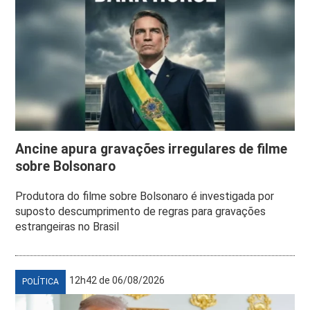
Ancine apura gravações irregulares de filme
sobre Bolsonaro
Produtora do filme sobre Bolsonaro é investigada por
suposto descumprimento de regras para gravações
estrangeiras no Brasil
12h42 de 06/08/2026
POLÍTICA