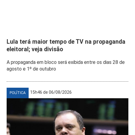
Lula terá maior tempo de TV na propaganda
eleitoral; veja divisão
A propaganda em bloco será exibida entre os dias 28 de
agosto e 1º de outubro
15h46 de 06/08/2026
POLÍTICA