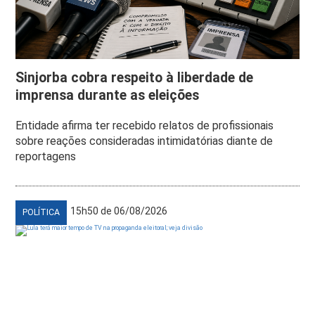
Sinjorba cobra respeito à liberdade de
imprensa durante as eleições
Entidade afirma ter recebido relatos de profissionais
sobre reações consideradas intimidatórias diante de
reportagens
15h50 de 06/08/2026
POLÍTICA