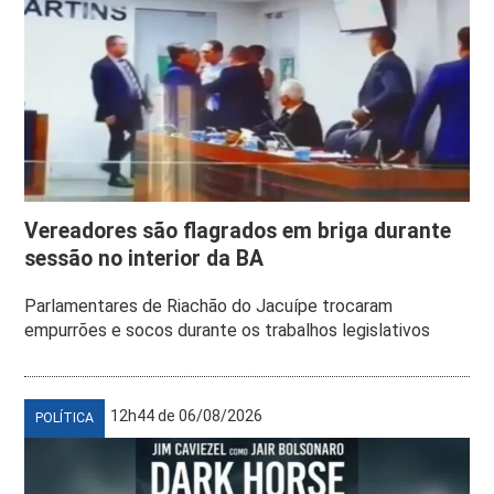
Vereadores são flagrados em briga durante
sessão no interior da BA
Parlamentares de Riachão do Jacuípe trocaram
empurrões e socos durante os trabalhos legislativos
12h44 de 06/08/2026
POLÍTICA