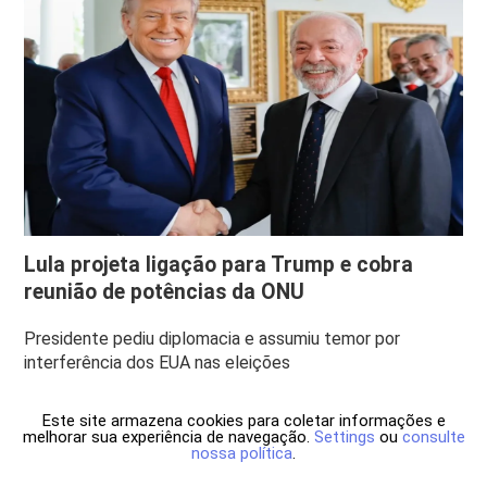
Lula projeta ligação para Trump e cobra
reunião de potências da ONU
Presidente pediu diplomacia e assumiu temor por
interferência dos EUA nas eleições
Este site armazena cookies para coletar informações e
melhorar sua experiência de navegação.
Settings
ou
consulte
nossa política
.