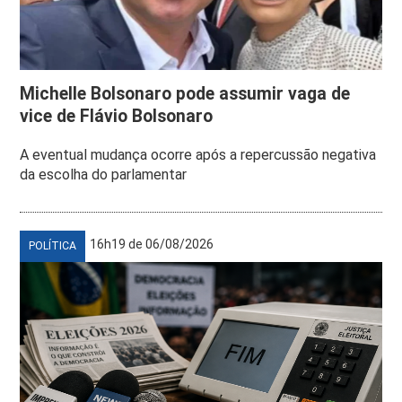
Michelle Bolsonaro pode assumir vaga de
vice de Flávio Bolsonaro
A eventual mudança ocorre após a repercussão negativa
da escolha do parlamentar
16h19 de 06/08/2026
POLÍTICA