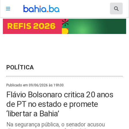
POLÍTICA
Publicado em 09/06/2026 às 19h30.
Flávio Bolsonaro critica 20 anos
de PT no estado e promete
‘libertar a Bahia’
Na segurança pública, o senador acusou