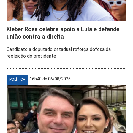
Kleber Rosa celebra apoio a Lula e defende
união contra a direita
Candidato a deputado estadual reforça defesa da
reeleição do presidente
16h40 de 06/08/2026
POLÍTICA