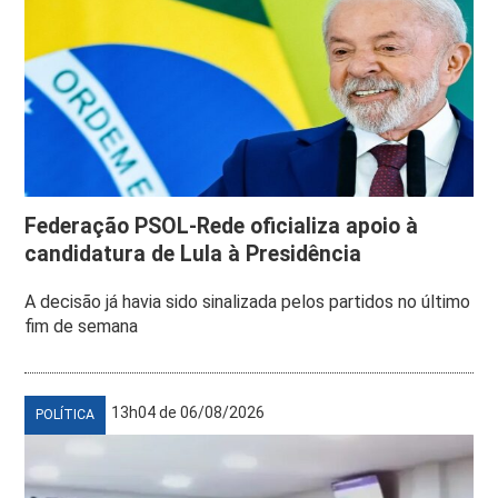
Federação PSOL-Rede oficializa apoio à
candidatura de Lula à Presidência
A decisão já havia sido sinalizada pelos partidos no último
fim de semana
13h04 de 06/08/2026
POLÍTICA