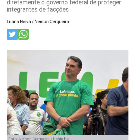
diretamente o governo federal de proteger
integrantes de facções
Luana Neiva / Neison Cerqueira
Foto: Neison Cerqueira / bahia.ba