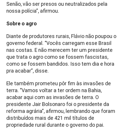
Senão, vão ser presos ou neutralizados pela
nossa polícia”, afirmou.
Sobre o agro
Diante de produtores rurais, Flávio não poupou o
governo federal. “Vocês carregam esse Brasil
nas costas. E não merecem ter um presidente
que trata o agro como se fossem fascistas,
como se fossem bandidos. Isso tem dia e hora
pra acabar”, disse.
Ele também prometeu pôr fim às invasões de
terra. “Vamos voltar a ter ordem na Bahia,
acabar aqui com as invasões de terra. O
presidente Jair Bolsonaro foi o presidente da
reforma agrária”, afirmou, lembrando que foram
distribuídos mais de 421 mil títulos de
propriedade rural durante o governo do pai.