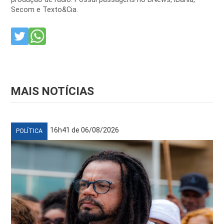
Secom e Texto&Cia.
MAIS NOTÍCIAS
16h41 de 06/08/2026
POLÍTICA