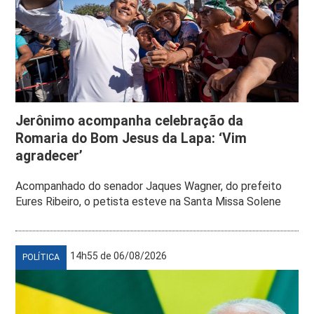
Jerônimo acompanha celebração da
Romaria do Bom Jesus da Lapa: ‘Vim
agradecer’
Acompanhado do senador Jaques Wagner, do prefeito
Eures Ribeiro, o petista esteve na Santa Missa Solene
14h55 de 06/08/2026
POLÍTICA