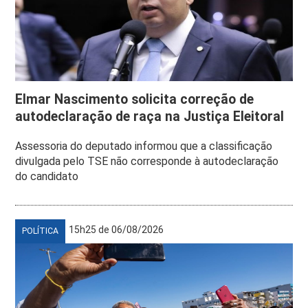
Elmar Nascimento solicita correção de
autodeclaração de raça na Justiça Eleitoral
Assessoria do deputado informou que a classificação
divulgada pelo TSE não corresponde à autodeclaração
do candidato
15h25 de 06/08/2026
POLÍTICA