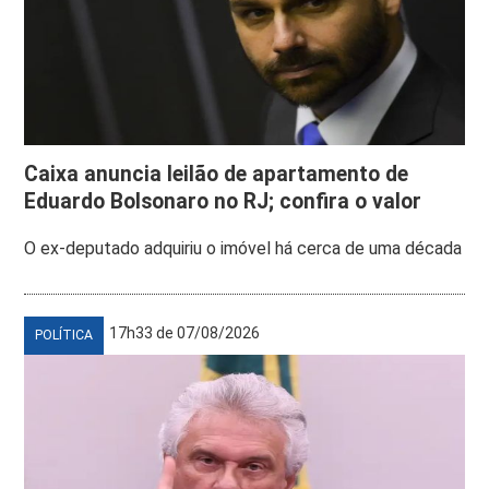
Caixa anuncia leilão de apartamento de
Eduardo Bolsonaro no RJ; confira o valor
O ex-deputado adquiriu o imóvel há cerca de uma década
17h33 de 07/08/2026
POLÍTICA