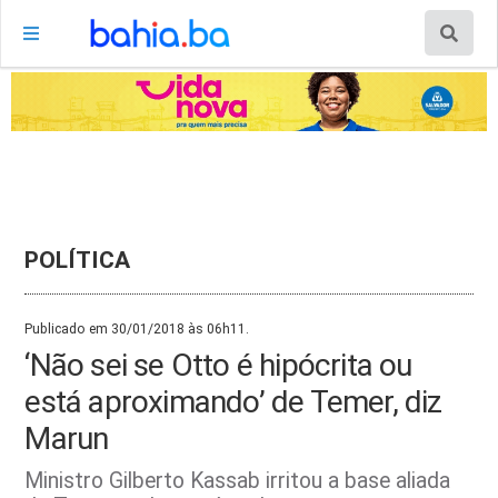
POLÍTICA
Publicado em 30/01/2018 às 06h11.
‘Não sei se Otto é hipócrita ou
está aproximando’ de Temer, diz
Marun
Ministro Gilberto Kassab irritou a base aliada