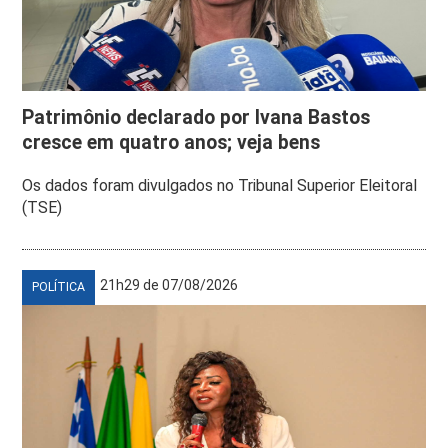
Patrimônio declarado por Ivana Bastos
cresce em quatro anos; veja bens
Os dados foram divulgados no Tribunal Superior Eleitoral
(TSE)
21h29 de 07/08/2026
POLÍTICA