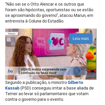
“Não sei se o Otto Alencar e os outros que
foram são hipócritas, oportunistas ou se estão
se aproximando do governo”, atacou Marun, em
entrevista à Coluna do Estadão.
Leia mais
Segundo a publicação, o ministro
Gilberto
Kassab
(PSD) conseguiu irritar a base aliada de
Temer ao levar só parlamentares que votam
contra o governo para o evento.