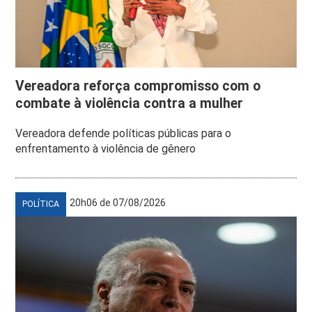
Vereadora reforça compromisso com o
combate à violência contra a mulher
Vereadora defende políticas públicas para o
enfrentamento à violência de gênero
20h06 de 07/08/2026
POLÍTICA