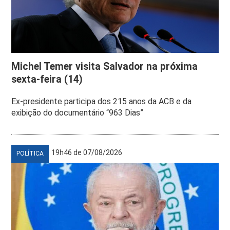
Michel Temer visita Salvador na próxima
sexta-feira (14)
Ex-presidente participa dos 215 anos da ACB e da
exibição do documentário “963 Dias”
19h46 de 07/08/2026
POLÍTICA