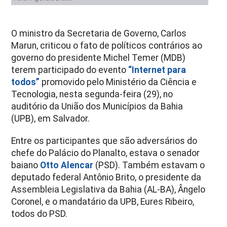
O ministro da Secretaria de Governo, Carlos
Marun, criticou o fato de políticos contrários ao
governo do presidente Michel Temer (MDB)
terem participado do evento
“Internet para
todos”
promovido pelo Ministério da Ciência e
Tecnologia, nesta segunda-feira (29), no
auditório da União dos Municípios da Bahia
(UPB), em Salvador.
Entre os participantes que são adversários do
chefe do Palácio do Planalto, estava o senador
baiano
Otto Alencar
(PSD). Também estavam o
deputado federal Antônio Brito, o presidente da
Assembleia Legislativa da Bahia (AL-BA), Ângelo
Coronel, e o mandatário da UPB, Eures Ribeiro,
todos do PSD.