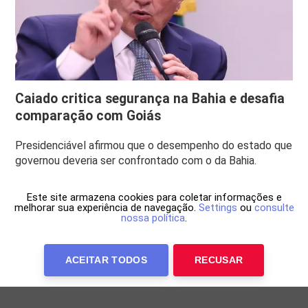
Caiado critica segurança na Bahia e desafia
comparação com Goiás
Presidenciável afirmou que o desempenho do estado que
governou deveria ser confrontado com o da Bahia.
Este site armazena cookies para coletar informações e
melhorar sua experiência de navegação.
Settings
ou
consulte
nossa política
.
ACEITAR TODOS
RECUSAR
Anuncie Conosco