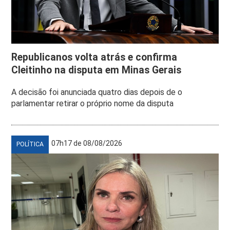
Republicanos volta atrás e confirma
Cleitinho na disputa em Minas Gerais
A decisão foi anunciada quatro dias depois de o
parlamentar retirar o próprio nome da disputa
07h17 de 08/08/2026
POLÍTICA