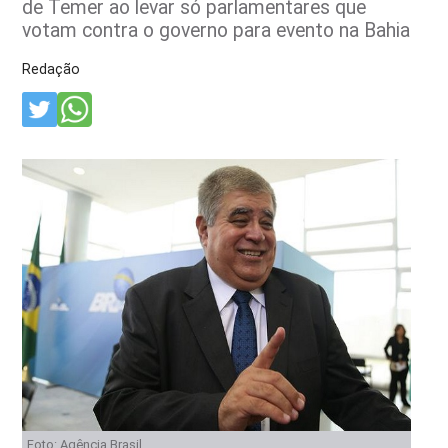
de Temer ao levar só parlamentares que
votam contra o governo para evento na Bahia
Redação
Foto: Agência Brasil