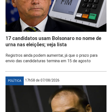
17 candidatos usam Bolsonaro no nome de
urna nas eleições; veja lista
Registros ainda podem aumentar, já que o prazo para
envio das candidaturas termina em 15 de agosto
17h58 de 07/08/2026
POLÍTICA