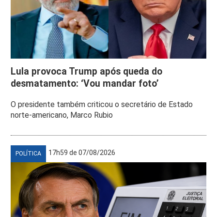
Lula provoca Trump após queda do
desmatamento: ‘Vou mandar foto’
O presidente também criticou o secretário de Estado
norte-americano, Marco Rubio
17h59 de 07/08/2026
POLÍTICA