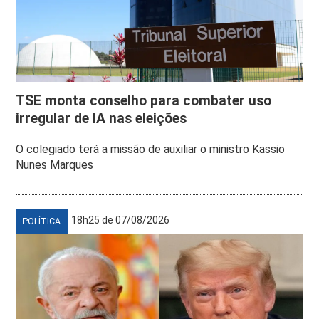
TSE monta conselho para combater uso
irregular de IA nas eleições
O colegiado terá a missão de auxiliar o ministro Kassio
Nunes Marques
18h25 de 07/08/2026
POLÍTICA