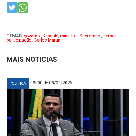
TEMAS:
governo
,
Kassab
,
ministro
,
Secretaria
,
Temer
,
participação
,
Carlos Marun
MAIS NOTÍCIAS
08h00 de 08/08/2026
POLÍTICA