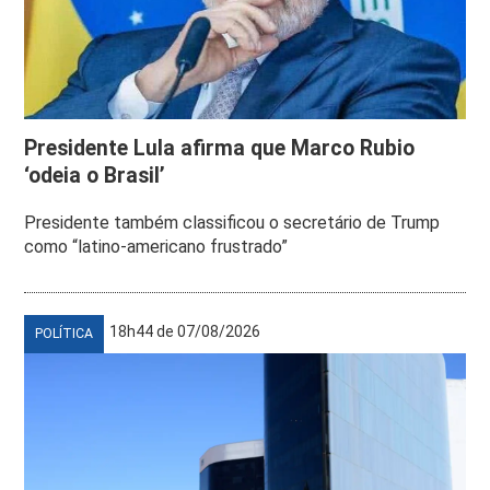
Presidente Lula afirma que Marco Rubio
‘odeia o Brasil’
Presidente também classificou o secretário de Trump
como “latino-americano frustrado”
18h44 de 07/08/2026
POLÍTICA