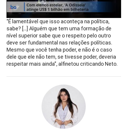
“É lamentável que isso aconteça na política,
sabe? […] Alguém que tem uma formação de
nível superior sabe que o respeito pelo outro
deve ser fundamental nas relações políticas.
Mesmo que você tenha poder, e não é o caso
dele que ele não tem, se tivesse poder, deveria
respeitar mais ainda”, alfinetou criticando Neto.