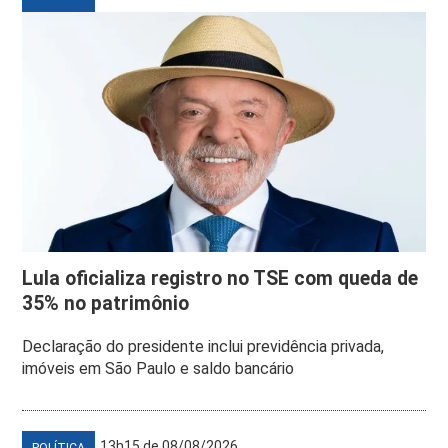
Lula oficializa registro no TSE com queda de
35% no patrimônio
Declaração do presidente inclui previdência privada,
imóveis em São Paulo e saldo bancário
13h15 de 08/08/2026