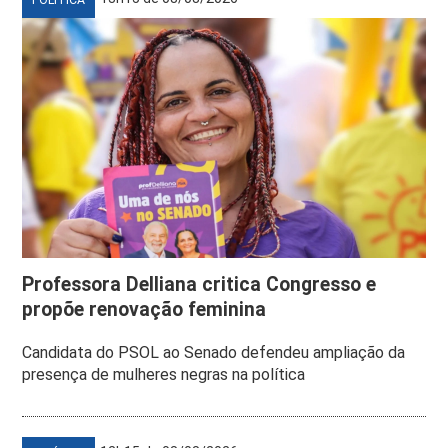
POLÍTICA
Professora Delliana critica Congresso e
propõe renovação feminina
Candidata do PSOL ao Senado defendeu ampliação da
presença de mulheres negras na política