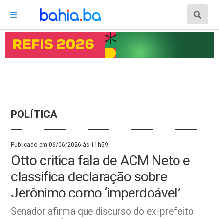
POLÍTICA
Publicado em 06/06/2026 às 11h59.
Otto critica fala de ACM Neto e
classifica declaração sobre
Jerônimo como ‘imperdoável’
Senador afirma que discurso do ex-prefeito