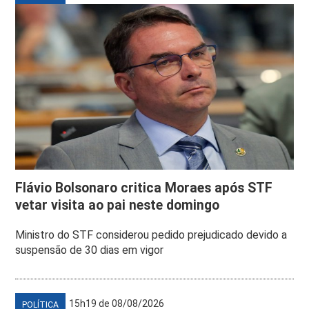
Flávio Bolsonaro critica Moraes após STF
vetar visita ao pai neste domingo
Ministro do STF considerou pedido prejudicado devido a
suspensão de 30 dias em vigor
15h19 de 08/08/2026
POLÍTICA