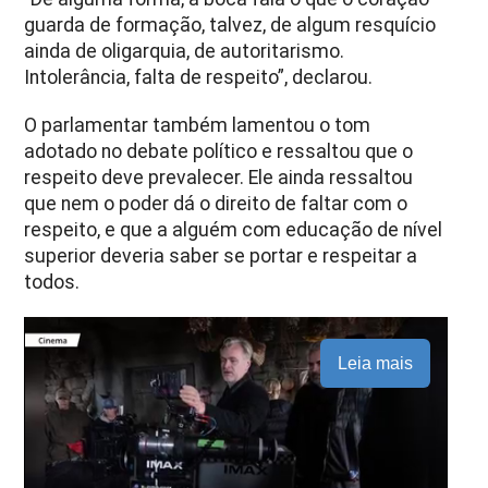
guarda de formação, talvez, de algum resquício
ainda de oligarquia, de autoritarismo.
Intolerância, falta de respeito”, declarou.
O parlamentar também lamentou o tom
adotado no debate político e ressaltou que o
respeito deve prevalecer. Ele ainda ressaltou
que nem o poder dá o direito de faltar com o
respeito, e que a alguém com educação de nível
superior deveria saber se portar e respeitar a
todos.
Leia mais