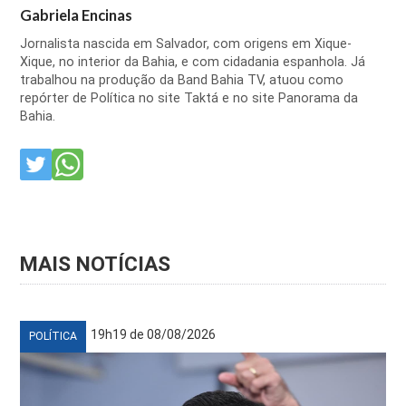
Gabriela Encinas
Jornalista nascida em Salvador, com origens em Xique-
Xique, no interior da Bahia, e com cidadania espanhola. Já
trabalhou na produção da Band Bahia TV, atuou como
repórter de Política no site Taktá e no site Panorama da
Bahia.
MAIS NOTÍCIAS
19h19 de 08/08/2026
POLÍTICA