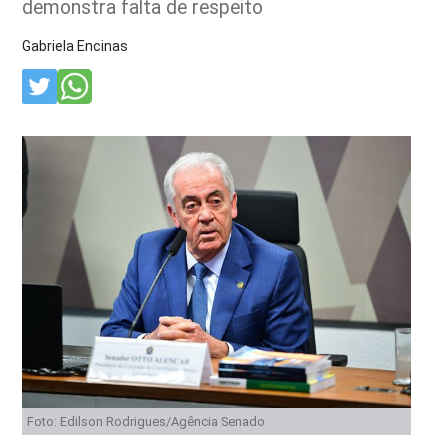
demonstra falta de respeito
Gabriela Encinas
Foto: Edilson Rodrigues/Agência Senado