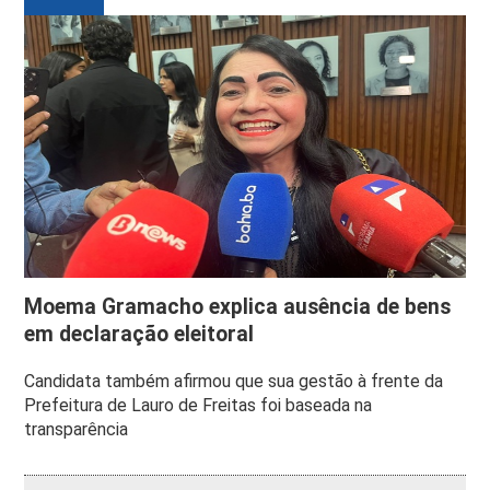
Moema Gramacho explica ausência de bens
em declaração eleitoral
Candidata também afirmou que sua gestão à frente da
Prefeitura de Lauro de Freitas foi baseada na
transparência