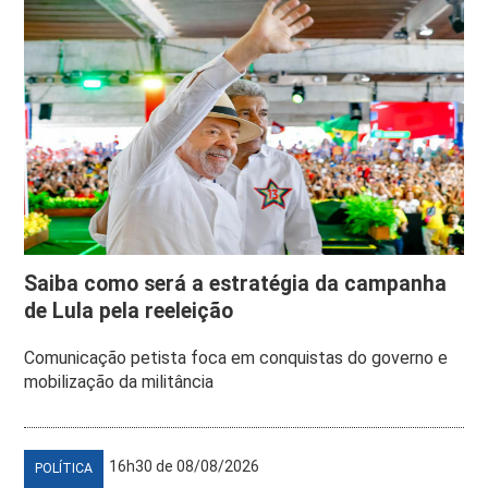
Saiba como será a estratégia da campanha
de Lula pela reeleição
Comunicação petista foca em conquistas do governo e
mobilização da militância
16h30 de 08/08/2026
POLÍTICA