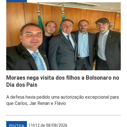
Moraes nega visita dos filhos a Bolsonaro no
Dia dos Pais
A defesa havia pedido uma autorização excepcional para
que Carlos, Jair Renan e Flávio
11h12 de 08/08/2026
POLÍTICA