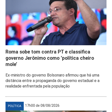
Roma sobe tom contra PT e classifica
governo Jerônimo como ‘política cheiro
mole’
Ex-ministro do governo Bolsonaro afirmou que há uma
distância entre a propaganda do governo estadual e a
realidade enfrentada pela população
17h00 de 08/08/2026
POLÍTICA