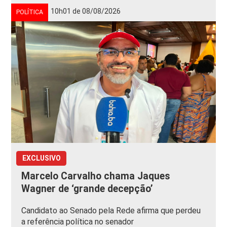
10h01 de 08/08/2026
POLÍTICA
EXCLUSIVO
Marcelo Carvalho chama Jaques
Wagner de ‘grande decepção’
Candidato ao Senado pela Rede afirma que perdeu
a referência política no senador