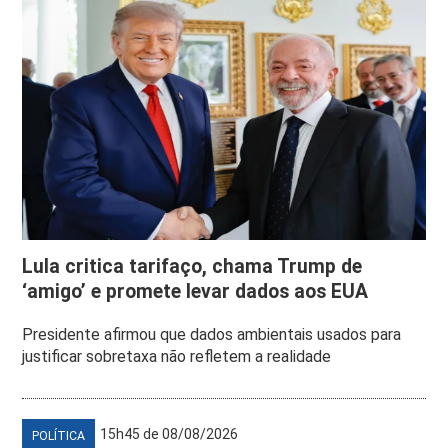
Lula critica tarifaço, chama Trump de
‘amigo’ e promete levar dados aos EUA
Presidente afirmou que dados ambientais usados para
justificar sobretaxa não refletem a realidade
15h45 de 08/08/2026
POLÍTICA