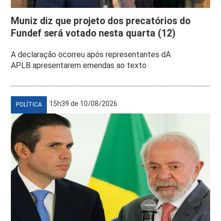
Muniz diz que projeto dos precatórios do
Fundef será votado nesta quarta (12)
A declaração ocorreu após representantes dA
APLB apresentarem emendas ao texto
15h39 de 10/08/2026
POLÍTICA