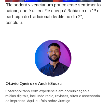
“Ele poderá vivenciar um pouco esse sentimento
baiano, que é único. Ele chega à Bahia no dia 1º e
participa do tradicional desfile no dia 2”,
concluiu.
Otávio Queiroz e André Souza
Soteropolitano com experiência em comunicação e
mídias digitais, incluindo rádio, revistas, sites e assessoria
de imprensa. Aqui, eu falo sobre Justiça.