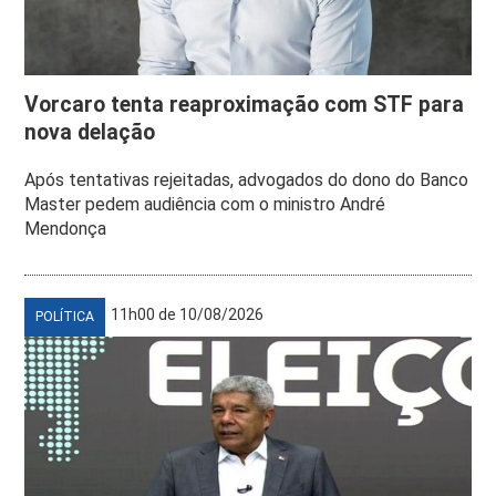
Vorcaro tenta reaproximação com STF para
nova delação
Após tentativas rejeitadas, advogados do dono do Banco
Master pedem audiência com o ministro André
Mendonça
11h00 de 10/08/2026
POLÍTICA