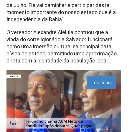
de Julho. Ele vai caminhar e participar deste
momento importante do nosso estado que é a
Independência da Bahia”.
O vereador Alexandre Aleluia pontuou que a
vinda do correligionário a Salvador funcionará
como uma imersão cultural na principal data
cívica do estado, permitindo uma aproximação
direta com a identidade da população local.
Leia mais