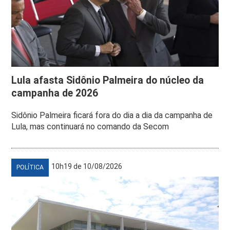
Lula afasta Sidônio Palmeira do núcleo da
campanha de 2026
Sidônio Palmeira ficará fora do dia a dia da campanha de
Lula, mas continuará no comando da Secom
10h19 de 10/08/2026
POLÍTICA