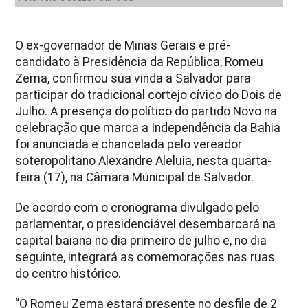
O ex-governador de Minas Gerais e pré-
candidato à Presidência da República, Romeu
Zema, confirmou sua vinda a Salvador para
participar do tradicional cortejo cívico do Dois de
Julho. A presença do político do partido Novo na
celebração que marca a Independência da Bahia
foi anunciada e chancelada pelo vereador
soteropolitano Alexandre Aleluia, nesta quarta-
feira (17), na Câmara Municipal de Salvador.
De acordo com o cronograma divulgado pelo
parlamentar, o presidenciável desembarcará na
capital baiana no dia primeiro de julho e, no dia
seguinte, integrará as comemorações nas ruas
do centro histórico.
“O Romeu Zema estará presente no desfile de 2