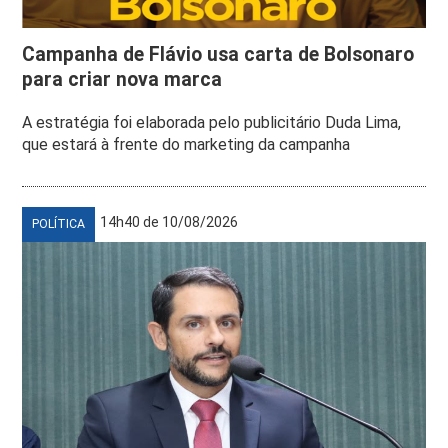
Campanha de Flávio usa carta de Bolsonaro
para criar nova marca
A estratégia foi elaborada pelo publicitário Duda Lima,
que estará à frente do marketing da campanha
14h40 de 10/08/2026
POLÍTICA