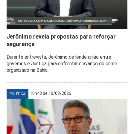
Jerônimo revela propostas para reforçar
segurança
Durante entrevista, Jerônimo defende união entre
governos e Justiça para enfrentar o avanço do crime
organizado na Bahia
10h48 de 10/08/2026
POLÍTICA