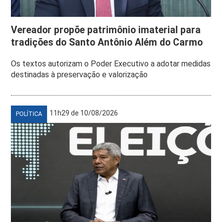
Vereador propõe patrimônio imaterial para
tradições do Santo Antônio Além do Carmo
Os textos autorizam o Poder Executivo a adotar medidas
destinadas à preservação e valorização
11h29 de 10/08/2026
POLÍTICA