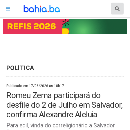
POLÍTICA
Publicado em 17/06/2026 às 18h17.
Romeu Zema participará do
desfile do 2 de Julho em Salvador,
confirma Alexandre Aleluia
Para edil, vinda do correligionário a Salvador