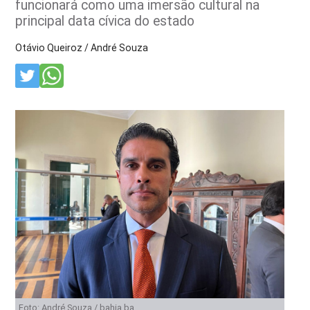
funcionará como uma imersão cultural na
principal data cívica do estado
Otávio Queiroz / André Souza
Foto: André Souza / bahia.ba