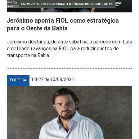
Jerônimo aponta FIOL como estratégica
para o Oeste da Bahia
Jerônimo destacou, durante sabatina, a parceria com Lula
e defendeu avanços na FIOL para reduzir custos de
transporte na Bahia
11h27 de 10/08/2026
POLÍTICA