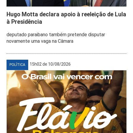
Hugo Motta declara apoio à reeleição de Lula
à Presidência
deputado paraibano também pretende disputar
novamente uma vaga na Câmara
15h02 de 10/08/2026
POLÍTICA