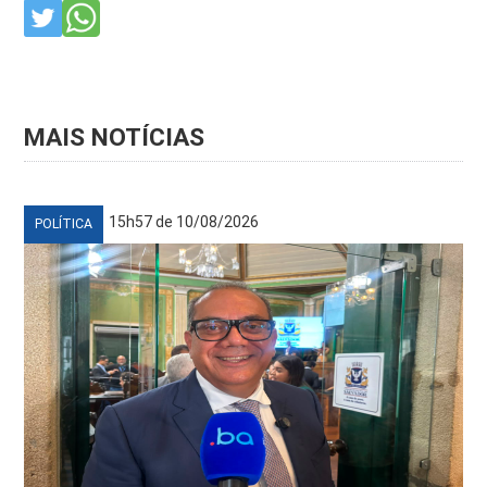
MAIS NOTÍCIAS
15h57 de 10/08/2026
POLÍTICA