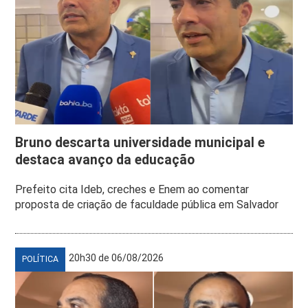
Bruno descarta universidade municipal e
destaca avanço da educação
Prefeito cita Ideb, creches e Enem ao comentar
proposta de criação de faculdade pública em Salvador
20h30 de 06/08/2026
POLÍTICA