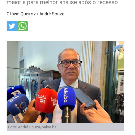
maioria para melhor análise após o recesso
Otávio Queiroz / André Souza
Foto: André Souza/bahia.ba