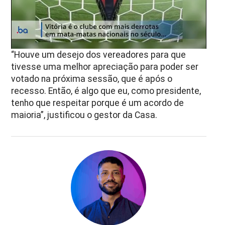
“Houve um desejo dos vereadores para que
tivesse uma melhor apreciação para poder ser
votado na próxima sessão, que é após o
recesso. Então, é algo que eu, como presidente,
tenho que respeitar porque é um acordo de
maioria”, justificou o gestor da Casa.