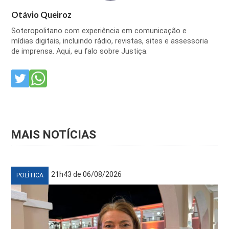
Otávio Queiroz
Soteropolitano com experiência em comunicação e
mídias digitais, incluindo rádio, revistas, sites e assessoria
de imprensa. Aqui, eu falo sobre Justiça.
MAIS NOTÍCIAS
21h43 de 06/08/2026
POLÍTICA