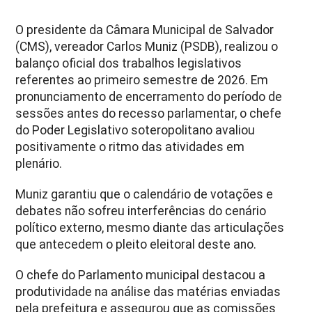
O presidente da Câmara Municipal de Salvador
(CMS), vereador Carlos Muniz (PSDB), realizou o
balanço oficial dos trabalhos legislativos
referentes ao primeiro semestre de 2026. Em
pronunciamento de encerramento do período de
sessões antes do recesso parlamentar, o chefe
do Poder Legislativo soteropolitano avaliou
positivamente o ritmo das atividades em
plenário.
Muniz garantiu que o calendário de votações e
debates não sofreu interferências do cenário
político externo, mesmo diante das articulações
que antecedem o pleito eleitoral deste ano.
O chefe do Parlamento municipal destacou a
produtividade na análise das matérias enviadas
pela prefeitura e assegurou que as comissões