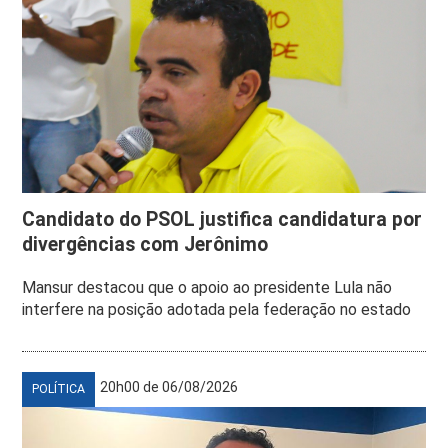
Candidato do PSOL justifica candidatura por
divergências com Jerônimo
Mansur destacou que o apoio ao presidente Lula não
interfere na posição adotada pela federação no estado
20h00 de 06/08/2026
POLÍTICA