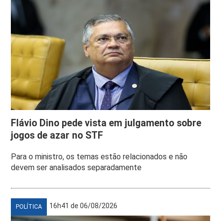
Flávio Dino pede vista em julgamento sobre
jogos de azar no STF
Para o ministro, os temas estão relacionados e não
devem ser analisados separadamente
16h41 de 06/08/2026
POLÍTICA