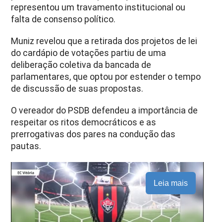
representou um travamento institucional ou
falta de consenso político.
Muniz revelou que a retirada dos projetos de lei
do cardápio de votações partiu de uma
deliberação coletiva da bancada de
parlamentares, que optou por estender o tempo
de discussão de suas propostas.
O vereador do PSDB defendeu a importância de
respeitar os ritos democráticos e as
prerrogativas dos pares na condução das
pautas.
Leia mais