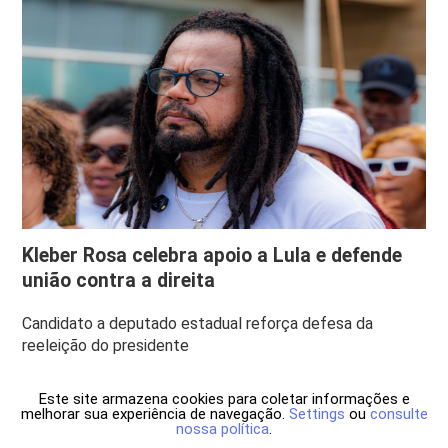
Kleber Rosa celebra apoio a Lula e defende
união contra a direita
Candidato a deputado estadual reforça defesa da
reeleição do presidente
Este site armazena cookies para coletar informações e
melhorar sua experiência de navegação.
Settings
ou
consulte
nossa política
.