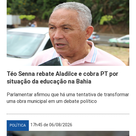
Téo Senna rebate Aladilce e cobra PT por
situação da educação na Bahia
Parlamentar afirmou que há uma tentativa de transformar
uma obra municipal em um debate político
17h45 de 06/08/2026
POLÍTICA