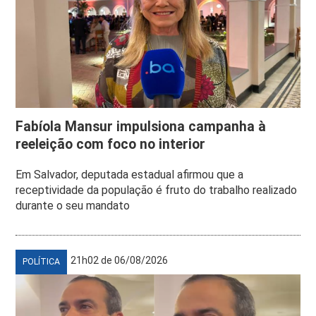
Fabíola Mansur impulsiona campanha à
reeleição com foco no interior
Em Salvador, deputada estadual afirmou que a
receptividade da população é fruto do trabalho realizado
durante o seu mandato
21h02 de 06/08/2026
POLÍTICA