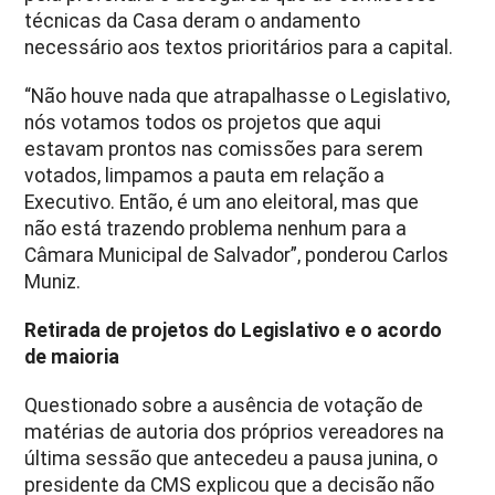
técnicas da Casa deram o andamento
necessário aos textos prioritários para a capital.
“Não houve nada que atrapalhasse o Legislativo,
nós votamos todos os projetos que aqui
estavam prontos nas comissões para serem
votados, limpamos a pauta em relação a
Executivo. Então, é um ano eleitoral, mas que
não está trazendo problema nenhum para a
Câmara Municipal de Salvador”, ponderou Carlos
Muniz.
Retirada de projetos do Legislativo e o acordo
de maioria
Questionado sobre a ausência de votação de
matérias de autoria dos próprios vereadores na
última sessão que antecedeu a pausa junina, o
presidente da CMS explicou que a decisão não