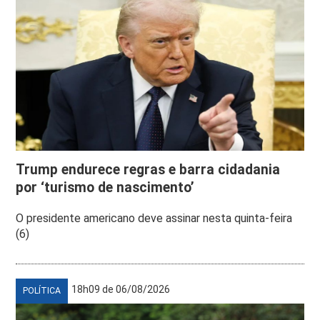
Trump endurece regras e barra cidadania
por ‘turismo de nascimento’
O presidente americano deve assinar nesta quinta-feira
(6)
18h09 de 06/08/2026
POLÍTICA