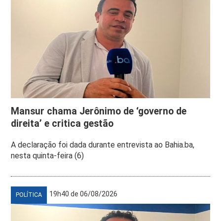
Mansur chama Jerônimo de ‘governo de
direita’ e critica gestão
A declaração foi dada durante entrevista ao Bahia.ba,
nesta quinta-feira (6)
19h40 de 06/08/2026
POLÍTICA