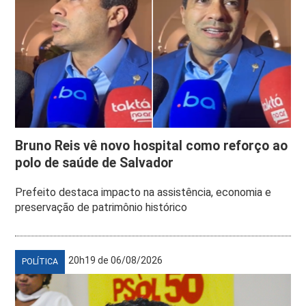
Bruno Reis vê novo hospital como reforço ao
polo de saúde de Salvador
Prefeito destaca impacto na assistência, economia e
preservação de patrimônio histórico
20h19 de 06/08/2026
POLÍTICA