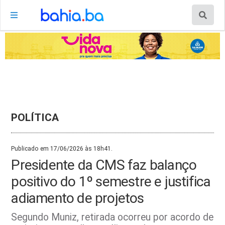
POLÍTICA
Publicado em 17/06/2026 às 18h41.
Presidente da CMS faz balanço
positivo do 1º semestre e justifica
adiamento de projetos
Segundo Muniz, retirada ocorreu por acordo de