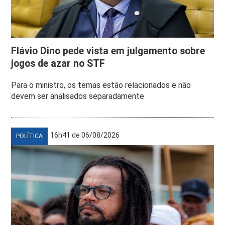
Flávio Dino pede vista em julgamento sobre
jogos de azar no STF
Para o ministro, os temas estão relacionados e não
devem ser analisados separadamente
16h41 de 06/08/2026
POLÍTICA