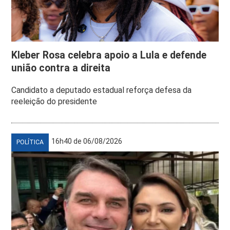
Kleber Rosa celebra apoio a Lula e defende
união contra a direita
Candidato a deputado estadual reforça defesa da
reeleição do presidente
16h40 de 06/08/2026
POLÍTICA