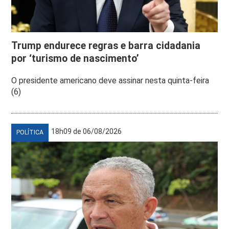
Trump endurece regras e barra cidadania
por ‘turismo de nascimento’
O presidente americano deve assinar nesta quinta-feira
(6)
18h09 de 06/08/2026
POLÍTICA