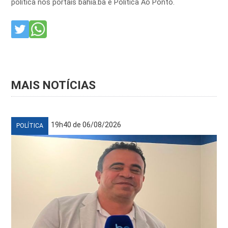
política nos portais bahia.ba e Política Ao Ponto.
MAIS NOTÍCIAS
19h40 de 06/08/2026
POLÍTICA