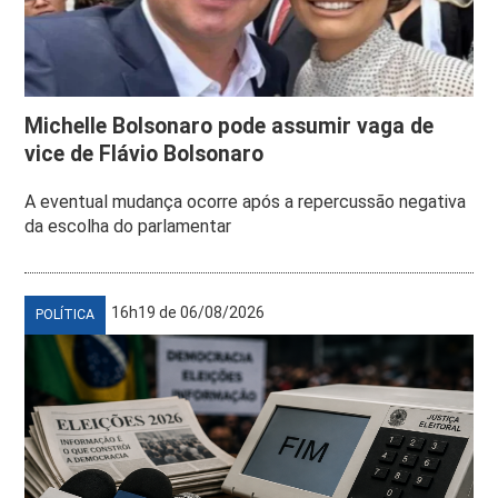
Michelle Bolsonaro pode assumir vaga de
vice de Flávio Bolsonaro
A eventual mudança ocorre após a repercussão negativa
da escolha do parlamentar
16h19 de 06/08/2026
POLÍTICA