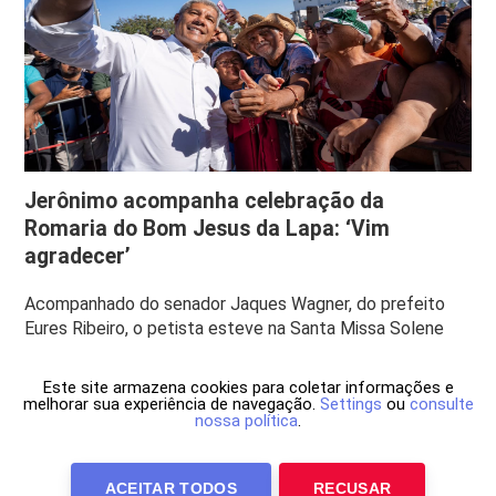
Jerônimo acompanha celebração da
Romaria do Bom Jesus da Lapa: ‘Vim
agradecer’
Acompanhado do senador Jaques Wagner, do prefeito
Eures Ribeiro, o petista esteve na Santa Missa Solene
Este site armazena cookies para coletar informações e
melhorar sua experiência de navegação.
Settings
ou
consulte
nossa política
.
ACEITAR TODOS
RECUSAR