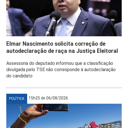
Elmar Nascimento solicita correção de
autodeclaração de raça na Justiça Eleitoral
Assessoria do deputado informou que a classificação
divulgada pelo TSE não corresponde à autodeclaração
do candidato
15h25 de 06/08/2026
POLÍTICA