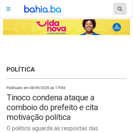
POLÍTICA
Publicado em 08/09/2025 às 17h56.
Tinoco condena ataque a
comboio do prefeito e cita
motivação política
O político aguarda as respostas das