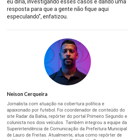
eu diria, investigando esses casos e dando uma
resposta para que a gente não fique aqui
especulando”, enfatizou.
Neison Cerqueira
Jornalista com atuação na cobertura política e
apaixonado por futebol. Foi coordenador de conteúdo do
site Radar da Bahia, repórter do portal Primeiro Segundo e
colunista nos dois veículos. Também integrou a equipe da
Superintendência de Comunicação da Prefeitura Municipal
de Lauro de Freitas. Atualmente, atua como repórter de