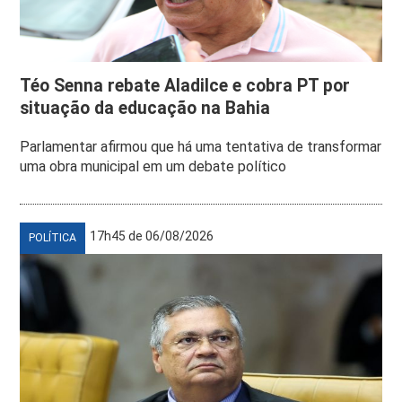
Téo Senna rebate Aladilce e cobra PT por
situação da educação na Bahia
Parlamentar afirmou que há uma tentativa de transformar
uma obra municipal em um debate político
17h45 de 06/08/2026
POLÍTICA