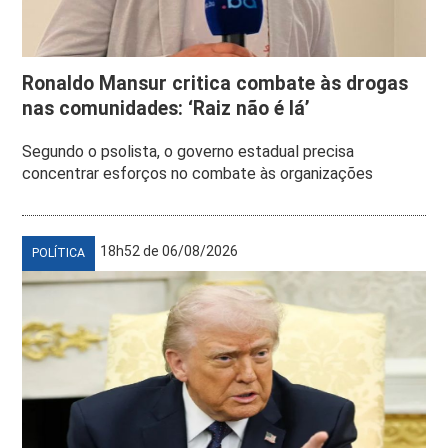
Ronaldo Mansur critica combate às drogas
nas comunidades: ‘Raiz não é lá’
Segundo o psolista, o governo estadual precisa
concentrar esforços no combate às organizações
18h52 de 06/08/2026
POLÍTICA