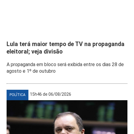
Lula terá maior tempo de TV na propaganda
eleitoral; veja divisão
A propaganda em bloco será exibida entre os dias 28 de
agosto e 1º de outubro
15h46 de 06/08/2026
POLÍTICA