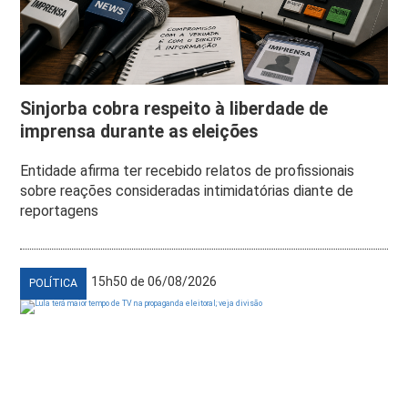
Sinjorba cobra respeito à liberdade de
imprensa durante as eleições
Entidade afirma ter recebido relatos de profissionais
sobre reações consideradas intimidatórias diante de
reportagens
15h50 de 06/08/2026
POLÍTICA