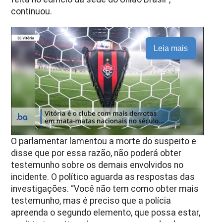
continuou.
Leia mais
O parlamentar lamentou a morte do suspeito e
disse que por essa razão, não poderá obter
testemunho sobre os demais envolvidos no
incidente. O político aguarda as respostas das
investigações. “Você não tem como obter mais
testemunho, mas é preciso que a polícia
apreenda o segundo elemento, que possa estar,