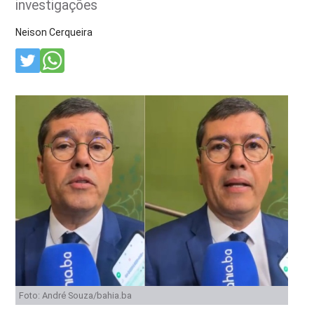
investigações
Neison Cerqueira
Foto: André Souza/bahia.ba