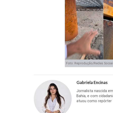
Foto: Reprodução/Redes Sociai
Gabriela Encinas
Jornalista nascida em
Bahia, e com cidadani
atuou como repórter d