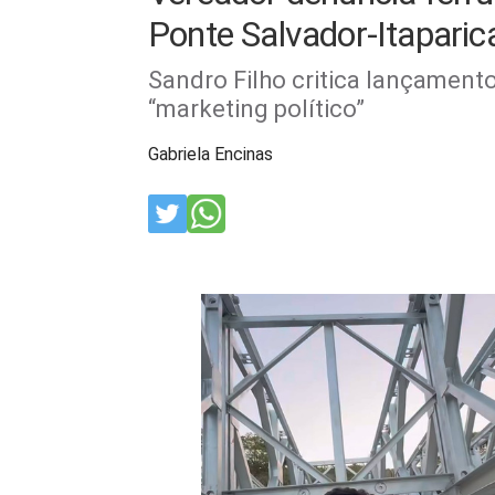
Ponte Salvador-Itaparic
Sandro Filho critica lançament
“marketing político”
Gabriela Encinas