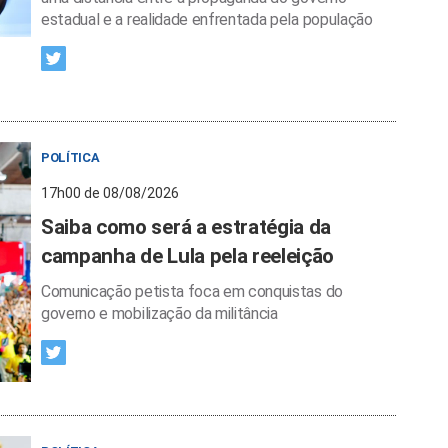
estadual e a realidade enfrentada pela população
POLÍTICA
17h00 de 08/08/2026
Saiba como será a estratégia da
campanha de Lula pela reeleição
Comunicação petista foca em conquistas do
governo e mobilização da militância