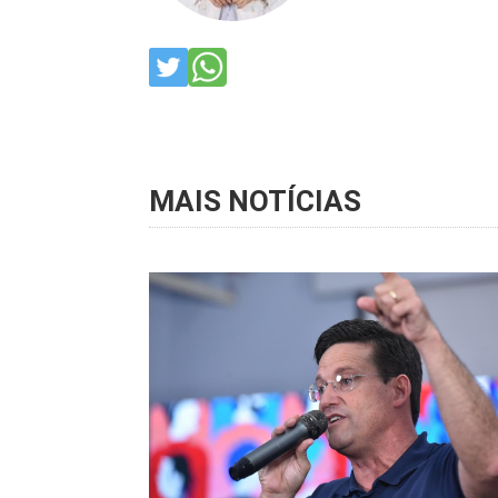
MAIS NOTÍCIAS