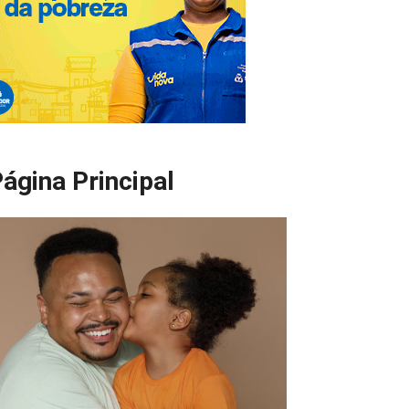
ágina Principal