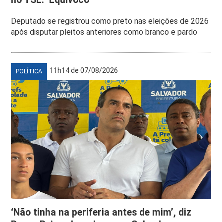
Deputado se registrou como preto nas eleições de 2026
após disputar pleitos anteriores como branco e pardo
11h14 de 07/08/2026
POLÍTICA
‘Não tinha na periferia antes de mim’, diz