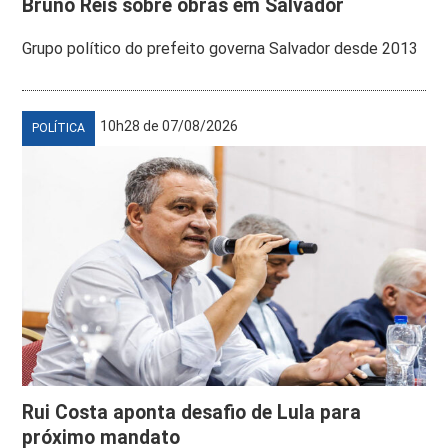
Bruno Reis sobre obras em Salvador
Grupo político do prefeito governa Salvador desde 2013
10h28 de 07/08/2026
POLÍTICA
Rui Costa aponta desafio de Lula para
próximo mandato