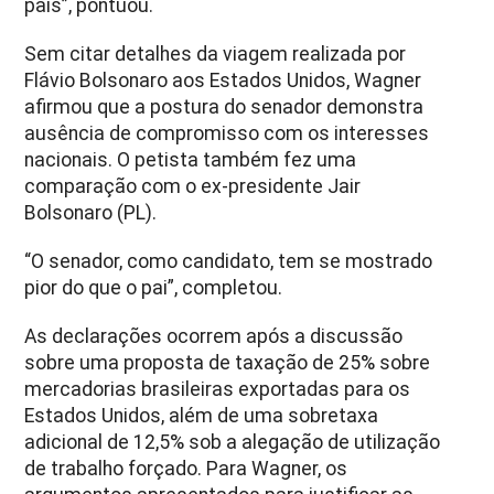
país”, pontuou.
Sem citar detalhes da viagem realizada por
Flávio Bolsonaro aos Estados Unidos, Wagner
afirmou que a postura do senador demonstra
ausência de compromisso com os interesses
nacionais. O petista também fez uma
comparação com o ex-presidente Jair
Bolsonaro (PL).
“O senador, como candidato, tem se mostrado
pior do que o pai”, completou.
As declarações ocorrem após a discussão
sobre uma proposta de taxação de 25% sobre
mercadorias brasileiras exportadas para os
Estados Unidos, além de uma sobretaxa
adicional de 12,5% sob a alegação de utilização
de trabalho forçado. Para Wagner, os