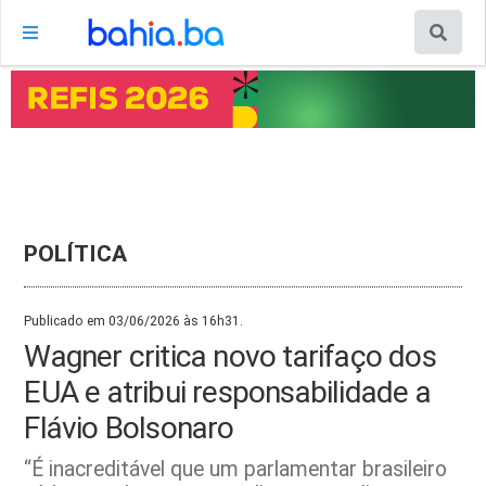
POLÍTICA
Publicado em 03/06/2026 às 16h31.
Wagner critica novo tarifaço dos
EUA e atribui responsabilidade a
Flávio Bolsonaro
“É inacreditável que um parlamentar brasileiro