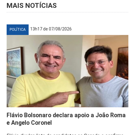
MAIS NOTÍCIAS
13h17 de 07/08/2026
POLÍTICA
Flávio Bolsonaro declara apoio a João Roma
e Angelo Coronel