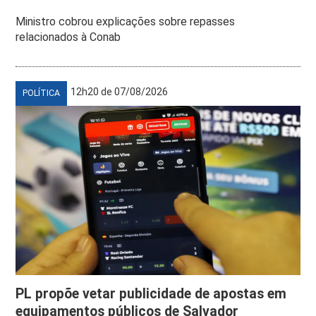
Ministro cobrou explicações sobre repasses
relacionados à Conab
12h20 de 07/08/2026
POLÍTICA
PL propõe vetar publicidade de apostas em
equipamentos públicos de Salvador