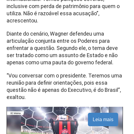
inclusive com perda de patrimônio para quem o
utiliza. Não é razoável essa acusação”,
acrescentou.
Diante do cenário, Wagner defendeu uma
articulação conjunta entre os Poderes para
enfrentar a questão. Segundo ele, o tema deve
ser tratado como um assunto de Estado e não
apenas como uma pauta do governo federal.
“Vou conversar com o presidente. Teremos uma
reunião para definir orientações, pois essa
questão não é apenas do Executivo, é do Brasil”,
exaltou.
Leia mais