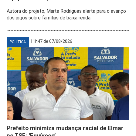
Autora do projeto, Marta Rodrigues alerta para o avanço
dos jogos sobre famílias de baixa renda
11h47 de 07/08/2026
POLÍTICA
Prefeito minimiza mudança racial de Elmar
no TSE: ‘Equívoco’