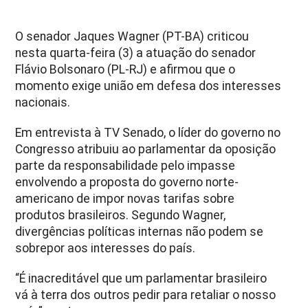
O senador Jaques Wagner (PT-BA) criticou
nesta quarta-feira (3) a atuação do senador
Flávio Bolsonaro (PL-RJ) e afirmou que o
momento exige união em defesa dos interesses
nacionais.
Em entrevista à TV Senado, o líder do governo no
Congresso atribuiu ao parlamentar da oposição
parte da responsabilidade pelo impasse
envolvendo a proposta do governo norte-
americano de impor novas tarifas sobre
produtos brasileiros. Segundo Wagner,
divergências políticas internas não podem se
sobrepor aos interesses do país.
“É inacreditável que um parlamentar brasileiro
vá à terra dos outros pedir para retaliar o nosso