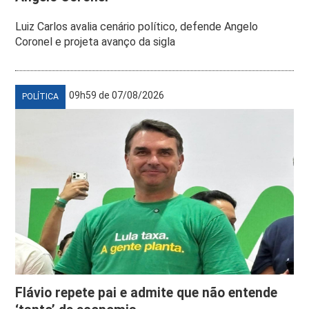
Luiz Carlos avalia cenário político, defende Angelo
Coronel e projeta avanço da sigla
09h59 de 07/08/2026
POLÍTICA
Flávio repete pai e admite que não entende