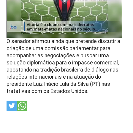
O senador afirmou ainda que pretende discutir a
criação de uma comissão parlamentar para
acompanhar as negociações e buscar uma
solução diplomática para o impasse comercial,
apostando na tradição brasileira de diálogo nas
relações internacionais e na atuação do
presidente Luiz Inácio Lula da Silva (PT) nas
tratativas com os Estados Unidos.