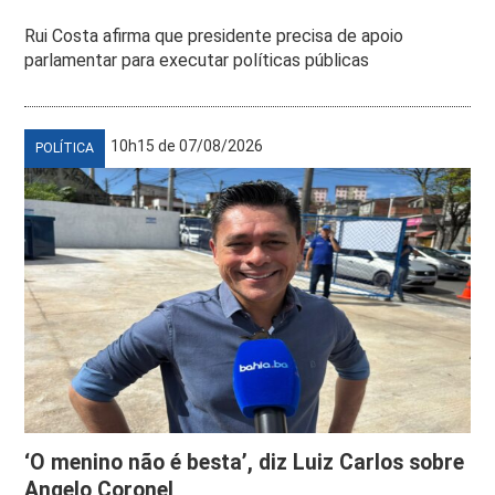
Rui Costa afirma que presidente precisa de apoio
parlamentar para executar políticas públicas
10h15 de 07/08/2026
POLÍTICA
‘O menino não é besta’, diz Luiz Carlos sobre
Angelo Coronel