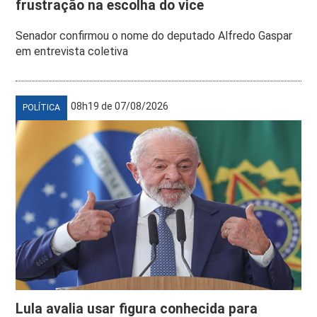
frustração na escolha do vice
Senador confirmou o nome do deputado Alfredo Gaspar
em entrevista coletiva
08h19 de 07/08/2026
POLÍTICA
Lula avalia usar figura conhecida para