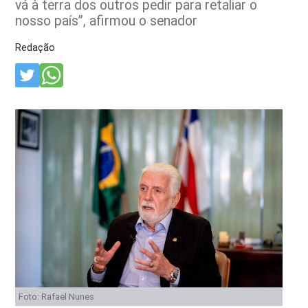
vá à terra dos outros pedir para retaliar o
nosso país”, afirmou o senador
Redação
Foto: Rafael Nunes