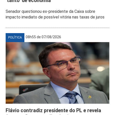
‘tanto’ de economia
Senador questionou ex-presidente da Caixa sobre
impacto imediato de possível vitória nas taxas de juros
08h55 de 07/08/2026
POLÍTICA
Flávio contradiz presidente do PL e revela