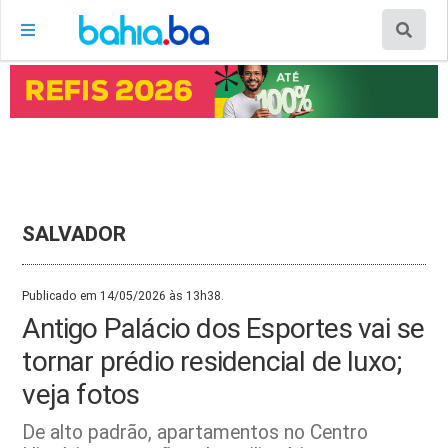
SALVADOR
Publicado em 14/05/2026 às 13h38.
Antigo Palácio dos Esportes vai se
tornar prédio residencial de luxo;
veja fotos
De alto padrão, apartamentos no Centro