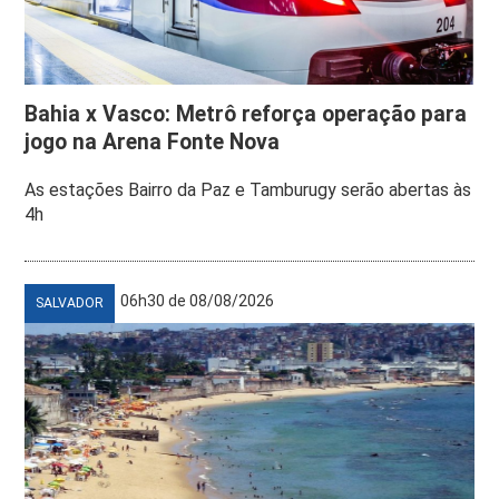
Bahia x Vasco: Metrô reforça operação para
jogo na Arena Fonte Nova
As estações Bairro da Paz e Tamburugy serão abertas às
4h
06h30 de 08/08/2026
SALVADOR