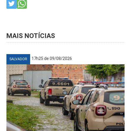
MAIS NOTÍCIAS
17h25 de 09/08/2026
SALVADOR