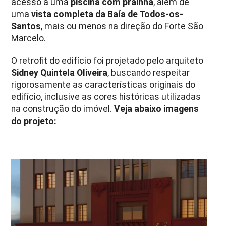
acesso a uma
piscina com prainha
, além de
uma
vista completa da Baía de Todos-os-
Santos
, mais ou menos na direção do Forte São
Marcelo.
O retrofit do edifício foi projetado pelo arquiteto
Sidney Quintela Oliveira
, buscando respeitar
rigorosamente as características originais do
edifício, inclusive as cores históricas utilizadas
na construção do imóvel.
Veja abaixo imagens
do projeto: