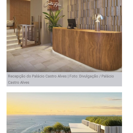
Recepção do Palácio Castro Alves | Foto: Divulgação / Palácio
Castro Alves