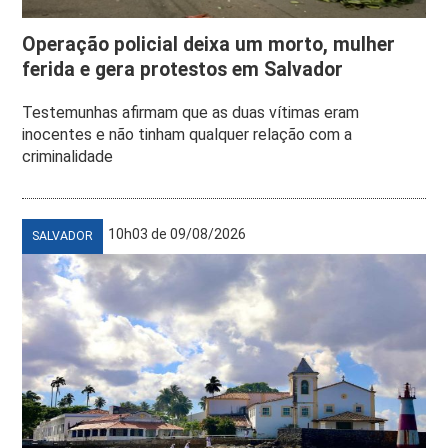
Operação policial deixa um morto, mulher
ferida e gera protestos em Salvador
Testemunhas afirmam que as duas vítimas eram
inocentes e não tinham qualquer relação com a
criminalidade
10h03 de 09/08/2026
SALVADOR