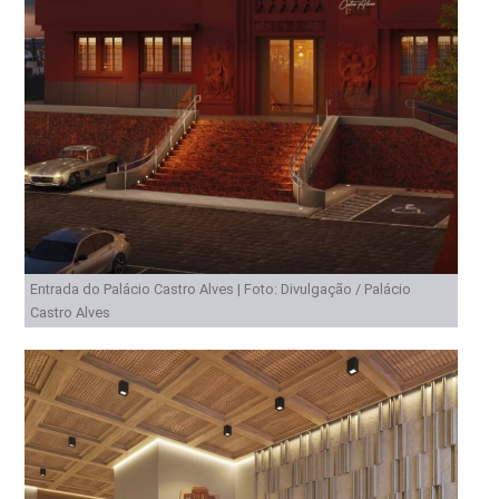
Entrada do Palácio Castro Alves | Foto: Divulgação / Palácio
Castro Alves