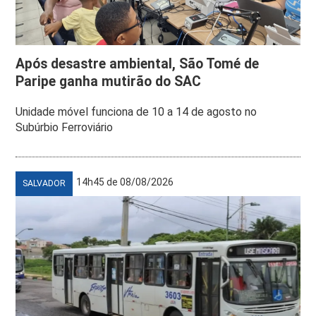
Após desastre ambiental, São Tomé de
Paripe ganha mutirão do SAC
Unidade móvel funciona de 10 a 14 de agosto no
Subúrbio Ferroviário
14h45 de 08/08/2026
SALVADOR