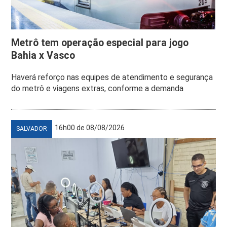
Metrô tem operação especial para jogo
Bahia x Vasco
Haverá reforço nas equipes de atendimento e segurança
do metrô e viagens extras, conforme a demanda
16h00 de 08/08/2026
SALVADOR