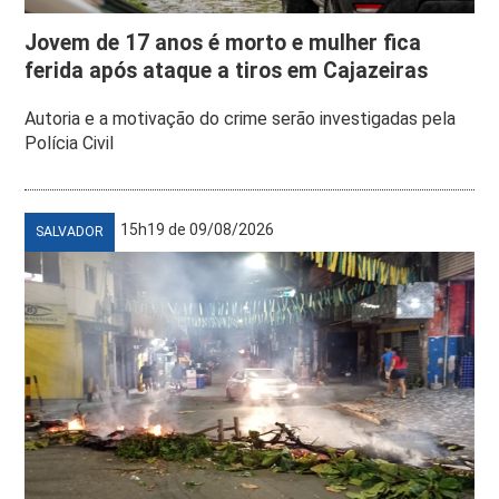
Jovem de 17 anos é morto e mulher fica
ferida após ataque a tiros em Cajazeiras
Autoria e a motivação do crime serão investigadas pela
Polícia Civil
15h19 de 09/08/2026
SALVADOR