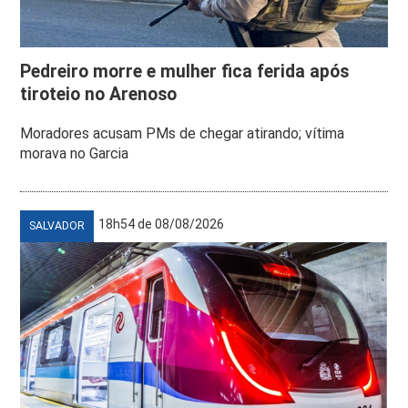
Pedreiro morre e mulher fica ferida após
tiroteio no Arenoso
Moradores acusam PMs de chegar atirando; vítima
morava no Garcia
18h54 de 08/08/2026
SALVADOR