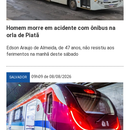
Homem morre em acidente com ônibus na
orla de Piatã
Edson Araujo de Almeida, de 47 anos, não resistiu aos
ferimentos na manhã deste sábado
09h09 de 08/08/2026
SALVADOR