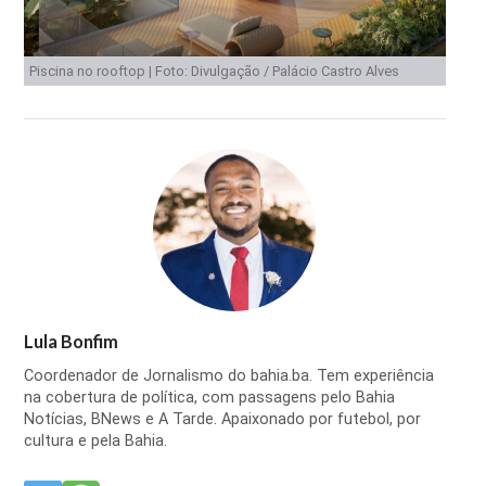
Piscina no rooftop | Foto: Divulgação / Palácio Castro Alves
Lula Bonfim
Coordenador de Jornalismo do bahia.ba. Tem experiência
na cobertura de política, com passagens pelo Bahia
Notícias, BNews e A Tarde. Apaixonado por futebol, por
cultura e pela Bahia.