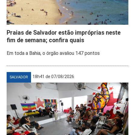
Praias de Salvador estão impróprias neste
fim de semana; confira quais
Em toda a Bahia, o órgão avaliou 147 pontos
18h41 de 07/08/2026
SALVADOR