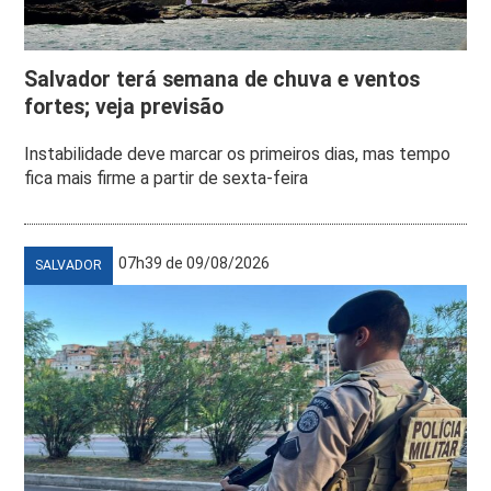
Salvador terá semana de chuva e ventos
fortes; veja previsão
Instabilidade deve marcar os primeiros dias, mas tempo
fica mais firme a partir de sexta-feira
07h39 de 09/08/2026
SALVADOR