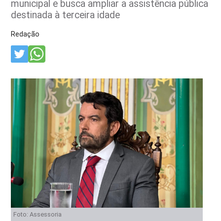
municipal e busca ampliar a assistência pública
destinada à terceira idade
Redação
Foto: Assessoria