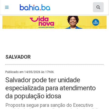
SALVADOR
Publicado em 14/05/2026 às 17h06.
Salvador pode ter unidade
especializada para atendimento
da população idosa
Proposta segue para sanção do Executivo