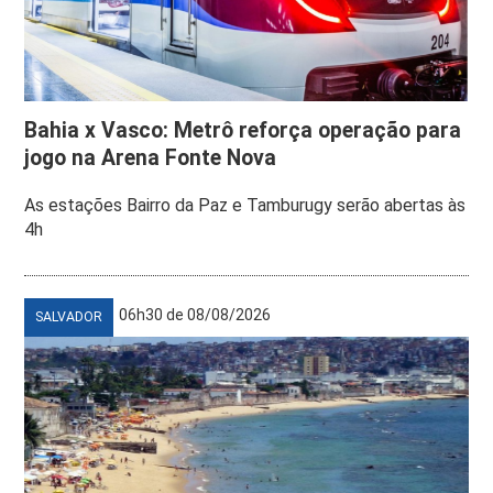
Bahia x Vasco: Metrô reforça operação para
jogo na Arena Fonte Nova
As estações Bairro da Paz e Tamburugy serão abertas às
4h
06h30 de 08/08/2026
SALVADOR