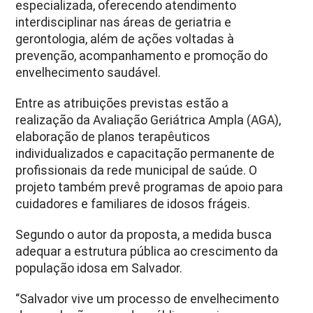
especializada, oferecendo atendimento
interdisciplinar nas áreas de geriatria e
gerontologia, além de ações voltadas à
prevenção, acompanhamento e promoção do
envelhecimento saudável.
Entre as atribuições previstas estão a
realização da Avaliação Geriátrica Ampla (AGA),
elaboração de planos terapêuticos
individualizados e capacitação permanente de
profissionais da rede municipal de saúde. O
projeto também prevê programas de apoio para
cuidadores e familiares de idosos frágeis.
Segundo o autor da proposta, a medida busca
adequar a estrutura pública ao crescimento da
população idosa em Salvador.
“Salvador vive um processo de envelhecimento