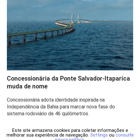
Concessionária da Ponte Salvador-Itaparica
muda de nome
Concessionária adota identidade inspirada na
Independência da Bahia para marcar nova fase do
sistema rodoviário de 46 quilômetros.
Este site armazena cookies para coletar informações e
melhorar sua experiência de navegação.
Settings
ou
consulte
nossa política
.