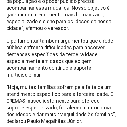
da população e o poder público precisa
acompanhar essa mudança. Nosso objetivo é
garantir um atendimento mais humanizado,
especializado e digno para os idosos da nossa
cidade”, afirmou o vereador.
O parlamentar também argumentou que a rede
pública enfrenta dificuldades para absorver
demandas específicas da terceira idade,
especialmente em casos que exigem
acompanhamento contínuo e suporte
multidisciplinar.
“Hoje, muitas famílias sofrem pela falta de um
atendimento específico para a terceira idade. O
CREMASI nasce justamente para oferecer
suporte especializado, fortalecer a autonomia
dos idosos e dar mais tranquilidade às famílias”,
declarou Paulo Magalhães Júnior.