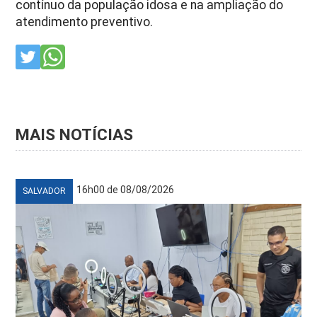
contínuo da população idosa e na ampliação do
atendimento preventivo.
MAIS NOTÍCIAS
16h00 de 08/08/2026
SALVADOR