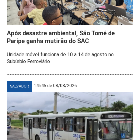
Após desastre ambiental, São Tomé de
Paripe ganha mutirão do SAC
Unidade móvel funciona de 10 a 14 de agosto no
Subúrbio Ferroviário
14h45 de 08/08/2026
SALVADOR