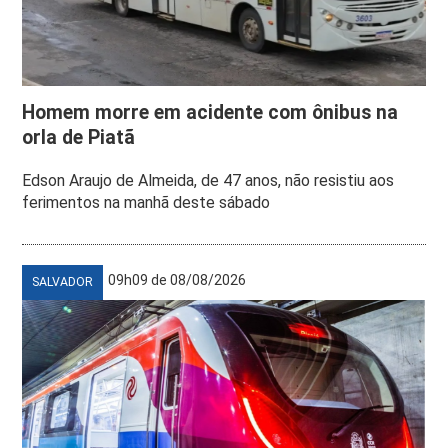
Homem morre em acidente com ônibus na
orla de Piatã
Edson Araujo de Almeida, de 47 anos, não resistiu aos
ferimentos na manhã deste sábado
09h09 de 08/08/2026
SALVADOR