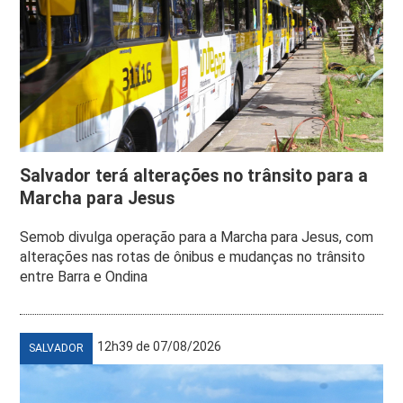
Salvador terá alterações no trânsito para a
Marcha para Jesus
Semob divulga operação para a Marcha para Jesus, com
alterações nas rotas de ônibus e mudanças no trânsito
entre Barra e Ondina
12h39 de 07/08/2026
SALVADOR