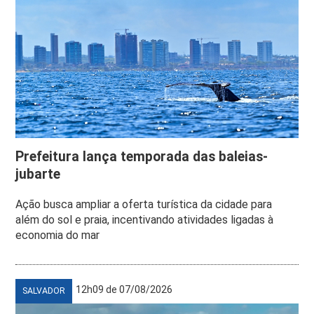
Prefeitura lança temporada das baleias-
jubarte
Ação busca ampliar a oferta turística da cidade para
além do sol e praia, incentivando atividades ligadas à
economia do mar
12h09 de 07/08/2026
SALVADOR