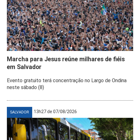
Marcha para Jesus reúne milhares de fiéis
em Salvador
Evento gratuito terá concentração no Largo de Ondina
neste sábado (8)
13h27 de 07/08/2026
SALVADOR