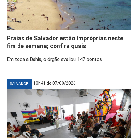
Praias de Salvador estão impróprias neste
fim de semana; confira quais
Em toda a Bahia, o órgão avaliou 147 pontos
18h41 de 07/08/2026
SALVADOR