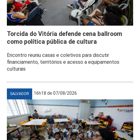
Torcida do Vitória defende cena ballroom
como política pública de cultura
Encontro reuniu casas e coletivos para discutir
financiamento, territórios e acesso a equipamentos
culturais
16h18 de 07/08/2026
SALVADOR