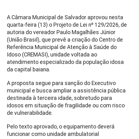
A Câmara Municipal de Salvador aprovou nesta
quarta-feira (13) o Projeto de Lei nº 129/2026, de
autoria do vereador Paulo Magalhães Júnior
(União Brasil), que prevê a criação do Centro de
Referência Municipal de Atenção à Saúde do
Idoso (CREMASI), unidade voltada ao
atendimento especializado da população idosa
da capital baiana.
A proposta segue para sanção do Executivo
municipal e busca ampliar a assistência pública
destinada à terceira idade, sobretudo para
idosos em situação de fragilidade ou com risco
de vulnerabilidade.
Pelo texto aprovado, o equipamento deverá
funcionar como unidade ambulatorial