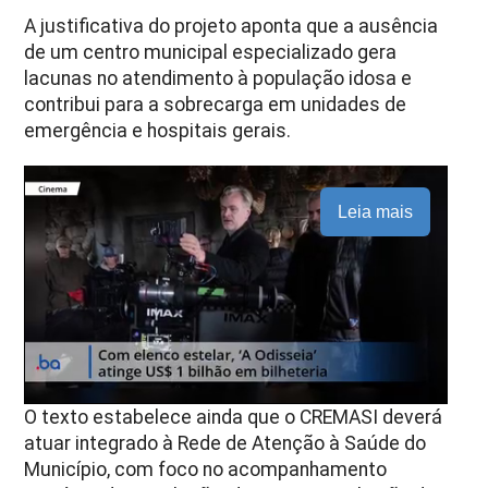
A justificativa do projeto aponta que a ausência
de um centro municipal especializado gera
lacunas no atendimento à população idosa e
contribui para a sobrecarga em unidades de
emergência e hospitais gerais.
Leia mais
O texto estabelece ainda que o CREMASI deverá
atuar integrado à Rede de Atenção à Saúde do
Município, com foco no acompanhamento