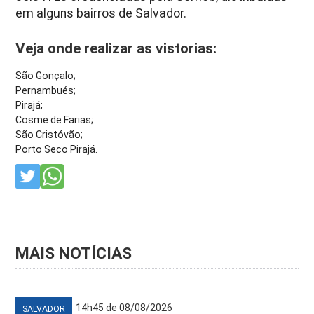
em alguns bairros de Salvador.
Veja onde realizar as vistorias:
São Gonçalo;
Pernambués;
Pirajá;
Cosme de Farias;
São Cristóvão;
Porto Seco Pirajá.
MAIS NOTÍCIAS
14h45 de 08/08/2026
SALVADOR