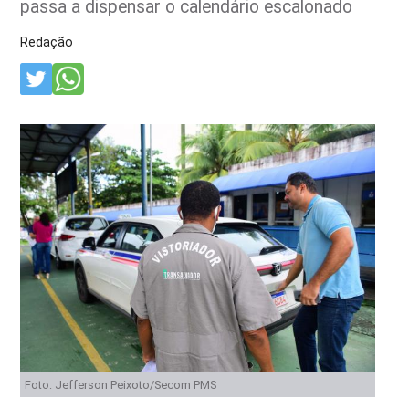
passa a dispensar o calendário escalonado
Redação
Foto: Jefferson Peixoto/Secom PMS