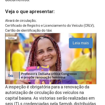
Veja o que apresentar:
Alvará de circulação;
Certificado de Registro e Licenciamento do Veículo (CRLV);
Cartão de identificação do táxi.
Leia mais
A inspeção é obrigatória para a renovação da
autorização de circulação dos veículos na
capital baiana. As vistorias serão realizadas em
seis ITLs credenciadas pela Semob, distribuídas