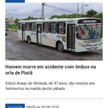
Homem morre em acidente com ônibus na
orla de Piatã
Edson Araujo de Almeida, de 47 anos, não resistiu aos
ferimentos na manhã deste sábado
09h09 de 08/08/2026
SALVADOR