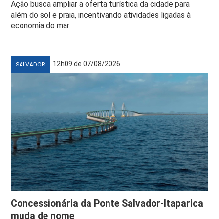
Ação busca ampliar a oferta turística da cidade para
além do sol e praia, incentivando atividades ligadas à
economia do mar
12h09 de 07/08/2026
SALVADOR
Concessionária da Ponte Salvador-Itaparica
muda de nome