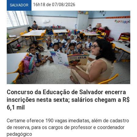
16h18 de 07/08/2026
SALVADOR
Concurso da Educação de Salvador encerra
inscrições nesta sexta; salários chegam a R$
6,1 mil
Certame oferece 190 vagas imediatas, além de cadastro
de reserva, para os cargos de professor e coordenador
pedagógico