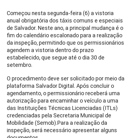
Começou nesta segunda-feira (6) a vistoria
anual obrigatória dos táxis comuns e especiais
de Salvador. Neste ano, a principal mudança é o
fim do calendário escalonado para a realização
da inspeção, permitindo que os permissionários
agendem a vistoria dentro do prazo
estabelecido, que segue até o dia 30 de
setembro.
O procedimento deve ser solicitado por meio da
plataforma Salvador Digital.
Após concluir o
agendamento, o permissionário receberá uma
autorização para encaminhar o veículo a uma
das Instituições Técnicas Licenciadas (ITLs)
credenciadas pela Secretaria Municipal de
Mobilidade (Semob).
Para a realização da
inspeção, será necessário apresentar alguns
documentos.