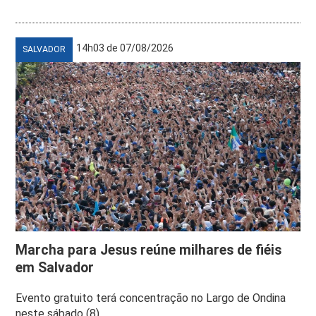
14h03 de 07/08/2026
SALVADOR
Marcha para Jesus reúne milhares de fiéis
em Salvador
Evento gratuito terá concentração no Largo de Ondina
neste sábado (8)