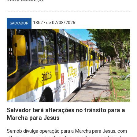
13h27 de 07/08/2026
SALVADOR
Salvador terá alterações no trânsito para a
Marcha para Jesus
Semob divulga operação para a Marcha para Jesus, com