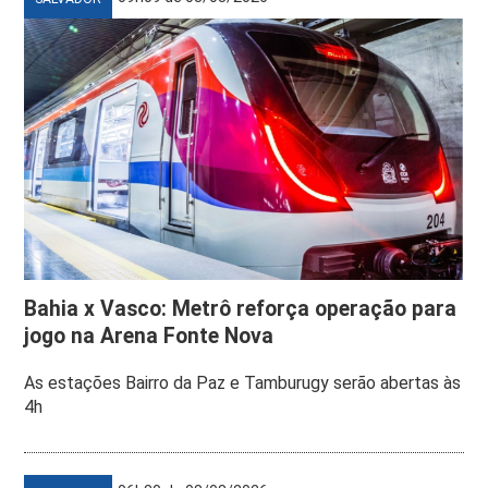
Bahia x Vasco: Metrô reforça operação para
jogo na Arena Fonte Nova
As estações Bairro da Paz e Tamburugy serão abertas às
4h