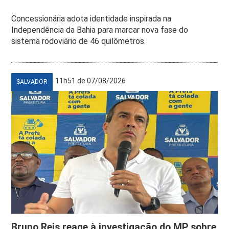
Concessionária adota identidade inspirada na
Independência da Bahia para marcar nova fase do
sistema rodoviário de 46 quilômetros.
11h51 de 07/08/2026
SALVADOR
Bruno Reis reage à investigação do MP sobre