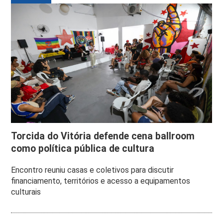
Torcida do Vitória defende cena ballroom
como política pública de cultura
Encontro reuniu casas e coletivos para discutir
financiamento, territórios e acesso a equipamentos
culturais