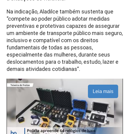
Na indicação, Aladilce também sustenta que
“compete ao poder público adotar medidas
preventivas e protetivas capazes de assegurar
um ambiente de transporte público mais seguro,
inclusivo e compatível com os direitos
fundamentais de todas as pessoas,
especialmente das mulheres, durante seus
deslocamentos para o trabalho, estudo, lazer e
demais atividades cotidianas”.
Leia mais