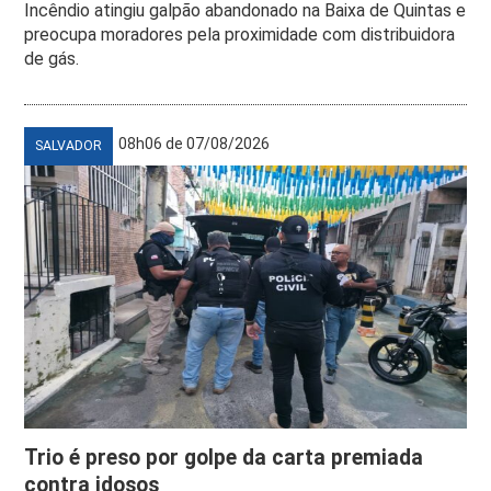
Incêndio atingiu galpão abandonado na Baixa de Quintas e
preocupa moradores pela proximidade com distribuidora
de gás.
08h06 de 07/08/2026
SALVADOR
Trio é preso por golpe da carta premiada
contra idosos