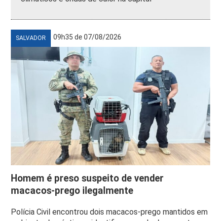
09h35 de 07/08/2026
SALVADOR
Homem é preso suspeito de vender
macacos-prego ilegalmente
Polícia Civil encontrou dois macacos-prego mantidos em