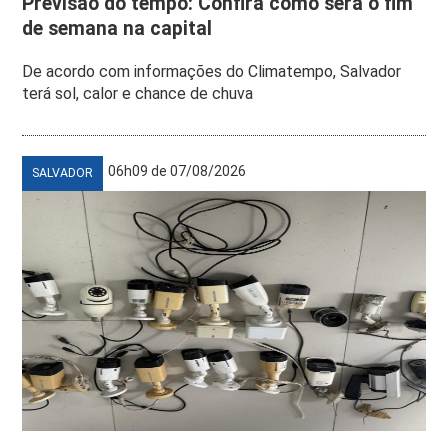
Previsão do tempo: Confira como será o fim
de semana na capital
De acordo com informações do Climatempo, Salvador
terá sol, calor e chance de chuva
06h09 de 07/08/2026
SALVADOR