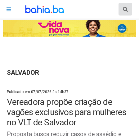
SALVADOR
Publicado em 07/07/2026 às 14h37.
Vereadora propõe criação de
vagões exclusivos para mulheres
no VLT de Salvador
Proposta busca reduzir casos de assédio e