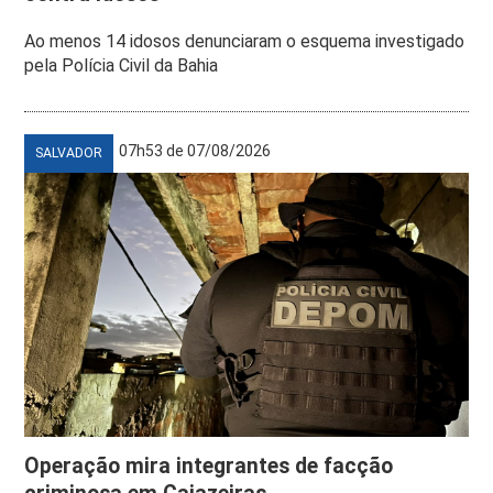
Ao menos 14 idosos denunciaram o esquema investigado
pela Polícia Civil da Bahia
07h53 de 07/08/2026
SALVADOR
Operação mira integrantes de facção