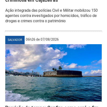
criminosa em Cajazeiras
Ação integrada das polícias Civil e Militar mobilizou 150
agentes contra investigados por homicídios, tráfico de
drogas e crimes contra o patrimônio
06h26 de 07/08/2026
SALVADOR