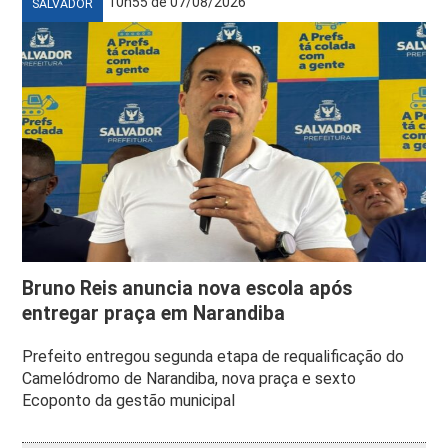
10h55 de 07/08/2026
SALVADOR
Bruno Reis anuncia nova escola após
entregar praça em Narandiba
Prefeito entregou segunda etapa de requalificação do
Camelódromo de Narandiba, nova praça e sexto
Ecoponto da gestão municipal