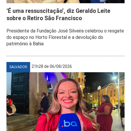
‘É uma ressuscitação’, diz Geraldo Leite
sobre o Retiro São Francisco
Presidente da Fundação José Silveira celebrou o resgate
do espaço no Horto Florestal e a devolução do
patrimônio à Bahia
21h28 de 06/08/2026
SALVADOR