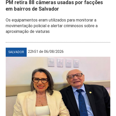
PM retira 88 câmeras usadas por facções
em bairros de Salvador
Os equipamentos eram utilizados para monitorar a
movimentação policial e alertar criminosos sobre a
aproximação de viaturas
22h51 de 06/08/2026
SALVADOR