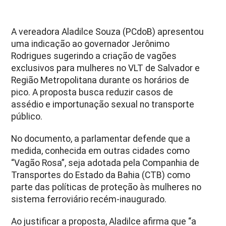
A vereadora Aladilce Souza (PCdoB) apresentou
uma indicação ao governador Jerônimo
Rodrigues sugerindo a criação de vagões
exclusivos para mulheres no VLT de Salvador e
Região Metropolitana durante os horários de
pico. A proposta busca reduzir casos de
assédio e importunação sexual no transporte
público.
No documento, a parlamentar defende que a
medida, conhecida em outras cidades como
“Vagão Rosa”, seja adotada pela Companhia de
Transportes do Estado da Bahia (CTB) como
parte das políticas de proteção às mulheres no
sistema ferroviário recém-inaugurado.
Ao justificar a proposta, Aladilce afirma que “a