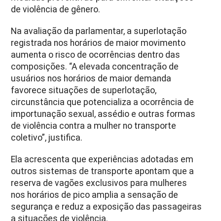
de violência de gênero.
Na avaliação da parlamentar, a superlotação
registrada nos horários de maior movimento
aumenta o risco de ocorrências dentro das
composições. “A elevada concentração de
usuários nos horários de maior demanda
favorece situações de superlotação,
circunstância que potencializa a ocorrência de
importunação sexual, assédio e outras formas
de violência contra a mulher no transporte
coletivo”, justifica.
Ela acrescenta que experiências adotadas em
outros sistemas de transporte apontam que a
reserva de vagões exclusivos para mulheres
nos horários de pico amplia a sensação de
segurança e reduz a exposição das passageiras
a situações de violência.