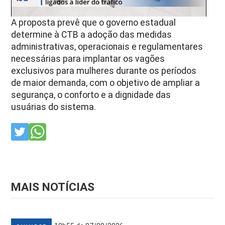
A proposta prevê que o governo estadual
determine à CTB a adoção das medidas
administrativas, operacionais e regulamentares
necessárias para implantar os vagões
exclusivos para mulheres durante os períodos
de maior demanda, com o objetivo de ampliar a
segurança, o conforto e a dignidade das
usuárias do sistema.
MAIS NOTÍCIAS