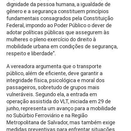
dignidade da pessoa humana, a igualdade de
gênero e a segurança constituem princípios
fundamentais consagrados pela Constituição
Federal, impondo ao Poder Público o dever de
adotar políticas públicas que assegurem às
mulheres o pleno exercício do direito à
mobilidade urbana em condições de segurança,
respeito e liberdade”.
A vereadora argumenta que o transporte
público, além de eficiente, deve garantir a
integridade física, psicológica e moral dos
passageiros, sobretudo de grupos mais
vulneráveis. Segundo ela, a entrada em
operação assistida do VLT, iniciada em 29 de
junho, representa um avanço para a mobilidade
no Subúrbio Ferroviário e na Região
Metropolitana de Salvador, mas também exige
medidas preventivas para enfrentar situações