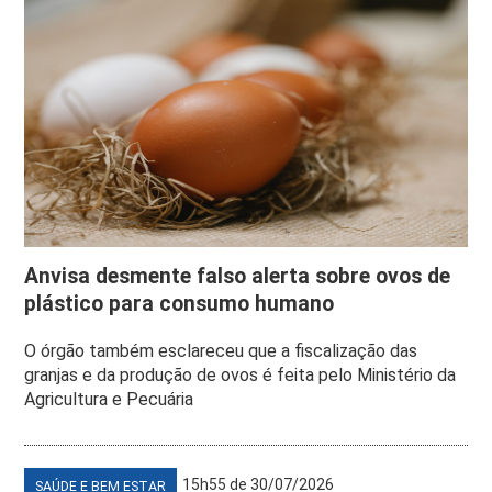
Anvisa desmente falso alerta sobre ovos de
plástico para consumo humano
O órgão também esclareceu que a fiscalização das
granjas e da produção de ovos é feita pelo Ministério da
Agricultura e Pecuária
15h55 de 30/07/2026
SAÚDE E BEM ESTAR