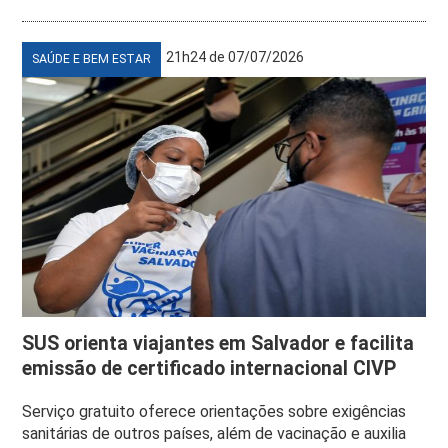
21h24 de 07/07/2026
SAÚDE E BEM ESTAR
SUS orienta viajantes em Salvador e facilita
emissão de certificado internacional CIVP
Serviço gratuito oferece orientações sobre exigências
sanitárias de outros países, além de vacinação e auxilia