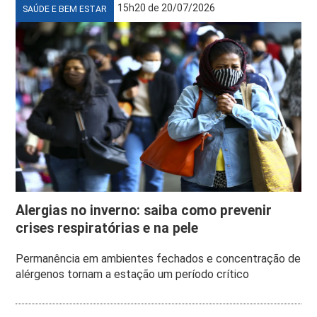
15h20 de 20/07/2026
SAÚDE E BEM ESTAR
Alergias no inverno: saiba como prevenir
crises respiratórias e na pele
Permanência em ambientes fechados e concentração de
alérgenos tornam a estação um período crítico