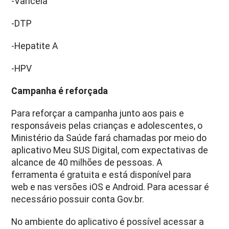
-Varicela
-DTP
-Hepatite A
-HPV
Campanha é reforçada
Para reforçar a campanha junto aos pais e
responsáveis pelas crianças e adolescentes, o
Ministério da Saúde fará chamadas por meio do
aplicativo Meu SUS Digital, com expectativas de
alcance de 40 milhões de pessoas. A
ferramenta é gratuita e está disponível para
web e nas versões iOS e Android. Para acessar é
necessário possuir conta Gov.br.
No ambiente do aplicativo é possível acessar a