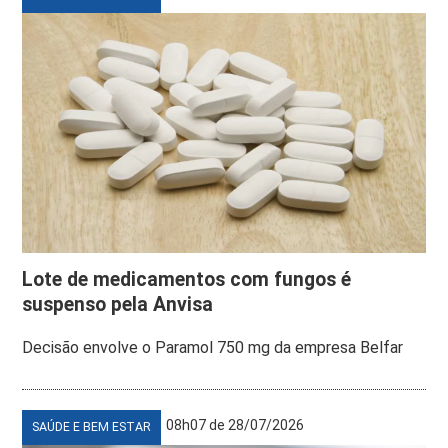
Lote de medicamentos com fungos é
suspenso pela Anvisa
Decisão envolve o Paramol 750 mg da empresa Belfar
08h07 de 28/07/2026
SAÚDE E BEM ESTAR