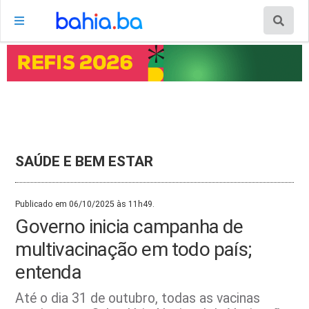
SAÚDE E BEM ESTAR
Publicado em 06/10/2025 às 11h49.
Governo inicia campanha de
multivacinação em todo país;
entenda
Até o dia 31 de outubro, todas as vacinas