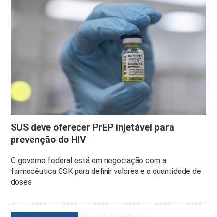
SUS deve oferecer PrEP injetável para
prevenção do HIV
O governo federal está em negociação com a
farmacêutica GSK para definir valores e a quantidade de
doses