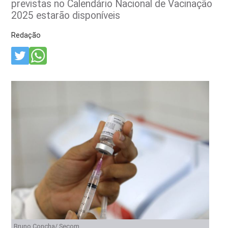
previstas no Calendário Nacional de Vacinação
2025 estarão disponíveis
Redação
Bruno Concha/ Secom