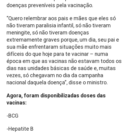
doenças preveníveis pela vacinação.
“Quero relembrar aos pais e mães que eles só
não tiveram paralisia infantil, só não tiveram
meningite, só não tiveram doenças
extremamente graves porque, um dia, seu pai e
sua mãe enfrentaram situações muito mais
difíceis do que hoje para te vacinar – numa
época em que as vacinas não estavam todos os
dias nas unidades básicas de saúde e, muitas
vezes, só chegavam no dia da campanha
nacional daquela doença”, disse o ministro.
Agora, foram disponibilizadas doses das
vacinas:
-BCG
-Hepatite B