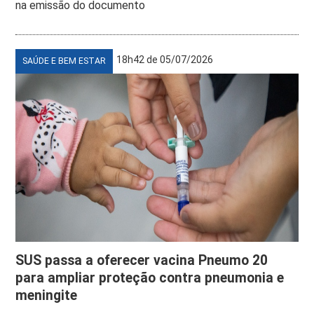
na emissão do documento
18h42 de 05/07/2026
SAÚDE E BEM ESTAR
SUS passa a oferecer vacina Pneumo 20
para ampliar proteção contra pneumonia e
meningite