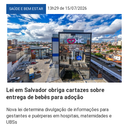
13h29 de 15/07/2026
SAÚDE E BEM ESTAR
Lei em Salvador obriga cartazes sobre
entrega de bebês para adoção
Nova lei determina divulgação de informações para
gestantes e puérperas em hospitais, maternidades e
UBSs