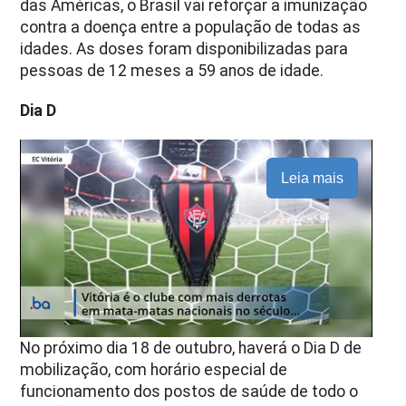
das Américas, o Brasil vai reforçar a imunização
contra a doença entre a população de todas as
idades. As doses foram disponibilizadas para
pessoas de 12 meses a 59 anos de idade.
Dia D
Leia mais
No próximo dia 18 de outubro, haverá o Dia D de
mobilização, com horário especial de
funcionamento dos postos de saúde de todo o