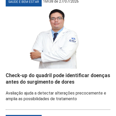
16h38 de 27/07/2026
SAÚDE E BEM ESTAR
Check-up do quadril pode identificar doenças
antes do surgimento de dores
Avaliação ajuda a detectar alterações precocemente e
amplia as possibilidades de tratamento