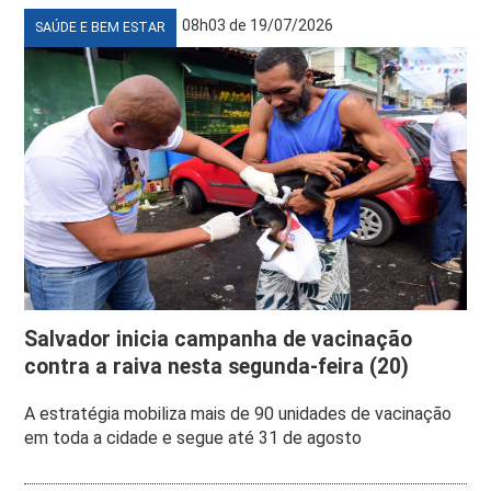
08h03 de 19/07/2026
SAÚDE E BEM ESTAR
Salvador inicia campanha de vacinação
contra a raiva nesta segunda-feira (20)
A estratégia mobiliza mais de 90 unidades de vacinação
em toda a cidade e segue até 31 de agosto