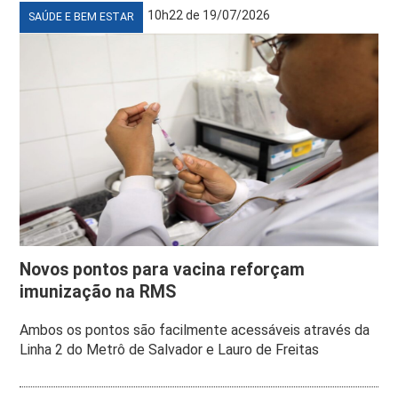
10h22 de 19/07/2026
SAÚDE E BEM ESTAR
Novos pontos para vacina reforçam
imunização na RMS
Ambos os pontos são facilmente acessáveis através da
Linha 2 do Metrô de Salvador e Lauro de Freitas