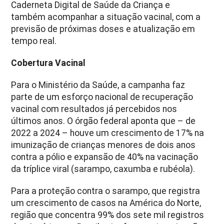
Caderneta Digital de Saúde da Criança e
também acompanhar a situação vacinal, com a
previsão de próximas doses e atualização em
tempo real.
Cobertura Vacinal
Para o Ministério da Saúde, a campanha faz
parte de um esforço nacional de recuperação
vacinal com resultados já percebidos nos
últimos anos. O órgão federal aponta que – de
2022 a 2024 – houve um crescimento de 17% na
imunização de crianças menores de dois anos
contra a pólio e expansão de 40% na vacinação
da tríplice viral (sarampo, caxumba e rubéola).
Para a proteção contra o sarampo, que registra
um crescimento de casos na América do Norte,
região que concentra 99% dos sete mil registros