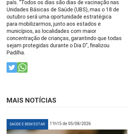
país. “Todos os dias são dias de vacinação nas
Unidades Básicas de Saúde (UBS), mas o 18 de
outubro será uma oportunidade estratégica
para mobilizarmos, junto aos estados e
municípios, as localidades com maior
concentração de crianças, garantindo que todas
sejam protegidas durante o Dia D”, finalizou
Padilha.
MAIS NOTÍCIAS
11h15 de 05/08/2026
SAÚDE E BEM ESTAR