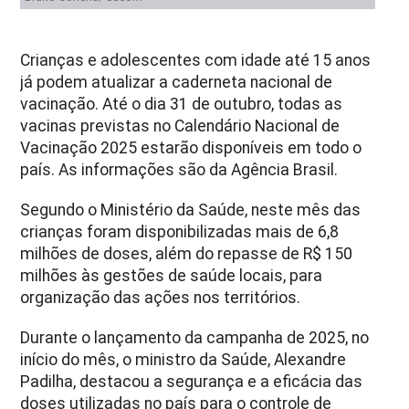
Crianças e adolescentes com idade até 15 anos
já podem atualizar a caderneta nacional de
vacinação. Até o dia 31 de outubro, todas as
vacinas previstas no Calendário Nacional de
Vacinação 2025 estarão disponíveis em todo o
país. As informações são da Agência Brasil.
Segundo o Ministério da Saúde, neste mês das
crianças foram disponibilizadas mais de 6,8
milhões de doses, além do repasse de R$ 150
milhões às gestões de saúde locais, para
organização das ações nos territórios.
Durante o lançamento da campanha de 2025, no
início do mês, o ministro da Saúde, Alexandre
Padilha, destacou a segurança e a eficácia das
doses utilizadas no país para o controle de