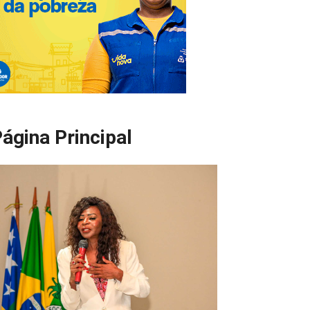
ágina Principal