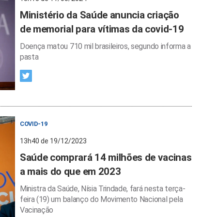
Ministério da Saúde anuncia criação
de memorial para vítimas da covid-19
Doença matou 710 mil brasileiros, segundo informa a
pasta
COVID-19
13h40 de 19/12/2023
Saúde comprará 14 milhões de vacinas
a mais do que em 2023
Ministra da Saúde, Nísia Trindade, fará nesta terça-
feira (19) um balanço do Movimento Nacional pela
Vacinação