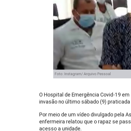
Foto: Instagram/ Arquivo Pessoal
O Hospital de Emergência Covid-19 em P
invasão no último sábado (9) praticada
Por meio de um vídeo divulgado pela 
enfermeira relatou que o rapaz se pas
acesso a unidade.