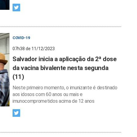
COVID-19
07h38 de 11/12/2023
Salvador inicia a aplicação da 2ª dose
da vacina bivalente nesta segunda
(11)
Neste primeiro momento, o imunizante é destinado
aos idosos com 60 anos ou mais e
imunocomprometidos acima de 12 anos