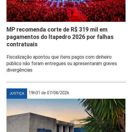
MP recomenda corte de R$ 319 mil em
pagamentos do Itapedro 2026 por falhas
contratuais
Fiscalização apontou que itens pagos com dinheiro
público não foram entregues ou apresentaram graves
divergências
19h31 de 07/08/2026
JUSTIÇA