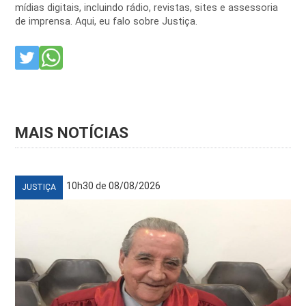
mídias digitais, incluindo rádio, revistas, sites e assessoria
de imprensa. Aqui, eu falo sobre Justiça.
MAIS NOTÍCIAS
10h30 de 08/08/2026
JUSTIÇA