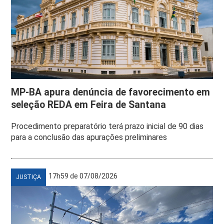
MP-BA apura denúncia de favorecimento em
seleção REDA em Feira de Santana
Procedimento preparatório terá prazo inicial de 90 dias
para a conclusão das apurações preliminares
17h59 de 07/08/2026
JUSTIÇA