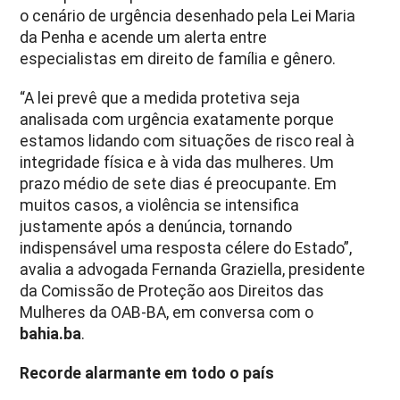
o cenário de urgência desenhado pela Lei Maria
da Penha e acende um alerta entre
especialistas em direito de família e gênero.
“A lei prevê que a medida protetiva seja
analisada com urgência exatamente porque
estamos lidando com situações de risco real à
integridade física e à vida das mulheres. Um
prazo médio de sete dias é preocupante. Em
muitos casos, a violência se intensifica
justamente após a denúncia, tornando
indispensável uma resposta célere do Estado”,
avalia a advogada Fernanda Graziella, presidente
da Comissão de Proteção aos Direitos das
Mulheres da OAB-BA, em conversa com o
bahia.ba
.
Recorde alarmante em todo o país