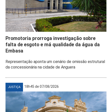
Promotoria prorroga investigação sobre
falta de esgoto e má qualidade da água da
Embasa
Representação aponta um cenário de omissão estrutural
da concessionária na cidade de Anguera
18h45 de 07/08/2026
JUSTIÇA