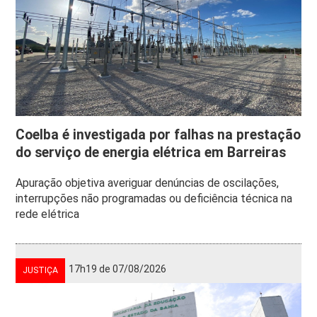
Coelba é investigada por falhas na prestação
do serviço de energia elétrica em Barreiras
Apuração objetiva averiguar denúncias de oscilações,
interrupções não programadas ou deficiência técnica na
rede elétrica
17h19 de 07/08/2026
JUSTIÇA