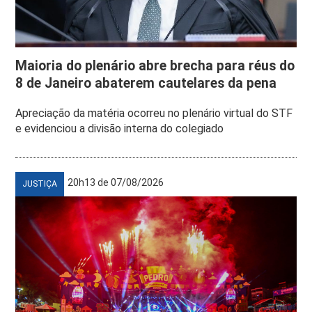
Maioria do plenário abre brecha para réus do
8 de Janeiro abaterem cautelares da pena
Apreciação da matéria ocorreu no plenário virtual do STF
e evidenciou a divisão interna do colegiado
20h13 de 07/08/2026
JUSTIÇA