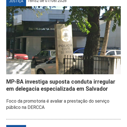
16h52 de 07/08/2026
JUSTIÇA
MP-BA investiga suposta conduta irregular
em delegacia especializada em Salvador
Foco da promotoria é avaliar a prestação do serviço
público na DERCCA