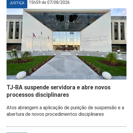
15h59 de 07/08/2026
JUSTIÇA
TJ-BA suspende servidora e abre novos
processos disciplinares
Atos abrangem a aplicação de punição de suspensão e a
abertura de novos procedimentos disciplinares