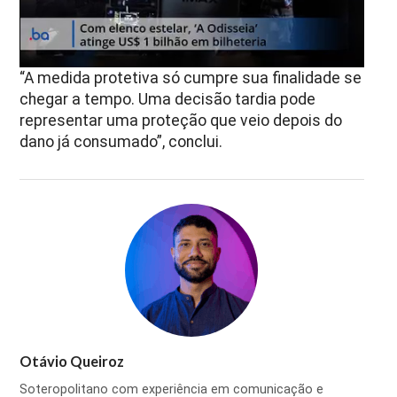
“A medida protetiva só cumpre sua finalidade se
chegar a tempo. Uma decisão tardia pode
representar uma proteção que veio depois do
dano já consumado”, conclui.
Otávio Queiroz
Soteropolitano com experiência em comunicação e