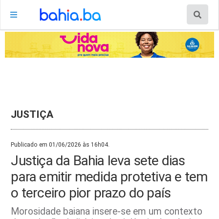
JUSTIÇA
Publicado em 01/06/2026 às 16h04.
Justiça da Bahia leva sete dias
para emitir medida protetiva e tem
o terceiro pior prazo do país
Morosidade baiana insere-se em um contexto