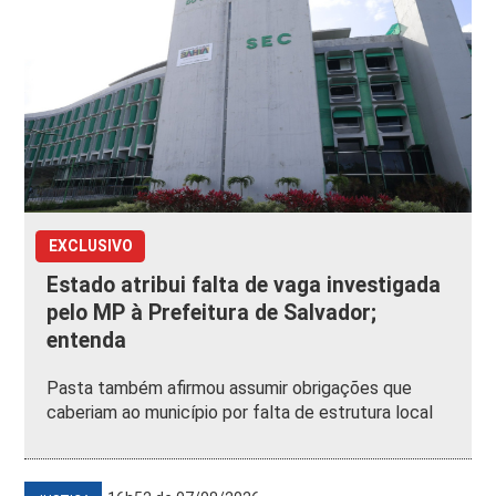
EXCLUSIVO
Estado atribui falta de vaga investigada
pelo MP à Prefeitura de Salvador;
entenda
Pasta também afirmou assumir obrigações que
caberiam ao município por falta de estrutura local