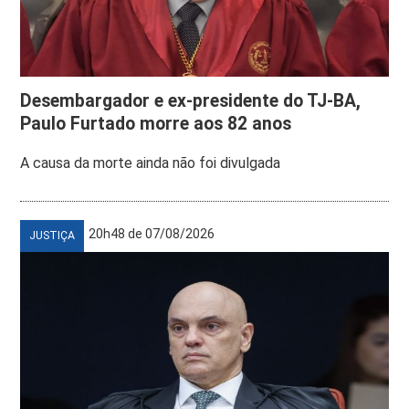
Desembargador e ex-presidente do TJ-BA,
Paulo Furtado morre aos 82 anos
A causa da morte ainda não foi divulgada
20h48 de 07/08/2026
JUSTIÇA