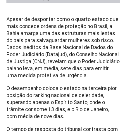
Apesar de despontar como o quarto estado que
mais concede ordens de proteção no Brasil, a
Bahia amarga uma das estruturas mais lentas
do país para salvaguardar mulheres sob risco.
Dados inéditos da Base Nacional de Dados do
Poder Judiciário (Datajud), do Conselho Nacional
de Justiça (CNJ), revelam que o Poder Judiciário
baiano leva, em média, sete dias para emitir
uma medida protetiva de urgência.
O desempenho coloca o estado na terceira pior
posição do ranking nacional de celeridade,
superando apenas o Espírito Santo, onde o
trâmite consome 13 dias, e o Rio de Janeiro,
com média de nove dias.
O tempo de resposta do tribunal contrasta com