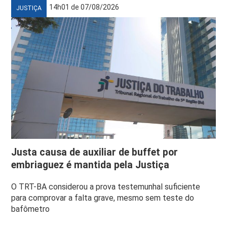
14h01 de 07/08/2026
JUSTIÇA
Justa causa de auxiliar de buffet por
embriaguez é mantida pela Justiça
O TRT-BA considerou a prova testemunhal suficiente
para comprovar a falta grave, mesmo sem teste do
bafômetro