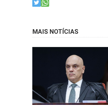
MAIS NOTÍCIAS