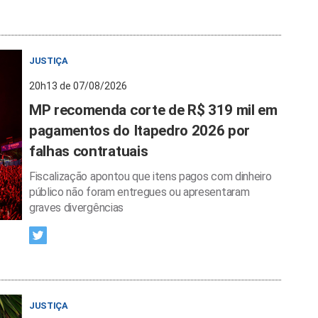
JUSTIÇA
20h13 de 07/08/2026
MP recomenda corte de R$ 319 mil em
pagamentos do Itapedro 2026 por
falhas contratuais
Fiscalização apontou que itens pagos com dinheiro
público não foram entregues ou apresentaram
graves divergências
JUSTIÇA