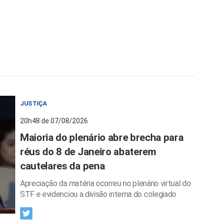
JUSTIÇA
20h48 de 07/08/2026
Maioria do plenário abre brecha para
réus do 8 de Janeiro abaterem
cautelares da pena
Apreciação da matéria ocorreu no plenário virtual do
STF e evidenciou a divisão interna do colegiado