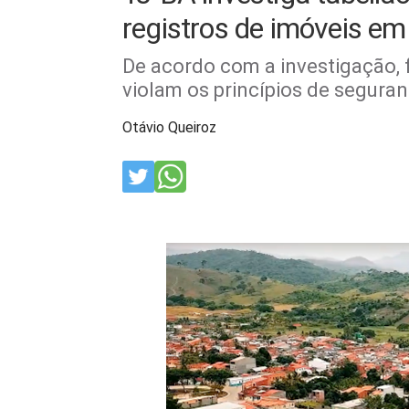
registros de imóveis em 
De acordo com a investigação, 
violam os princípios de seguran
Otávio Queiroz