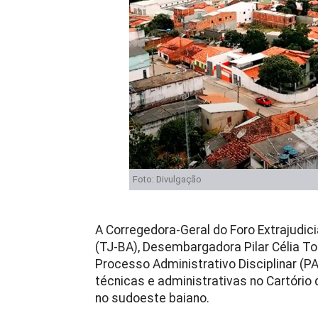
Foto: Divulgação
A Corregedora-Geral do Foro Extrajudici
(TJ-BA), Desembargadora Pilar Célia To
Processo Administrativo Disciplinar (PA
técnicas e administrativas no Cartório
no sudoeste baiano.