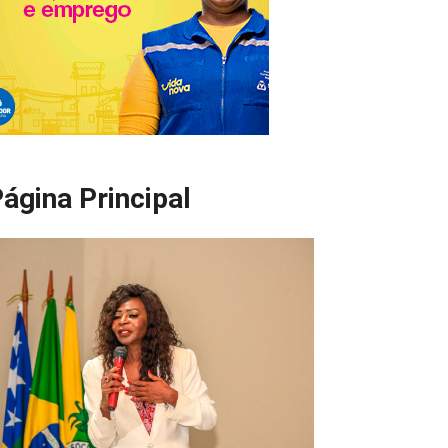
ágina Principal