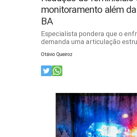
monitoramento além da 
BA
Especialista pondera que o en
demanda uma articulação estru
Otávio Queiroz