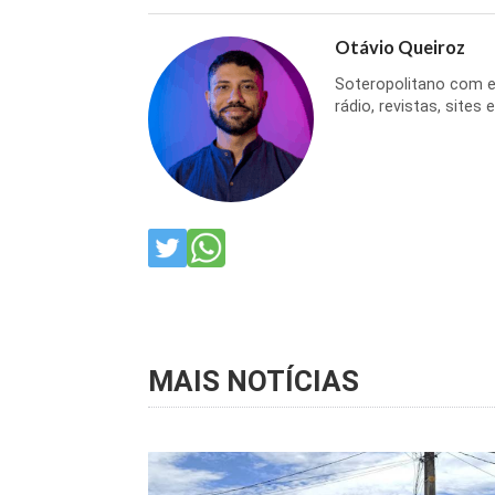
Otávio Queiroz
Soteropolitano com ex
rádio, revistas, sites
MAIS NOTÍCIAS