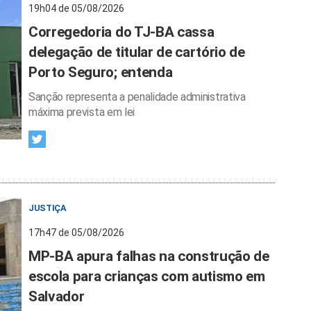
19h04 de 05/08/2026
Corregedoria do TJ-BA cassa
delegação de titular de cartório de
Porto Seguro; entenda
Sanção representa a penalidade administrativa
máxima prevista em lei
JUSTIÇA
17h47 de 05/08/2026
MP-BA apura falhas na construção de
escola para crianças com autismo em
Salvador