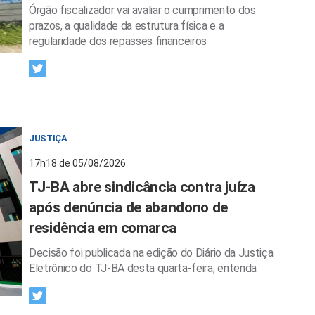
Órgão fiscalizador vai avaliar o cumprimento dos
prazos, a qualidade da estrutura física e a
regularidade dos repasses financeiros
JUSTIÇA
17h18 de 05/08/2026
TJ-BA abre sindicância contra juíza
após denúncia de abandono de
residência em comarca
Decisão foi publicada na edição do Diário da Justiça
Eletrônico do TJ-BA desta quarta-feira; entenda