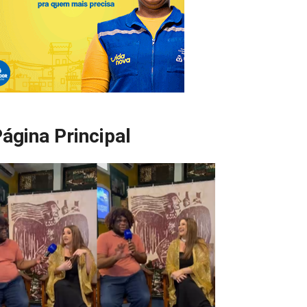
ágina Principal