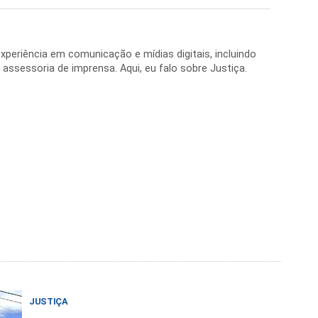
periência em comunicação e mídias digitais, incluindo
 e assessoria de imprensa. Aqui, eu falo sobre Justiça.
JUSTIÇA