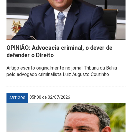
OPINIÃO: Advocacia criminal, o dever de
defender o Direito
Artigo escrito originalmente no jornal Tribuna da Bahia
pelo advogado criminalista Luiz Augusto Coutinho
05h00 de 02/07/2026
ARTIGOS