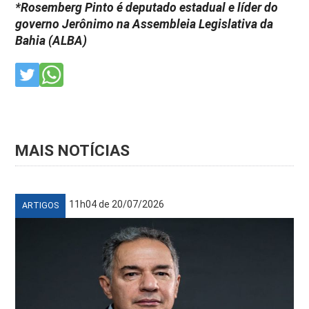
*Rosemberg Pinto é deputado estadual e líder do
governo Jerônimo na Assembleia Legislativa da
Bahia (ALBA)
MAIS NOTÍCIAS
11h04 de 20/07/2026
ARTIGOS