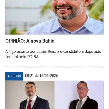
OPINIÃO: A nova Bahia
Artigo escrito por Lucas Reis, pré-candidato a deputado
federal pelo PT-BA
18h21 de 16/06/2026
ARTIGOS