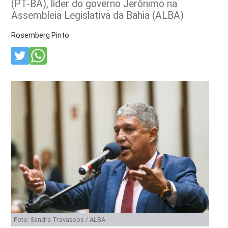
(PT-BA), líder do governo Jerônimo na
Assembleia Legislativa da Bahia (ALBA)
Rosemberg Pinto
Foto: Sandra Travassos / ALBA