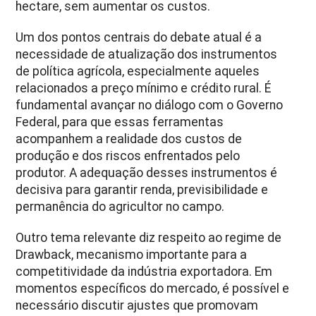
hectare, sem aumentar os custos.
Um dos pontos centrais do debate atual é a
necessidade de atualização dos instrumentos
de política agrícola, especialmente aqueles
relacionados a preço mínimo e crédito rural. É
fundamental avançar no diálogo com o Governo
Federal, para que essas ferramentas
acompanhem a realidade dos custos de
produção e dos riscos enfrentados pelo
produtor. A adequação desses instrumentos é
decisiva para garantir renda, previsibilidade e
permanência do agricultor no campo.
Outro tema relevante diz respeito ao regime de
Drawback, mecanismo importante para a
competitividade da indústria exportadora. Em
momentos específicos do mercado, é possível e
necessário discutir ajustes que promovam