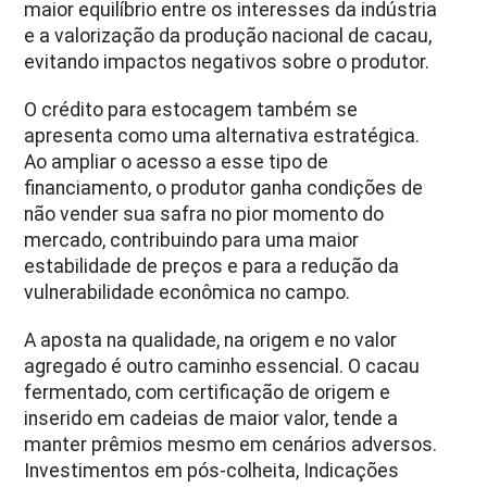
maior equilíbrio entre os interesses da indústria
e a valorização da produção nacional de cacau,
evitando impactos negativos sobre o produtor.
O crédito para estocagem também se
apresenta como uma alternativa estratégica.
Ao ampliar o acesso a esse tipo de
financiamento, o produtor ganha condições de
não vender sua safra no pior momento do
mercado, contribuindo para uma maior
estabilidade de preços e para a redução da
vulnerabilidade econômica no campo.
A aposta na qualidade, na origem e no valor
agregado é outro caminho essencial. O cacau
fermentado, com certificação de origem e
inserido em cadeias de maior valor, tende a
manter prêmios mesmo em cenários adversos.
Investimentos em pós-colheita, Indicações