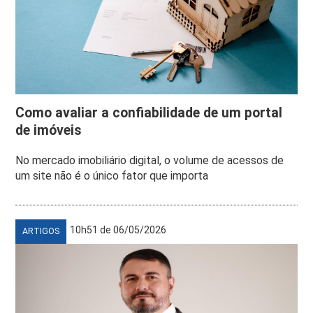
Como avaliar a confiabilidade de um portal
de imóveis
No mercado imobiliário digital, o volume de acessos de
um site não é o único fator que importa
10h51 de 06/05/2026
ARTIGOS