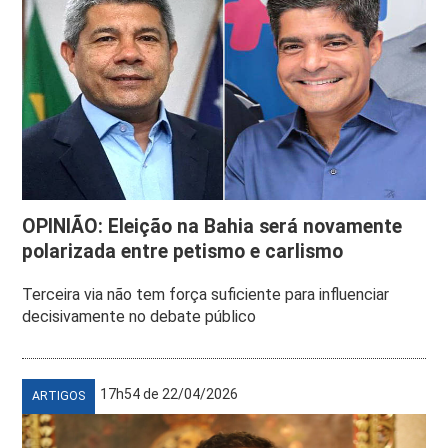
OPINIÃO: Eleição na Bahia será novamente
polarizada entre petismo e carlismo
Terceira via não tem força suficiente para influenciar
decisivamente no debate público
17h54 de 22/04/2026
ARTIGOS