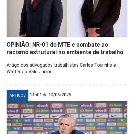
OPINIÃO: NR-01 do MTE e combate ao
racismo estrutural no ambiente de trabalho
Artigo dos advogados trabalhistas Carlos Tourinho e
Walter do Vale Junior
11h01 de 14/06/2026
ARTIGOS