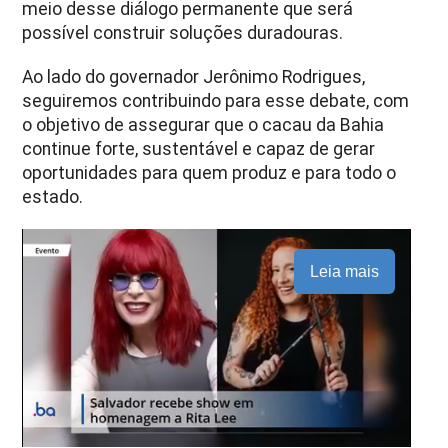
meio desse diálogo permanente que será
possível construir soluções duradouras.
Ao lado do governador Jerônimo Rodrigues,
seguiremos contribuindo para esse debate, com
o objetivo de assegurar que o cacau da Bahia
continue forte, sustentável e capaz de gerar
oportunidades para quem produz e para todo o
estado.
Leia mais