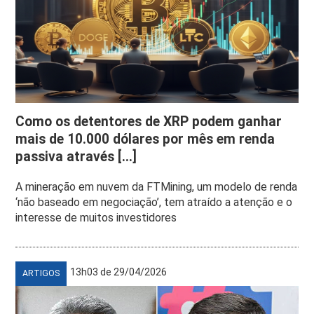
Como os detentores de XRP podem ganhar
mais de 10.000 dólares por mês em renda
passiva através [...]
A mineração em nuvem da FTMining, um modelo de renda
‘não baseado em negociação’, tem atraído a atenção e o
interesse de muitos investidores
13h03 de 29/04/2026
ARTIGOS