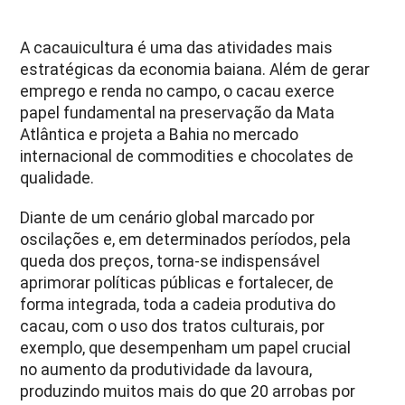
A cacauicultura é uma das atividades mais
estratégicas da economia baiana. Além de gerar
emprego e renda no campo, o cacau exerce
papel fundamental na preservação da Mata
Atlântica e projeta a Bahia no mercado
internacional de commodities e chocolates de
qualidade.
Diante de um cenário global marcado por
oscilações e, em determinados períodos, pela
queda dos preços, torna-se indispensável
aprimorar políticas públicas e fortalecer, de
forma integrada, toda a cadeia produtiva do
cacau, com o uso dos tratos culturais, por
exemplo, que desempenham um papel crucial
no aumento da produtividade da lavoura,
produzindo muitos mais do que 20 arrobas por