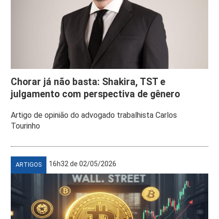
Chorar já não basta: Shakira, TST e
julgamento com perspectiva de gênero
Artigo de opinião do advogado trabalhista Carlos
Tourinho
16h32 de 02/05/2026
ARTIGOS