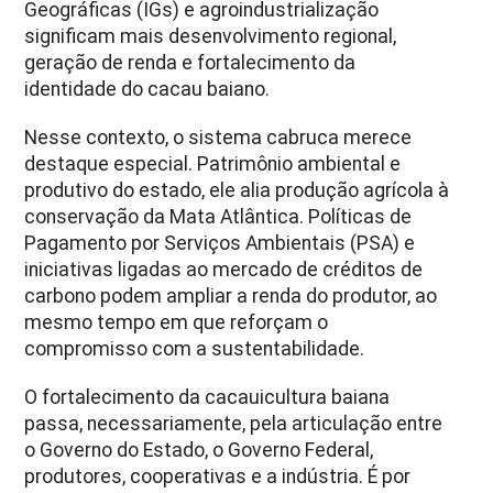
Geográficas (IGs) e agroindustrialização
significam mais desenvolvimento regional,
geração de renda e fortalecimento da
identidade do cacau baiano.
Nesse contexto, o sistema cabruca merece
destaque especial. Patrimônio ambiental e
produtivo do estado, ele alia produção agrícola à
conservação da Mata Atlântica. Políticas de
Pagamento por Serviços Ambientais (PSA) e
iniciativas ligadas ao mercado de créditos de
carbono podem ampliar a renda do produtor, ao
mesmo tempo em que reforçam o
compromisso com a sustentabilidade.
O fortalecimento da cacauicultura baiana
passa, necessariamente, pela articulação entre
o Governo do Estado, o Governo Federal,
produtores, cooperativas e a indústria. É por