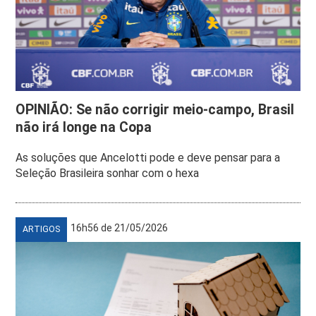
OPINIÃO: Se não corrigir meio-campo, Brasil
não irá longe na Copa
As soluções que Ancelotti pode e deve pensar para a
Seleção Brasileira sonhar com o hexa
16h56 de 21/05/2026
ARTIGOS