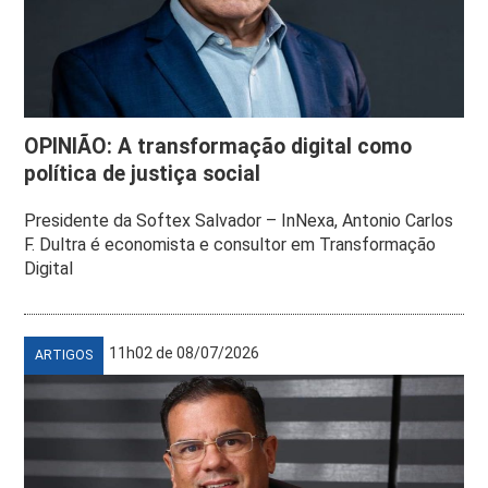
OPINIÃO: A transformação digital como
política de justiça social
Presidente da Softex Salvador – InNexa, Antonio Carlos
F. Dultra é economista e consultor em Transformação
Digital
11h02 de 08/07/2026
ARTIGOS