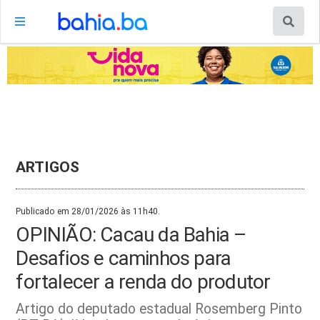
ARTIGOS
Publicado em 28/01/2026 às 11h40.
OPINIÃO: Cacau da Bahia –
Desafios e caminhos para
fortalecer a renda do produtor
Artigo do deputado estadual Rosemberg Pinto