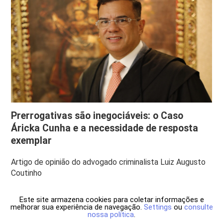
Prerrogativas são inegociáveis: o Caso
Áricka Cunha e a necessidade de resposta
exemplar
Artigo de opinião do advogado criminalista Luiz Augusto
Coutinho
Este site armazena cookies para coletar informações e
melhorar sua experiência de navegação.
Settings
ou
consulte
nossa política
.