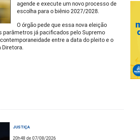
agende e execute um novo processo de
escolha para o biênio 2027/2028.
O órgão pede que essa nova eleição
s parâmetros já pacificados pelo Supremo
à contemporaneidade entre a data do pleito e o
 Diretora.
JUSTIÇA
20h48 de 07/08/2026