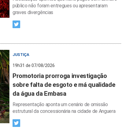
público não foram entregues ou apresentaram
graves divergências
JUSTIÇA
19h31 de 07/08/2026
Promotoria prorroga investigação
sobre falta de esgoto e má qualidade
da água da Embasa
Representação aponta um cenário de omissão
estrutural da concessionária na cidade de Anguera