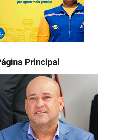
ágina Principal