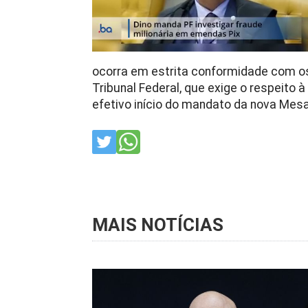
ocorra em estrita conformidade com o
Tribunal Federal, que exige o respeito 
efetivo início do mandato da nova Mesa
MAIS NOTÍCIAS